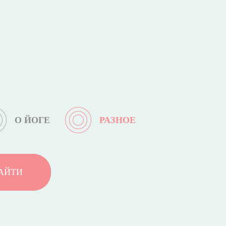
О ЙОГЕ
РАЗНОЕ