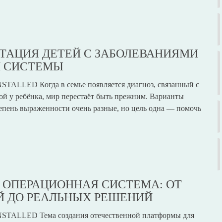
ТАЦИЯ ДЕТЕЙ С ЗАБОЛЕВАНИЯМИ
Й СИСТЕМЫ
TALLED Когда в семье появляется диагноз, связанный с
ой у ребёнка, мир перестаёт быть прежним. Варианты
епень выраженности очень разные, но цель одна — помочь
 ОПЕРАЦИОННАЯ СИСТЕМА: ОТ
 ДО РЕАЛЬНЫХ РЕШЕНИЙ
STALLED Тема создания отечественной платформы для