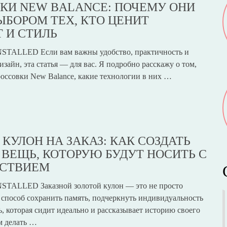
КИ NEW BALANCE: ПОЧЕМУ ОНИ
ЫБОРОМ ТЕХ, КТО ЦЕНИТ
 И СТИЛЬ
STALLED Если вам важны удобство, практичность и
зайн, эта статья — для вас. Я подробно расскажу о том,
россовки New Balance, какие технологии в них …
 КУЛОН НА ЗАКАЗ: КАК СОЗДАТЬ
ВЕЩЬ, КОТОРУЮ БУДУТ НОСИТЬ С
ЬСТВИЕМ
STALLED Заказной золотой кулон — это не просто
 способ сохранить память, подчеркнуть индивидуальность
, которая сидит идеально и рассказывает историю своего
м делать …