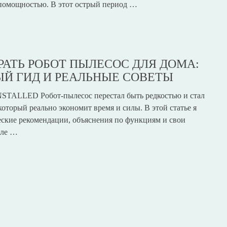
помощностью. В этот острый период …
РАТЬ РОБОТ ПЫЛЕСОС ДЛЯ ДОМА:
Й ГИД И РЕАЛЬНЫЕ СОВЕТЫ
TALLED Робот-пылесос перестал быть редкостью и стал
оторый реально экономит время и силы. В этой статье я
еские рекомендации, объяснения по функциям и свои
сле …