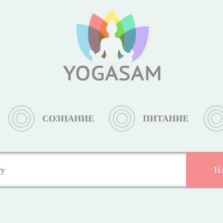
СОЗНАНИЕ
ПИТАНИЕ