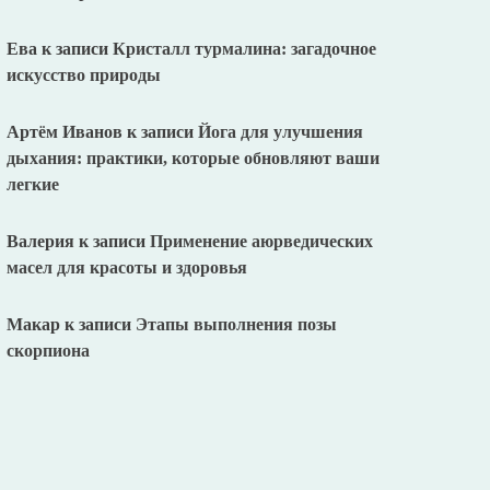
Ева
к записи
Кристалл турмалина: загадочное
искусство природы
Артём Иванов
к записи
Йога для улучшения
дыхания: практики, которые обновляют ваши
легкие
Валерия
к записи
Применение аюрведических
масел для красоты и здоровья
Макар
к записи
Этапы выполнения позы
скорпиона