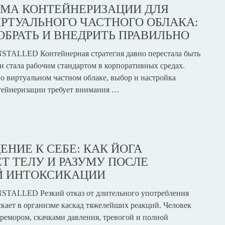
МА КОНТЕЙНЕРИЗАЦИИ ДЛЯ
ИРТУАЛЬНОГО ЧАСТНОГО ОБЛАКА:
ОБРАТЬ И ВНЕДРИТЬ ПРАВИЛЬНО
STALLED Контейнерная стратегия давно перестала быть
и стала рабочим стандартом в корпоративных средах.
 о виртуальном частном облаке, выбор и настройка
тейнеризации требует внимания …
ЕНИЕ К СЕБЕ: КАК ЙОГА
Т ТЕЛУ И РАЗУМУ ПОСЛЕ
Й ИНТОКСИКАЦИИ
STALLED Резкий отказ от длительного употребления
скает в организме каскад тяжелейших реакций. Человек
тремором, скачками давления, тревогой и полной