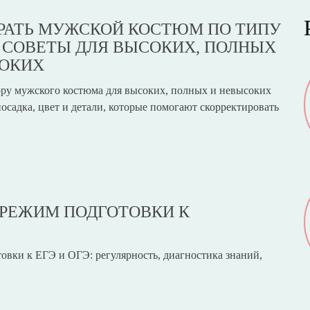
РАТЬ МУЖСКОЙ КОСТЮМ ПО ТИПУ
 СОВЕТЫ ДЛЯ ВЫСОКИХ, ПОЛНЫХ
СОКИХ
ру мужского костюма для высоких, полных и невысоких
осадка, цвет и детали, которые помогают скорректировать
 РЕЖИМ ПОДГОТОВКИ К
вки к ЕГЭ и ОГЭ: регулярность, диагностика знаний,