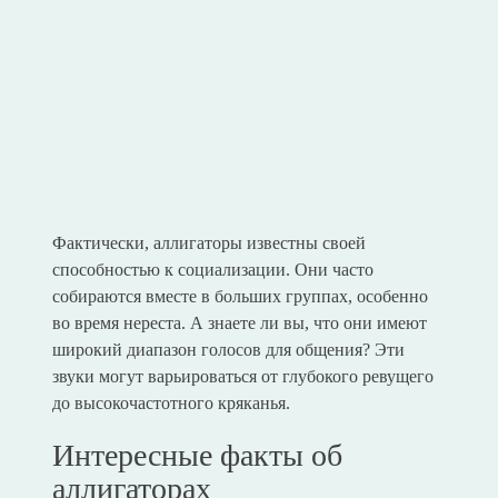
Фактически, аллигаторы известны своей
способностью к социализации. Они часто
собираются вместе в больших группах, особенно
во время нереста. А знаете ли вы, что они имеют
широкий диапазон голосов для общения? Эти
звуки могут варьироваться от глубокого ревущего
до высокочастотного кряканья.
Интересные факты об
аллигаторах