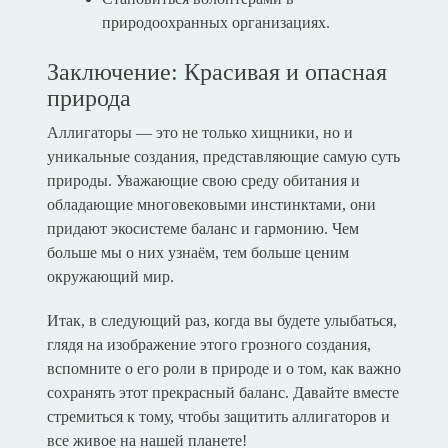
природоохранных организациях.
Заключение: Красивая и опасная
природа
Аллигаторы — это не только хищники, но и
уникальные создания, представляющие самую суть
природы. Уважающие свою среду обитания и
обладающие многовековыми инстинктами, они
придают экосистеме баланс и гармонию. Чем
больше мы о них узнаём, тем больше ценим
окружающий мир.
Итак, в следующий раз, когда вы будете улыбаться,
глядя на изображение этого грозного создания,
вспомните о его роли в природе и о том, как важно
сохранять этот прекрасный баланс. Давайте вместе
стремиться к тому, чтобы защитить аллигаторов и
все живое на нашей планете!