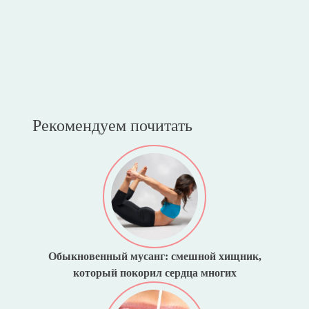
Рекомендуем почитать
Обыкновенный мусанг: смешной хищник,
который покорил сердца многих