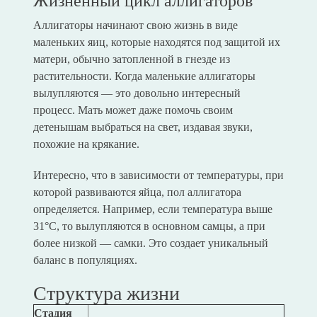
Жизненный цикл аллигаторов
Аллигаторы начинают свою жизнь в виде
маленьких яиц, которые находятся под защитой их
матери, обычно затопленной в гнезде из
растительности. Когда маленькие аллигаторы
вылупляются — это довольно интересный
процесс. Мать может даже помочь своим
детенышам выбраться на свет, издавая звуки,
похожие на крякание.
Интересно, что в зависимости от температуры, при
которой развиваются яйца, пол аллигатора
определяется. Например, если температура выше
31°C, то вылупляются в основном самцы, а при
более низкой — самки. Это создает уникальный
баланс в популяциях.
Структура жизни
Стадия