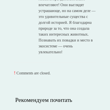
впечатляют! Они выглядят
устрашающе, но на самом деле —
это удивительные существа с
долгой историей. Я благодарна
природе за то, что она создала
таких интересных животных.
Познавать их повадки и место в
экосистеме — очень
увлекательно!
Comments are closed.
Рекомендуем почитать