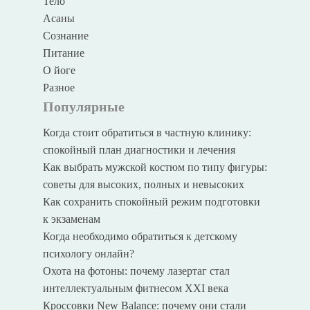
Тело
Асаны
Сознание
Питание
О йоге
Разное
Популярные
Когда стоит обратиться в частную клинику:
спокойный план диагностики и лечения
Как выбрать мужской костюм по типу фигуры:
советы для высоких, полных и невысоких
Как сохранить спокойный режим подготовки
к экзаменам
Когда необходимо обратиться к детскому
психологу онлайн?
Охота на фотоны: почему лазертаг стал
интеллектуальным фитнесом XXI века
Кроссовки New Balance: почему они стали