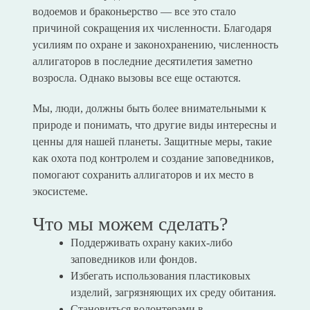
водоемов и браконьерство — все это стало
причиной сокращения их численности. Благодаря
усилиям по охране и законохранению, численность
аллигаторов в последние десятилетия заметно
возросла. Однако вызовы все еще остаются.
Мы, люди, должны быть более внимательными к
природе и понимать, что другие виды интересны и
ценны для нашей планеты. Защитные меры, такие
как охота под контролем и создание заповедников,
помогают сохранить аллигаторов и их место в
экосистеме.
Что мы можем сделать?
Поддерживать охрану каких-либо
заповедников или фондов.
Избегать использования пластиковых
изделий, загрязняющих их среду обитания.
Становиться волонтерами в