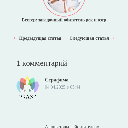
Бестер: загадочный обитатель рек и озер
Предыдущая статья
Следующая статья
1 комментарий
Серафима
04.04.2025 в 05:44
Аллигаторы действительно