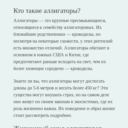
Кто такие аллигаторы?
Аллигаторы — это крупные пресмыкающиеся,
относящиеся к семейству аллигаторовых. Их
ближайшие родственники — крокодилы, но
несмотря на некоторые схожести, у этих рептилий
есть множество отличий. Аллигаторы обитают в
основном в южных США и Китае, где
предпочитают раньше всходить на свет, чем их
более зловещие сородичи — крокодилы.
Знаете ли вы, что аллигаторы могут достигать
длины до 5-6 метров и весить более 450 кг? Эти
существа могут внушать страх, но на самом деле
они живут по своим законам в экосистемах, где их
роль жизненно важна. Их поведение и образ жизни
стоит рассмотреть подробнее.