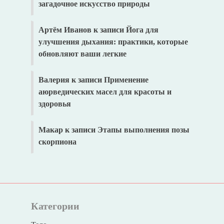
загадочное искусство природы
Артём Иванов
к записи
Йога для
улучшения дыхания: практики, которые
обновляют ваши легкие
Валерия
к записи
Применение
аюрведических масел для красоты и
здоровья
Макар
к записи
Этапы выполнения позы
скорпиона
Категории