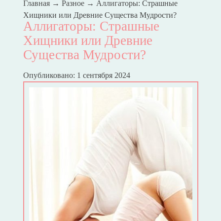
Главная
→
Разное
→
Аллигаторы: Страшные
Хищники или Древние Существа Мудрости?
Аллигаторы: Страшные
Хищники или Древние
Существа Мудрости?
Опубликовано: 1 сентября 2024