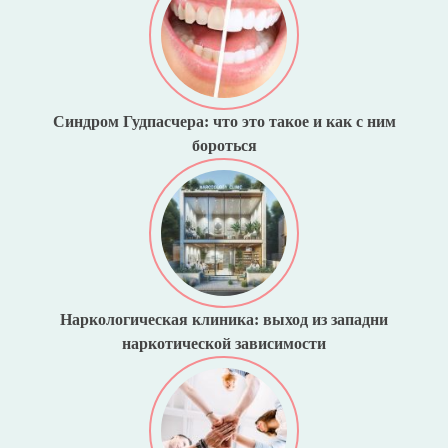
Синдром Гудпасчера: что это такое и как с ним
бороться
Наркологическая клиника: выход из западни
наркотической зависимости