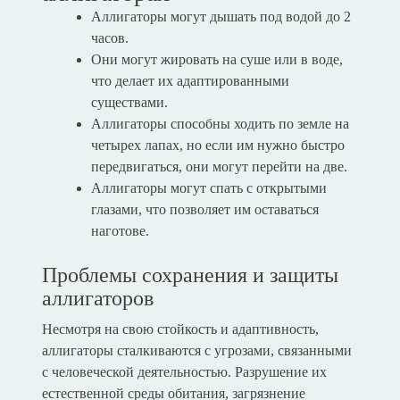
Аллигаторы могут дышать под водой до 2
часов.
Они могут жировать на суше или в воде,
что делает их адаптированными
существами.
Аллигаторы способны ходить по земле на
четырех лапах, но если им нужно быстро
передвигаться, они могут перейти на две.
Аллигаторы могут спать с открытыми
глазами, что позволяет им оставаться
наготове.
Проблемы сохранения и защиты
аллигаторов
Несмотря на свою стойкость и адаптивность,
аллигаторы сталкиваются с угрозами, связанными
с человеческой деятельностью. Разрушение их
естественной среды обитания, загрязнение