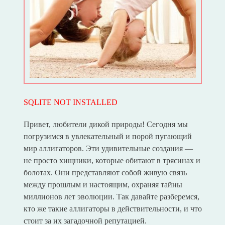
SQLITE NOT INSTALLED
Привет, любители дикой природы! Сегодня мы
погрузимся в увлекательный и порой пугающий
мир аллигаторов. Эти удивительные создания —
не просто хищники, которые обитают в трясинах и
болотах. Они представляют собой живую связь
между прошлым и настоящим, охраняя тайны
миллионов лет эволюции. Так давайте разберемся,
кто же такие аллигаторы в действительности, и что
стоит за их загадочной репутацией.