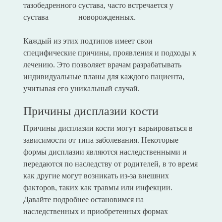
тазобедренного
сустава, часто встречается у
сустава
новорожденных.
Каждый из этих подтипов имеет свои
специфические причины, проявления и подходы к
лечению. Это позволяет врачам разрабатывать
индивидуальные планы для каждого пациента,
учитывая его уникальный случай.
Причины дисплазии кости
Причины дисплазии кости могут варьироваться в
зависимости от типа заболевания. Некоторые
формы дисплазии являются наследственными и
передаются по наследству от родителей, в то время
как другие могут возникать из-за внешних
факторов, таких как травмы или инфекции.
Давайте подробнее остановимся на
наследственных и приобретенных формах