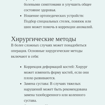
болевыми симптомами и улучшить общее
состояние здоровья.
Ношение ортопедических устройств:
Подбор специальных стелек, повязок или
шин может помочь в коррекции аномалий.
Хирургические методы
В более сложных случаях может понадобиться
операция. Основные хирургические методы
включают в себя:
Коррекция деформаций костей: Хирург
может изменить форму костей, если они
плохо развиваются.
Замена сустава: В случаях тяжелых
нарушений может быть рекомендована
замена тазобедренного или коленного
сустава.