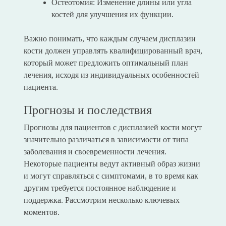
Остеотомия: Изменение длины или угла
костей для улучшения их функции.
Важно понимать, что каждым случаем дисплазии
кости должен управлять квалифицированный врач,
который может предложить оптимальный план
лечения, исходя из индивидуальных особенностей
пациента.
Прогнозы и последствия
Прогнозы для пациентов с дисплазией кости могут
значительно различаться в зависимости от типа
заболевания и своевременности лечения.
Некоторые пациенты ведут активный образ жизни
и могут справляться с симптомами, в то время как
другим требуется постоянное наблюдение и
поддержка. Рассмотрим несколько ключевых
моментов.