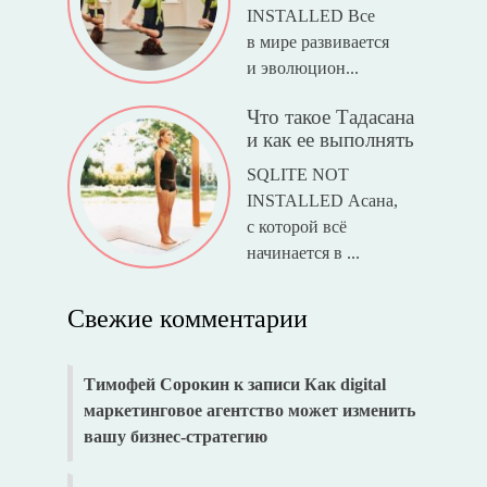
INSTALLED Все
в мире развивается
и эволюцион...
Что такое Тадасана
и как ее выполнять
SQLITE NOT
INSTALLED Асана,
с которой всё
начинается в ...
Свежие комментарии
Тимофей Сорокин
к записи
Как digital
маркетинговое агентство может изменить
вашу бизнес-стратегию