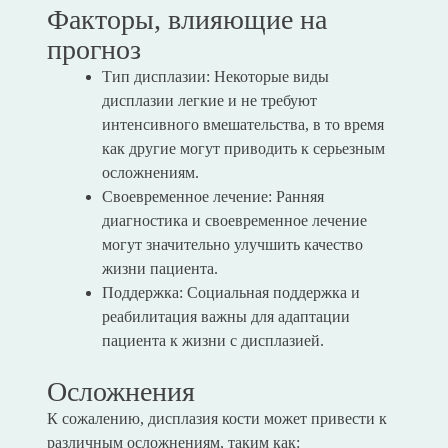
Факторы, влияющие на
прогноз
Тип дисплазии: Некоторые виды
дисплазии легкие и не требуют
интенсивного вмешательства, в то время
как другие могут приводить к серьезным
осложнениям.
Своевременное лечение: Ранняя
диагностика и своевременное лечение
могут значительно улучшить качество
жизни пациента.
Поддержка: Социальная поддержка и
реабилитация важны для адаптации
пациента к жизни с дисплазией.
Осложнения
К сожалению, дисплазия кости может привести к
различным осложнениям, таким как: