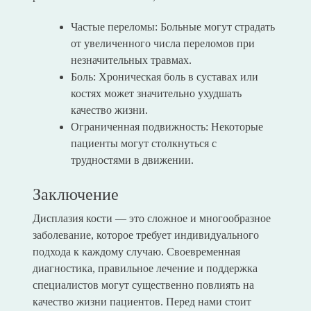
Частые переломы: Больные могут страдать
от увеличенного числа переломов при
незначительных травмах.
Боль: Хроническая боль в суставах или
костях может значительно ухудшать
качество жизни.
Ограниченная подвижность: Некоторые
пациенты могут столкнуться с
трудностями в движении.
Заключение
Дисплазия кости — это сложное и многообразное
заболевание, которое требует индивидуального
подхода к каждому случаю. Своевременная
диагностика, правильное лечение и поддержка
специалистов могут существенно повлиять на
качество жизни пациентов. Перед нами стоит