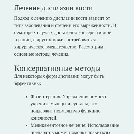
Лечение дисплазии кости
Подход к лечению дисплазии кости зависит от
типа заболевания и степени его выраженности. В
некоторых случаях достаточно консервативной
терапии, в других может потребоваться
хирургическое вмешательство. Рассмотрим
основные методы лечения.
Консервативные методы
Для некоторых форм дисплазии могут быть
эффективны:
Физиотерапия: Упражнения помогут
укрепить мышцы и суставы, что
поддержит нормальную функцию
конечностей.
Медикаментозное лечение: Использование
препаратов может помочь справиться с