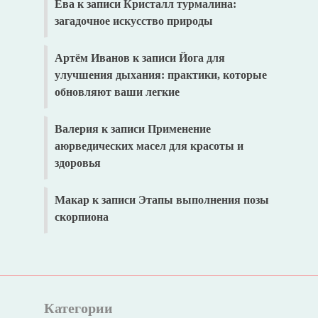
Ева
к записи
Кристалл турмалина:
загадочное искусство природы
Артём Иванов
к записи
Йога для
улучшения дыхания: практики, которые
обновляют ваши легкие
Валерия
к записи
Применение
аюрведических масел для красоты и
здоровья
Макар
к записи
Этапы выполнения позы
скорпиона
Категории