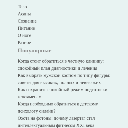
Тело
Асаны
Сознание
Питание
О йоге
Разное
Популярные
Когда стоит обратиться в частную клинику:
спокойный план диагностики и лечения
Как выбрать мужской костюм по типу фигуры:
советы для высоких, полных и невысоких
Как сохранить спокойный режим подготовки
к экзаменам
Когда необходимо обратиться к детскому
психологу онлайн?
Охота на фотоны: почему лазертаг стал
интеллектуальным фитнесом XXI века