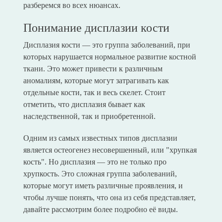
разберемся во всех нюансах.
Понимание дисплазии кости
Дисплазия кости — это группа заболеваний, при
которых нарушается нормальное развитие костной
ткани. Это может привести к различным
аномалиям, которые могут затрагивать как
отдельные кости, так и весь скелет. Стоит
отметить, что дисплазия бывает как
наследственной, так и приобретенной.
Одним из самых известных типов дисплазии
является остеогенез несовершенный, или "хрупкая
кость". Но дисплазия — это не только про
хрупкость. Это сложная группа заболеваний,
которые могут иметь различные проявления, и
чтобы лучше понять, что она из себя представляет,
давайте рассмотрим более подробно её виды.