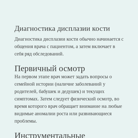
Диагностика дисплазии кости
Диагностика дисплазии кости обычно начинается с
общения врача с пациентом, а затем включает в
себя ряд обследований.
Первичный осмотр
На первом этапе врач может задать вопросы о
семейной истории (наличие заболеваний у
родителей, бабушек и дедушек) и текущих
симптомах. Затем следует физический осмотр, во
время которого врач обращает внимание на любые
видимые аномалии роста или развивающиеся
проблемы.
Инструментальные