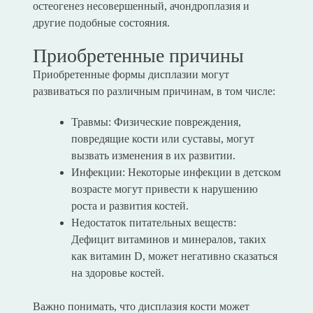
остеогенез несовершенный, ачондроплазия и
другие подобные состояния.
Приобретенные причины
Приобретенные формы дисплазии могут
развиваться по различным причинам, в том числе:
Травмы: Физические повреждения,
повредящие кости или суставы, могут
вызвать изменения в их развитии.
Инфекции: Некоторые инфекции в детском
возрасте могут привести к нарушению
роста и развития костей.
Недостаток питательных веществ:
Дефицит витаминов и минералов, таких
как витамин D, может негативно сказаться
на здоровье костей.
Важно понимать, что дисплазия кости может