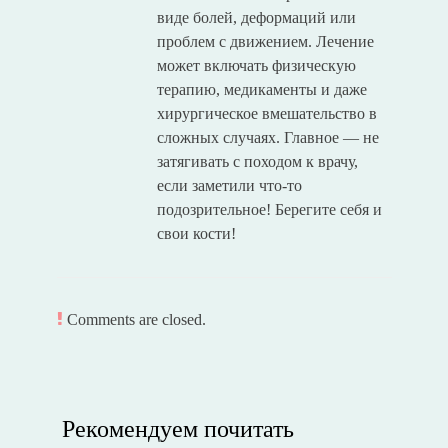
виде болей, деформаций или
проблем с движением. Лечение
может включать физическую
терапию, медикаменты и даже
хирургическое вмешательство в
сложных случаях. Главное — не
затягивать с походом к врачу,
если заметили что-то
подозрительное! Берегите себя и
свои кости!
Comments are closed.
Рекомендуем почитать