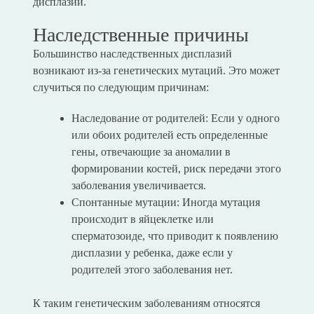
дисплазии.
Наследственные причины
Большинство наследственных дисплазий
возникают из-за генетических мутаций. Это может
случиться по следующим причинам:
Наследование от родителей: Если у одного
или обоих родителей есть определенные
гены, отвечающие за аномалии в
формировании костей, риск передачи этого
заболевания увеличивается.
Спонтанные мутации: Иногда мутация
происходит в яйцеклетке или
сперматозоиде, что приводит к появлению
дисплазии у ребенка, даже если у
родителей этого заболевания нет.
К таким генетическим заболеваниям относятся