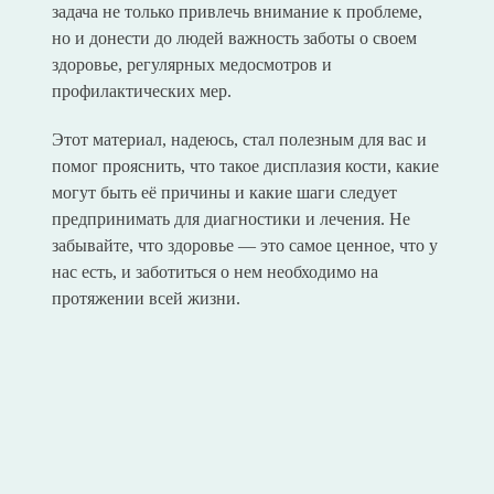
задача не только привлечь внимание к проблеме,
но и донести до людей важность заботы о своем
здоровье, регулярных медосмотров и
профилактических мер.
Этот материал, надеюсь, стал полезным для вас и
помог прояснить, что такое дисплазия кости, какие
могут быть её причины и какие шаги следует
предпринимать для диагностики и лечения. Не
забывайте, что здоровье — это самое ценное, что у
нас есть, и заботиться о нем необходимо на
протяжении всей жизни.