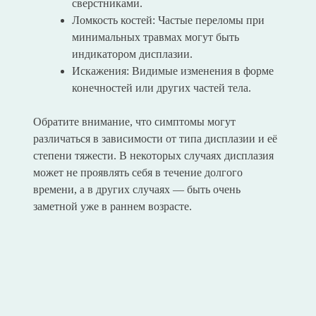
сверстниками.
Ломкость костей: Частые переломы при
минимальных травмах могут быть
индикатором дисплазии.
Искажения: Видимые изменения в форме
конечностей или других частей тела.
Обратите внимание, что симптомы могут
различаться в зависимости от типа дисплазии и её
степени тяжести. В некоторых случаях дисплазия
может не проявлять себя в течение долгого
времени, а в других случаях — быть очень
заметной уже в раннем возрасте.