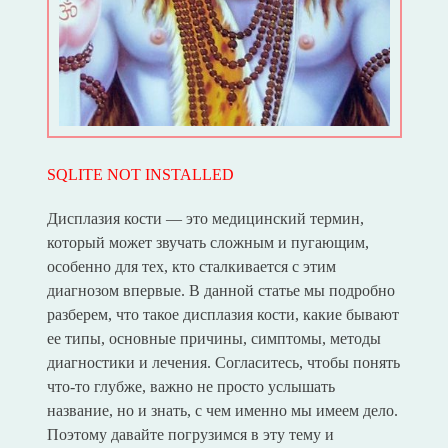
SQLITE NOT INSTALLED
Дисплазия кости — это медицинский термин,
который может звучать сложным и пугающим,
особенно для тех, кто сталкивается с этим
диагнозом впервые. В данной статье мы подробно
разберем, что такое дисплазия кости, какие бывают
ее типы, основные причины, симптомы, методы
диагностики и лечения. Согласитесь, чтобы понять
что-то глубже, важно не просто услышать
название, но и знать, с чем именно мы имеем дело.
Поэтому давайте погрузимся в эту тему и