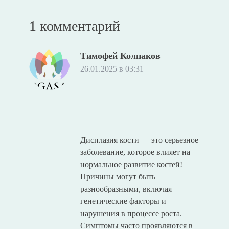
1 комментарий
Тимофей Колпаков
26.01.2025 в 03:31
Дисплазия кости — это серьезное
заболевание, которое влияет на
нормальное развитие костей!
Причины могут быть
разнообразными, включая
генетические факторы и
нарушения в процессе роста.
Симптомы часто проявляются в