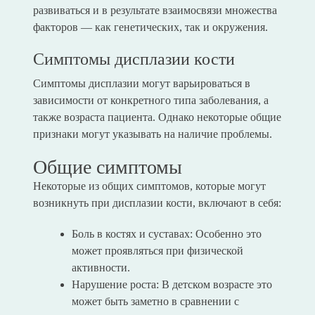
развиваться и в результате взаимосвязи множества
факторов — как генетических, так и окружения.
Симптомы дисплазии кости
Симптомы дисплазии могут варьироваться в
зависимости от конкретного типа заболевания, а
также возраста пациента. Однако некоторые общие
признаки могут указывать на наличие проблемы.
Общие симптомы
Некоторые из общих симптомов, которые могут
возникнуть при дисплазии кости, включают в себя:
Боль в костях и суставах: Особенно это
может проявляться при физической
активности.
Нарушение роста: В детском возрасте это
может быть заметно в сравнении с