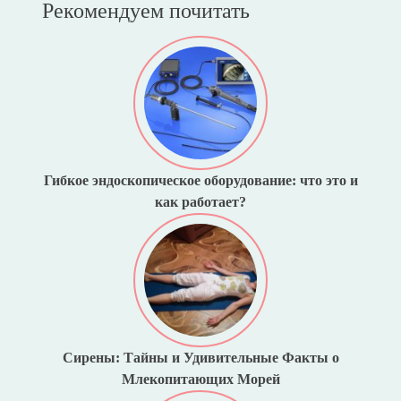
Рекомендуем почитать
Гибкое эндоскопическое оборудование: что это и
как работает?
Сирены: Тайны и Удивительные Факты о
Млекопитающих Морей