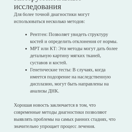
исследования
Для более точной диагностики могут
использоваться несколько методов:
Рентген: Позволяет увидеть структуру
костей и определить отклонения от нормы.
МРТ или КТ: Эти методы могут дать более
детальную картину мягких тканей,
суставов и костей.
Генетические тесты: В случаях, когда
имеется подозрение на наследственную
дисплазию, могут быть направлены на
анализы ДНК.
Хорошая новость заключается в том, что
современные методы диагностики позволяют
выявлять проблемы на самых ранних стадиях, что
значительно упрощает процесс лечения.