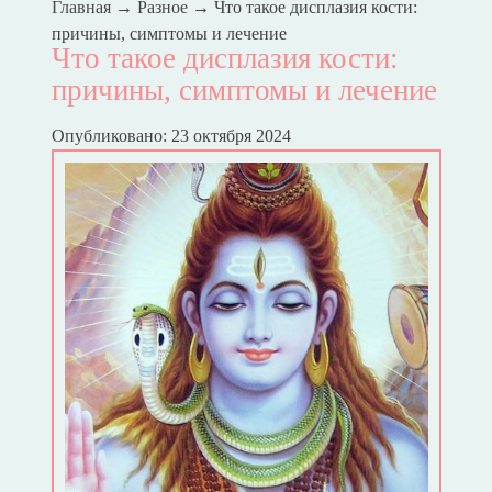
Главная
→
Разное
→
Что такое дисплазия кости:
причины, симптомы и лечение
Что такое дисплазия кости:
причины, симптомы и лечение
Опубликовано: 23 октября 2024