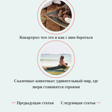
Кокартроз: что это и как с ним бороться
Сказочные животные: удивительный мир, где
звери становятся героями
Предыдущая статья
Следующая статья