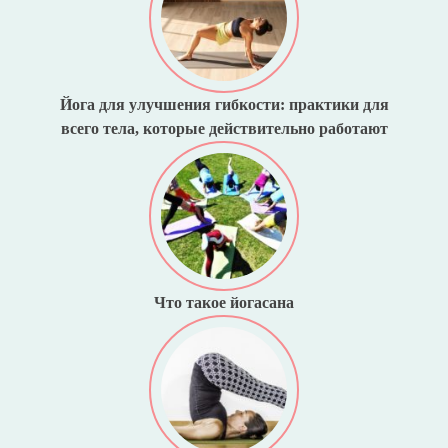
Йога для улучшения гибкости: практики для
всего тела, которые действительно работают
Что такое йогасана