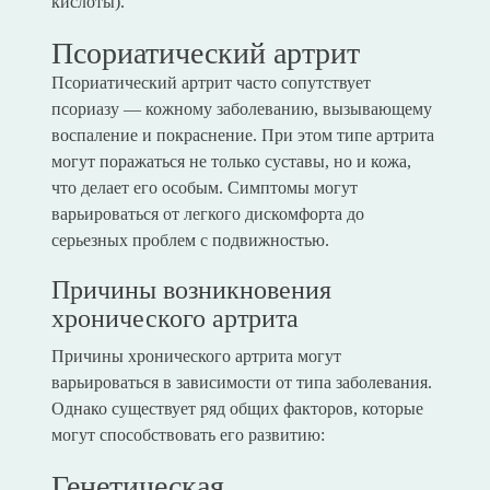
кислоты).
Псориатический артрит
Псориатический артрит часто сопутствует
псориазу — кожному заболеванию, вызывающему
воспаление и покраснение. При этом типе артрита
могут поражаться не только суставы, но и кожа,
что делает его особым. Симптомы могут
варьироваться от легкого дискомфорта до
серьезных проблем с подвижностью.
Причины возникновения
хронического артрита
Причины хронического артрита могут
варьироваться в зависимости от типа заболевания.
Однако существует ряд общих факторов, которые
могут способствовать его развитию:
Генетическая