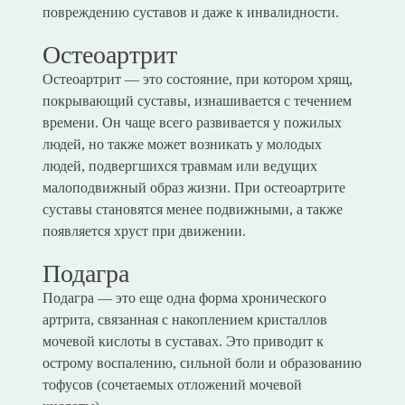
повреждению суставов и даже к инвалидности.
Остеоартрит
Остеоартрит — это состояние, при котором хрящ,
покрывающий суставы, изнашивается с течением
времени. Он чаще всего развивается у пожилых
людей, но также может возникать у молодых
людей, подвергшихся травмам или ведущих
малоподвижный образ жизни. При остеоартрите
суставы становятся менее подвижными, а также
появляется хруст при движении.
Подагра
Подагра — это еще одна форма хронического
артрита, связанная с накоплением кристаллов
мочевой кислоты в суставах. Это приводит к
острому воспалению, сильной боли и образованию
тофусов (сочетаемых отложений мочевой