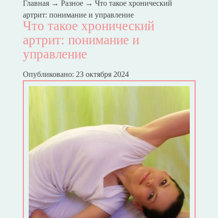
Главная
→
Разное
→
Что такое хронический
артрит: понимание и управление
Что такое хронический
артрит: понимание и
управление
Опубликовано: 23 октября 2024