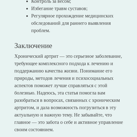
Контроль за весом;
Избегание травм суставов;
Регулярное прохождение медицинских
обследований для раннего выявления
проблем.
Заключение
Хронический артрит — это серьезное заболевание,
требующее комплексного подхода к лечению и
поддержанию качества жизни. Понимание его
природы, методов лечения и психосоциальных
аспектов поможет лучше справляться с этой
болезнью. Надеюсь, эта статья помогла вам
разобраться в вопросах, связанных с хроническим
артритом, и дала возможность погрузиться в эту
актуальную и важную тему. Не забывайте, что
главное — это забота о себе и активное управление
своим состоянием.