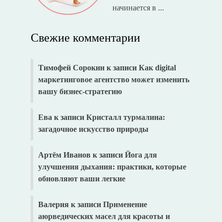
начинается в ...
Свежие комментарии
Тимофей Сорокин
к записи
Как digital
маркетинговое агентство может изменить
вашу бизнес-стратегию
Ева
к записи
Кристалл турмалина:
загадочное искусство природы
Артём Иванов
к записи
Йога для
улучшения дыхания: практики, которые
обновляют ваши легкие
Валерия
к записи
Применение
аюрведических масел для красоты и