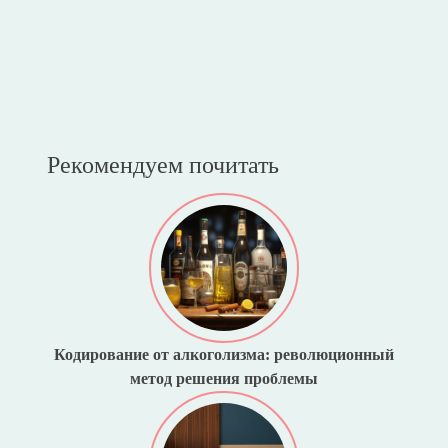
Рекомендуем почитать
Кодирование от алкоголизма: революционный
метод решения проблемы