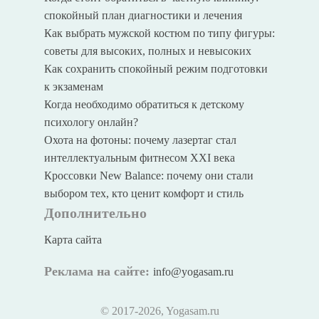
спокойный план диагностики и лечения
Как выбрать мужской костюм по типу фигуры:
советы для высоких, полных и невысоких
Как сохранить спокойный режим подготовки
к экзаменам
Когда необходимо обратиться к детскому
психологу онлайн?
Охота на фотоны: почему лазертаг стал
интеллектуальным фитнесом XXI века
Кроссовки New Balance: почему они стали
выбором тех, кто ценит комфорт и стиль
Дополнительно
Карта сайта
Реклама на сайте:
info@yogasam.ru
© 2017
-2026, Yogasam.ru