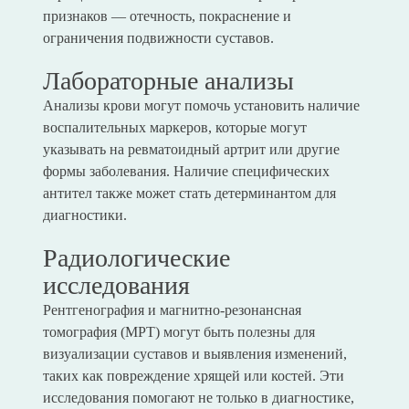
признаков — отечность, покраснение и
ограничения подвижности суставов.
Лабораторные анализы
Анализы крови могут помочь установить наличие
воспалительных маркеров, которые могут
указывать на ревматоидный артрит или другие
формы заболевания. Наличие специфических
антител также может стать детерминантом для
диагностики.
Радиологические
исследования
Рентгенография и магнитно-резонансная
томография (МРТ) могут быть полезны для
визуализации суставов и выявления изменений,
таких как повреждение хрящей или костей. Эти
исследования помогают не только в диагностике,