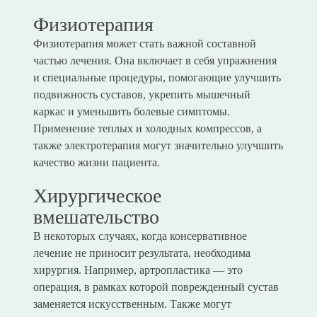
Физиотерапия
Физиотерапия может стать важной составной
частью лечения. Она включает в себя упражнения
и специальные процедуры, помогающие улучшить
подвижность суставов, укрепить мышечный
каркас и уменьшить болевые симптомы.
Применение теплых и холодных компрессов, а
также электротерапия могут значительно улучшить
качество жизни пациента.
Хирургическое
вмешательство
В некоторых случаях, когда консервативное
лечение не приносит результата, необходима
хирургия. Например, артропластика — это
операция, в рамках которой поврежденный сустав
заменяется искусственным. Также могут