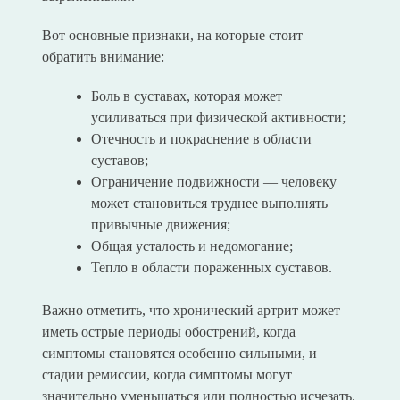
Вот основные признаки, на которые стоит
обратить внимание:
Боль в суставах, которая может
усиливаться при физической активности;
Отечность и покраснение в области
суставов;
Ограничение подвижности — человеку
может становиться труднее выполнять
привычные движения;
Общая усталость и недомогание;
Тепло в области пораженных суставов.
Важно отметить, что хронический артрит может
иметь острые периоды обострений, когда
симптомы становятся особенно сильными, и
стадии ремиссии, когда симптомы могут
значительно уменьшаться или полностью исчезать.