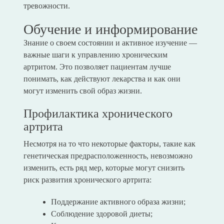
тревожности.
Обучение и информирование
Знание о своем состоянии и активное изучение —
важные шаги к управлению хроническим
артритом. Это позволяет пациентам лучше
понимать, как действуют лекарства и как они
могут изменить свой образ жизни.
Профилактика хронического
артрита
Несмотря на то что некоторые факторы, такие как
генетическая предрасположенность, невозможно
изменить, есть ряд мер, которые могут снизить
риск развития хронического артрита:
Поддержание активного образа жизни;
Соблюдение здоровой диеты;