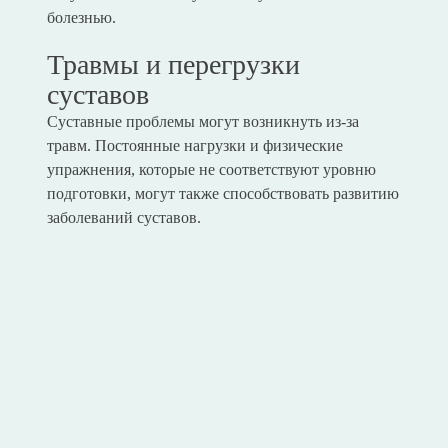
болезнью.
Травмы и перегрузки
суставов
Суставные проблемы могут возникнуть из-за
травм. Постоянные нагрузки и физические
упражнения, которые не соответствуют уровню
подготовки, могут также способствовать развитию
заболеваний суставов.