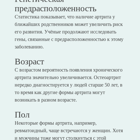
предрасположенность
Статистика показывает, что наличие артрита у
ближайших родственников может увеличить риск
его развития. Учёные продолжают исследовать
гены, связанные с предрасположенностью к этому
заболеванию.
Возраст
С возрастом вероятность появления хронического
артрита значительно увеличивается. Остеоартрит
нередко диагностируется у людей старше 50 лет, в
то время как другие формы артрита могут
возникать в разном возрасте.
Пол
Некоторые формы артрита, например,
ревматоидный, чаще встречаются у женщин. Хотя
и мужчины тоже могут столкнуться с этой