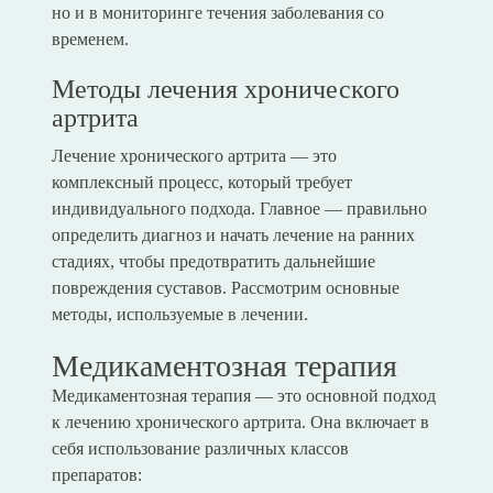
но и в мониторинге течения заболевания со
временем.
Методы лечения хронического
артрита
Лечение хронического артрита — это
комплексный процесс, который требует
индивидуального подхода. Главное — правильно
определить диагноз и начать лечение на ранних
стадиях, чтобы предотвратить дальнейшие
повреждения суставов. Рассмотрим основные
методы, используемые в лечении.
Медикаментозная терапия
Медикаментозная терапия — это основной подход
к лечению хронического артрита. Она включает в
себя использование различных классов
препаратов: