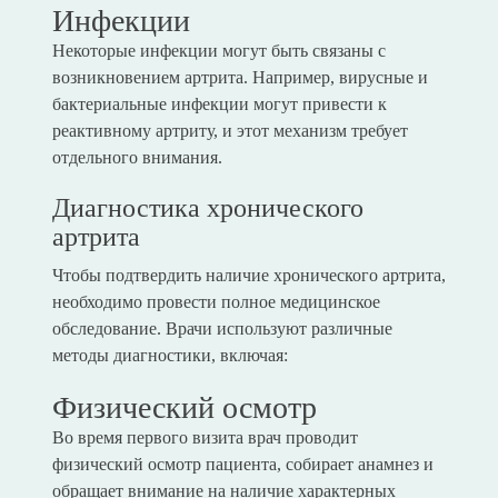
Инфекции
Некоторые инфекции могут быть связаны с
возникновением артрита. Например, вирусные и
бактериальные инфекции могут привести к
реактивному артриту, и этот механизм требует
отдельного внимания.
Диагностика хронического
артрита
Чтобы подтвердить наличие хронического артрита,
необходимо провести полное медицинское
обследование. Врачи используют различные
методы диагностики, включая:
Физический осмотр
Во время первого визита врач проводит
физический осмотр пациента, собирает анамнез и
обращает внимание на наличие характерных