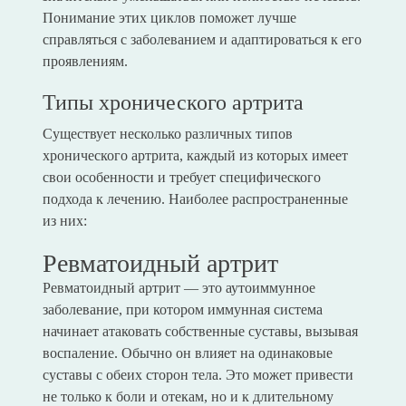
Понимание этих циклов поможет лучше
справляться с заболеванием и адаптироваться к его
проявлениям.
Типы хронического артрита
Существует несколько различных типов
хронического артрита, каждый из которых имеет
свои особенности и требует специфического
подхода к лечению. Наиболее распространенные
из них:
Ревматоидный артрит
Ревматоидный артрит — это аутоиммунное
заболевание, при котором иммунная система
начинает атаковать собственные суставы, вызывая
воспаление. Обычно он влияет на одинаковые
суставы с обеих сторон тела. Это может привести
не только к боли и отекам, но и к длительному