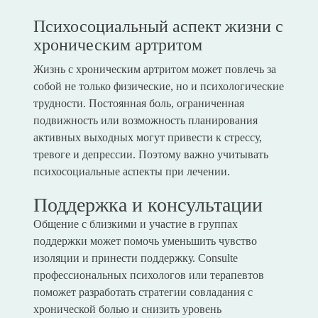
Психосоциальный аспект жизни с
хроническим артритом
Жизнь с хроническим артритом может повлечь за
собой не только физические, но и психологические
трудности. Постоянная боль, ограниченная
подвижность или возможность планирования
активных выходных могут привести к стрессу,
тревоге и депрессии. Поэтому важно учитывать
психосоциальные аспекты при лечении.
Поддержка и консультации
Общение с близкими и участие в группах
поддержки может помочь уменьшить чувство
изоляции и принести поддержку. Consulte
профессиональных психологов или терапевтов
поможет разработать стратегии совладания с
хронической болью и снизить уровень