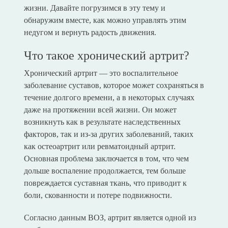
жизни. Давайте погрузимся в эту тему и
обнаружим вместе, как можно управлять этим
недугом и вернуть радость движения.
Что такое хронический артрит?
Хронический артрит — это воспалительное
заболевание суставов, которое может сохраняться в
течение долгого времени, а в некоторых случаях
даже на протяжении всей жизни. Он может
возникнуть как в результате наследственных
факторов, так и из-за других заболеваний, таких
как остеоартрит или ревматоидный артрит.
Основная проблема заключается в том, что чем
дольше воспаление продолжается, тем больше
повреждается суставная ткань, что приводит к
боли, скованности и потере подвижности.
Согласно данным ВОЗ, артрит является одной из