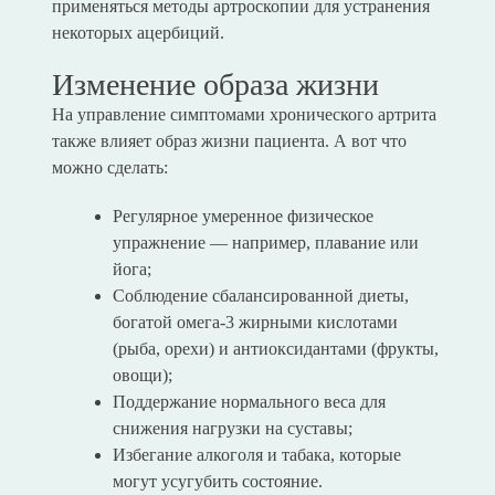
применяться методы артроскопии для устранения
некоторых ацербиций.
Изменение образа жизни
На управление симптомами хронического артрита
также влияет образ жизни пациента. А вот что
можно сделать:
Регулярное умеренное физическое
упражнение — например, плавание или
йога;
Соблюдение сбалансированной диеты,
богатой омега-3 жирными кислотами
(рыба, орехи) и антиоксидантами (фрукты,
овощи);
Поддержание нормального веса для
снижения нагрузки на суставы;
Избегание алкоголя и табака, которые
могут усугубить состояние.