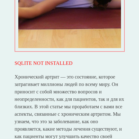
SQLITE NOT INSTALLED
Хронический артрит — это состояние, которое
затрагивает миллионы людей по всему миру. Он
приносит с собой множество вопросов и
неопределенности, как для пациентов, так и для их
близких. В этой статье мы проработаем с вами все
аспекты, связанные с хроническим артритом. Мы
узнаем, что это за заболевание, как оно
проявляется, какие методы лечения существуют, и
как пациенты могут улучшить качество своей