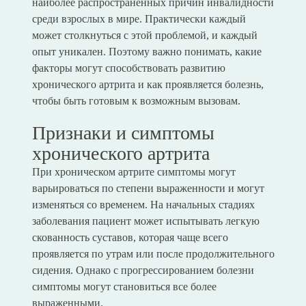
наиболее распространенных причин инвалидности
среди взрослых в мире. Практически каждый
может столкнуться с этой проблемой, и каждый
опыт уникален. Поэтому важно понимать, какие
факторы могут способствовать развитию
хронического артрита и как проявляется болезнь,
чтобы быть готовым к возможным вызовам.
Признаки и симптомы
хронического артрита
При хроническом артрите симптомы могут
варьироваться по степени выраженности и могут
изменяться со временем. На начальных стадиях
заболевания пациент может испытывать легкую
скованность суставов, которая чаще всего
проявляется по утрам или после продолжительного
сидения. Однако с прогрессированием болезни
симптомы могут становиться все более
выраженными.