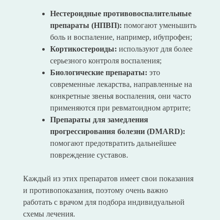
Нестероидные противовоспалительные
препараты (НПВП):
помогают уменьшить
боль и воспаление, например, ибупрофен;
Кортикостероиды:
используют для более
серьезного контроля воспаления;
Биологические препараты:
это
современные лекарства, направленные на
конкретные звенья воспаления, они часто
применяются при ревматоидном артрите;
Препараты для замедления
прогрессирования болезни (DMARD):
помогают предотвратить дальнейшее
повреждение суставов.
Каждый из этих препаратов имеет свои показания
и противопоказания, поэтому очень важно
работать с врачом для подбора индивидуальной
схемы лечения.