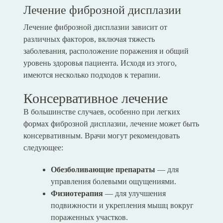
Лечение фиброзной дисплазии
Лечение фиброзной дисплазии зависит от
различных факторов, включая тяжесть
заболевания, расположение поражения и общий
уровень здоровья пациента. Исходя из этого,
имеются несколько подходов к терапии.
Консервативное лечение
В большинстве случаев, особенно при легких
формах фиброзной дисплазии, лечение может быть
консервативным. Врачи могут рекомендовать
следующее:
Обезболивающие препараты
— для
управления болевыми ощущениями.
Физиотерапия
— для улучшения
подвижности и укрепления мышц вокруг
пораженных участков.