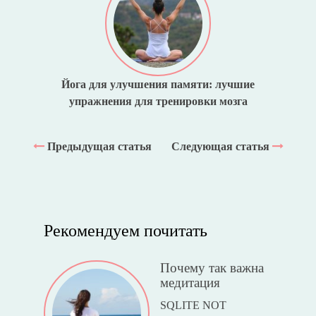
Йога для улучшения памяти: лучшие
упражнения для тренировки мозга
Предыдущая статья
Следующая статья
Рекомендуем почитать
Почему так важна
медитация
SQLITE NOT