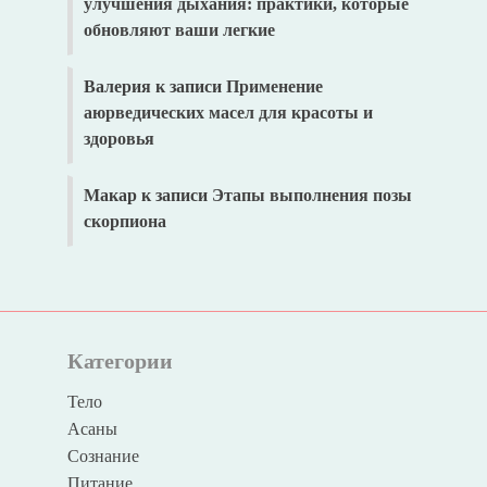
улучшения дыхания: практики, которые
обновляют ваши легкие
Валерия
к записи
Применение
аюрведических масел для красоты и
здоровья
Макар
к записи
Этапы выполнения позы
скорпиона
Категории
Тело
Асаны
Сознание
Питание