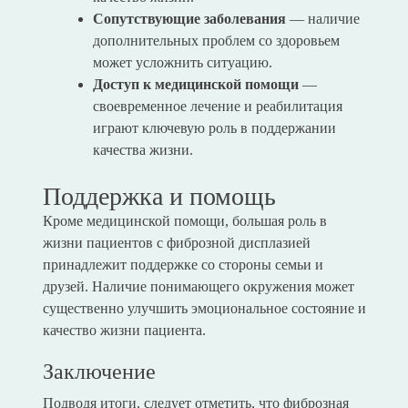
Сопутствующие заболевания
— наличие
дополнительных проблем со здоровьем
может усложнить ситуацию.
Доступ к медицинской помощи
—
своевременное лечение и реабилитация
играют ключевую роль в поддержании
качества жизни.
Поддержка и помощь
Кроме медицинской помощи, большая роль в
жизни пациентов с фиброзной дисплазией
принадлежит поддержке со стороны семьи и
друзей. Наличие понимающего окружения может
существенно улучшить эмоциональное состояние и
качество жизни пациента.
Заключение
Подводя итоги, следует отметить, что фиброзная