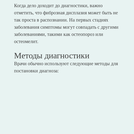
Когда дело доходит до диагностики, важно
отметить, что фиброзная дисплазия может быть не
так проста в распознании. На первых стадиях
заболевания симптомы могут совпадать с другими
заболеваниями, такими как остеопороз или
остеомелит.
Методы диагностики
Врачи обычно используют следующие методы для
постановки диагноза: