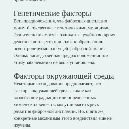
Генетические факторы
Есть предположения, что фиброзная дисплазия
может быть связана с генетическими мутациями.
Эти изменения могут возникать случайно во время
деления клеток, что приводит к образованию
неконтролируемо растущей фиброзной ткани.
Однако наследственная предрасположенность к
этому заболеванию не была установлена.
Факторы окружающей среды
Некоторые исследования предполагают, что
факторы окружающей среды, такие как
воздействие радиации или определенных
химических веществ, могут повысить риск
развития фиброзной дисплазии. Но, опять же,
конкретные механизмы этого воздействия еще не
изучены.