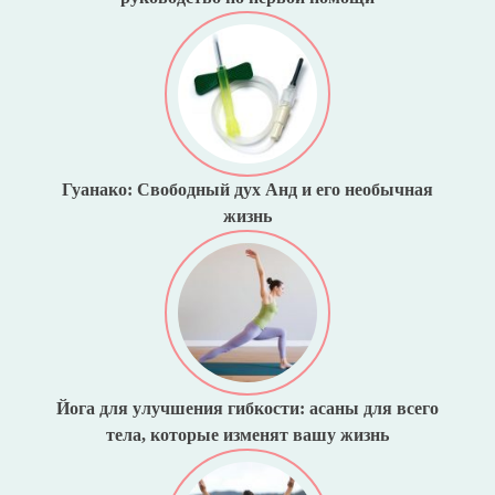
Гуанако: Свободный дух Анд и его необычная
жизнь
Йога для улучшения гибкости: асаны для всего
тела, которые изменят вашу жизнь