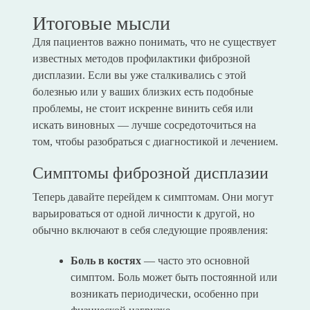
Итоговые мысли
Для пациентов важно понимать, что не существует
известных методов профилактики фиброзной
дисплазии. Если вы уже сталкивались с этой
болезнью или у ваших близких есть подобные
проблемы, не стоит искренне винить себя или
искать виновных — лучше сосредоточиться на
том, чтобы разобраться с диагностикой и лечением.
Симптомы фиброзной дисплазии
Теперь давайте перейдем к симптомам. Они могут
варьироваться от одной личности к другой, но
обычно включают в себя следующие проявления:
Боль в костях
— часто это основной
симптом. Боль может быть постоянной или
возникать периодически, особенно при