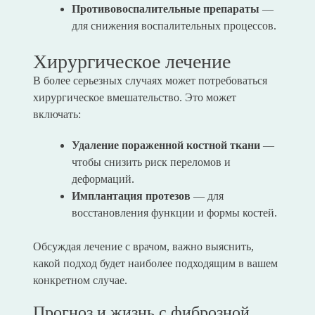
Противовоспалительные препараты
—
для снижения воспалительных процессов.
Хирургическое лечение
В более серьезных случаях может потребоваться
хирургическое вмешательство. Это может
включать:
Удаление пораженной костной ткани
—
чтобы снизить риск переломов и
деформаций.
Имплантация протезов
— для
восстановления функции и формы костей.
Обсуждая лечение с врачом, важно выяснить,
какой подход будет наиболее подходящим в вашем
конкретном случае.
Прогноз и жизнь с фиброзной