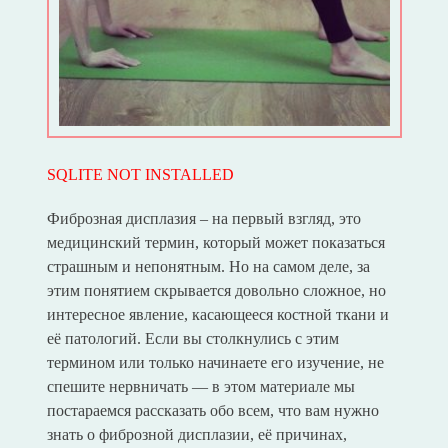
SQLITE NOT INSTALLED
Фиброзная дисплазия – на первый взгляд, это
медицинский термин, который может показаться
страшным и непонятным. Но на самом деле, за
этим понятием скрывается довольно сложное, но
интересное явление, касающееся костной ткани и
её патологий. Если вы столкнулись с этим
термином или только начинаете его изучение, не
спешите нервничать — в этом материале мы
постараемся рассказать обо всем, что вам нужно
знать о фиброзной дисплазии, её причинах,