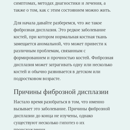
симптомах, методах диагностики и лечения, а
также о том, как с этим состоянием можно жить.
Для начала давайте разберемся, что же такое
фиброзная дисплазия. Это редкое заболевание
костей, при котором нормальная костная ткань
замещается аномальной, что может привести к
различным проблемам, связанным с
формированием и прочностью костей. Фиброзная
дисплазия может затрагивать одну или несколько
костей и обычно развивается в детском или
подростковом возрасте.
Причины фиброзной дисплазии
Настало время разобраться в том, что именно
вызывает это заболевание. Причины фиброзной
дисплазии до конца не изучены, однако
существуют несколько гипотез о их
происхождении.