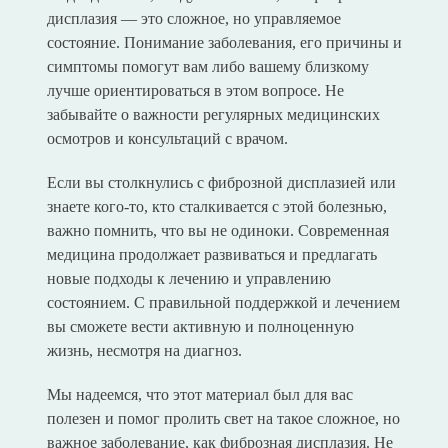
дисплазия — это сложное, но управляемое
состояние. Понимание заболевания, его причины и
симптомы помогут вам либо вашему близкому
лучше ориентироваться в этом вопросе. Не
забывайте о важности регулярных медицинских
осмотров и консультаций с врачом.
Если вы столкнулись с фиброзной дисплазией или
знаете кого-то, кто сталкивается с этой болезнью,
важно помнить, что вы не одиноки. Современная
медицина продолжает развиваться и предлагать
новые подходы к лечению и управлению
состоянием. С правильной поддержкой и лечением
вы сможете вести активную и полноценную
жизнь, несмотря на диагноз.
Мы надеемся, что этот материал был для вас
полезен и помог пролить свет на такое сложное, но
важное заболевание, как фиброзная дисплазия. Не