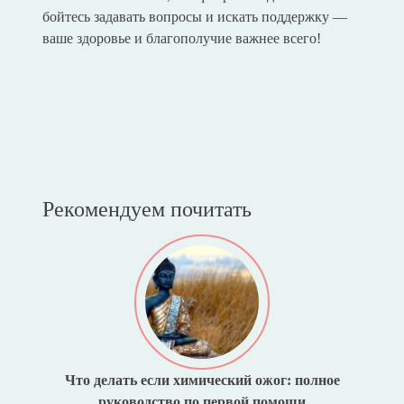
бойтесь задавать вопросы и искать поддержку —
ваше здоровье и благополучие важнее всего!
Рекомендуем почитать
Что делать если химический ожог: полное
руководство по первой помощи