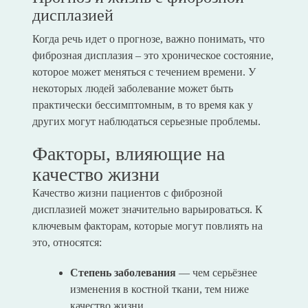
дисплазией
Когда речь идет о прогнозе, важно понимать, что
фиброзная дисплазия – это хроническое состояние,
которое может меняться с течением времени. У
некоторых людей заболевание может быть
практически бессимптомным, в то время как у
других могут наблюдаться серьезные проблемы.
Факторы, влияющие на
качество жизни
Качество жизни пациентов с фиброзной
дисплазией может значительно варьироваться. К
ключевым факторам, которые могут повлиять на
это, относятся:
Степень заболевания
— чем серьёзнее
изменения в костной ткани, тем ниже
качество жизни.