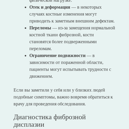
физической нагрузке.
Отек и деформация
— в некоторых
случаях костные изменения могут
приводить к заметным внешним дефектам.
Переломы
— из-за замещения нормальной
костной ткани фиброзной, кости
становятся более подверженными
переломам.
Ограничение подвижности
— в
зависимости от пораженной области,
пациенты могут испытывать трудности с
движением.
Если вы заметили у себя или у близких людей
подобные симптомы, важно вовремя обратиться к
врачу для проведения обследования.
Диагностика фиброзной
дисплазии