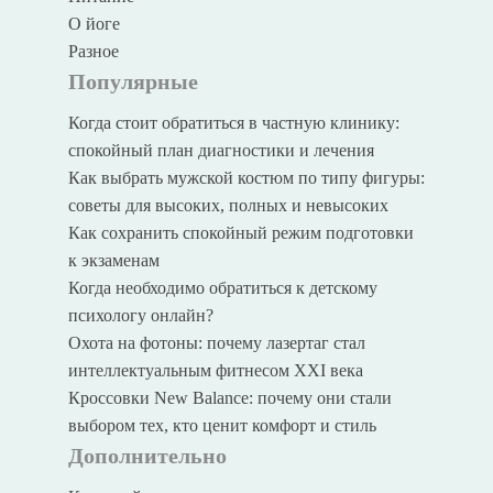
О йоге
Разное
Популярные
Когда стоит обратиться в частную клинику:
спокойный план диагностики и лечения
Как выбрать мужской костюм по типу фигуры:
советы для высоких, полных и невысоких
Как сохранить спокойный режим подготовки
к экзаменам
Когда необходимо обратиться к детскому
психологу онлайн?
Охота на фотоны: почему лазертаг стал
интеллектуальным фитнесом XXI века
Кроссовки New Balance: почему они стали
выбором тех, кто ценит комфорт и стиль
Дополнительно