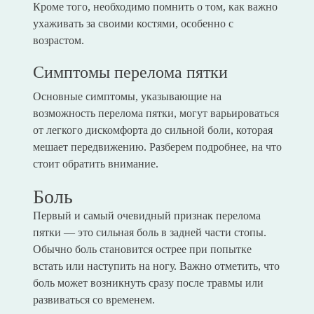
Кроме того, необходимо помнить о том, как важно
ухаживать за своими костями, особенно с
возрастом.
Симптомы перелома пятки
Основные симптомы, указывающие на
возможность перелома пятки, могут варьироваться
от легкого дискомфорта до сильной боли, которая
мешает передвижению. Разберем подробнее, на что
стоит обратить внимание.
Боль
Первый и самый очевидный признак перелома
пятки — это сильная боль в задней части стопы.
Обычно боль становится острее при попытке
встать или наступить на ногу. Важно отметить, что
боль может возникнуть сразу после травмы или
развиваться со временем.