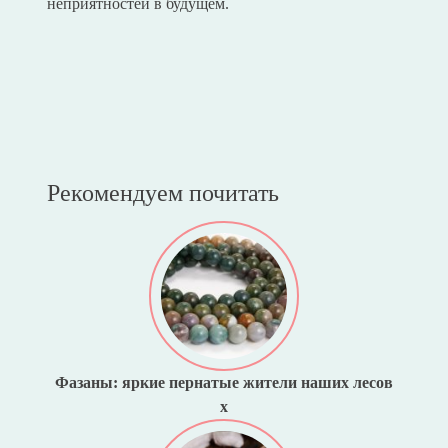
неприятностей в будущем.
Рекомендуем почитать
Фазаны: яркие пернатые жители наших лесов
x