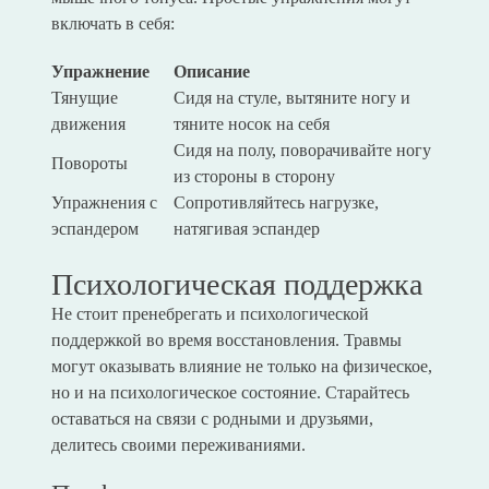
включать в себя:
Упражнение
Описание
Тянущие
Сидя на стуле, вытяните ногу и
движения
тяните носок на себя
Сидя на полу, поворачивайте ногу
Повороты
из стороны в сторону
Упражнения с
Сопротивляйтесь нагрузке,
эспандером
натягивая эспандер
Психологическая поддержка
Не стоит пренебрегать и психологической
поддержкой во время восстановления. Травмы
могут оказывать влияние не только на физическое,
но и на психологическое состояние. Старайтесь
оставаться на связи с родными и друзьями,
делитесь своими переживаниями.