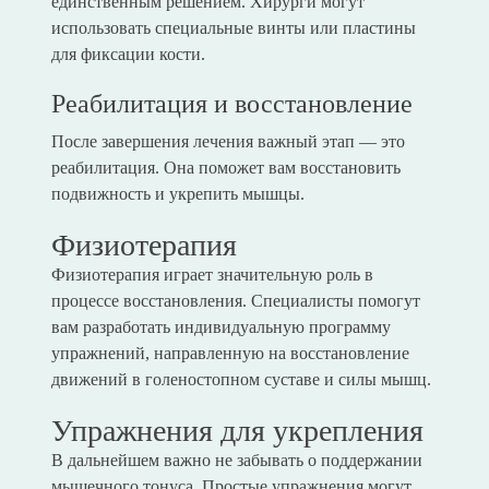
единственным решением. Хирурги могут
использовать специальные винты или пластины
для фиксации кости.
Реабилитация и восстановление
После завершения лечения важный этап — это
реабилитация. Она поможет вам восстановить
подвижность и укрепить мышцы.
Физиотерапия
Физиотерапия играет значительную роль в
процессе восстановления. Специалисты помогут
вам разработать индивидуальную программу
упражнений, направленную на восстановление
движений в голеностопном суставе и силы мышц.
Упражнения для укрепления
В дальнейшем важно не забывать о поддержании
мышечного тонуса. Простые упражнения могут