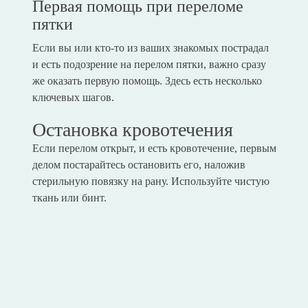
Первая помощь при переломе
пятки
Если вы или кто-то из ваших знакомых пострадал
и есть подозрение на перелом пятки, важно сразу
же оказать первую помощь. Здесь есть несколько
ключевых шагов.
Остановка кровотечения
Если перелом открыт, и есть кровотечение, первым
делом постарайтесь остановить его, наложив
стерильную повязку на рану. Используйте чистую
ткань или бинт.