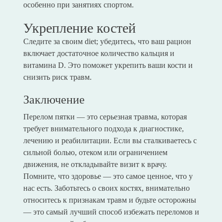
особенно при занятиях спортом.
Укрепление костей
Следите за своим diet; убедитесь, что ваш рацион
включает достаточное количество кальция и
витамина D. Это поможет укрепить ваши кости и
снизить риск травм.
Заключение
Перелом пятки — это серьезная травма, которая
требует внимательного подхода к диагностике,
лечению и реабилитации. Если вы сталкиваетесь с
сильной болью, отеком или ограничением
движения, не откладывайте визит к врачу.
Помните, что здоровье — это самое ценное, что у
нас есть. Заботьтесь о своих костях, внимательно
относитесь к признакам травм и будьте осторожны
— это самый лучший способ избежать переломов и