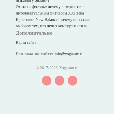
психологу онлайн?
Охота на фотоны: почему лазертаг стал
интеллектуальным фитнесом XXI века
Кроссовки New Balance: почему они стали
выбором тех, кто ценит комфорт и стиль
Дополнительно
Карта сайта
Реклама на сайте:
info@yogasam.ru
© 2017
-2026, Yogasam.ru