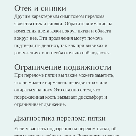
Отек и синяки
Другим характерным симптомом перелома
является отек и синяки. Обратите внимание на
изменения цвета кожи вокруг пятки и области
вокруг нее. Эти проявления могут помочь
подтвердить диагноз, так как при вывихах и
растяжениях они необязательно наблюдаются.
Ограничение подвижности
При переломе пятки вы также можете заметить,
что не можете нормально передвигаться или
опираться на ногу. Это связано с тем, что
поврежденная кость вызывает дискомфорт и
ограничивает движение.
Диагностика перелома пятки
Если у вас есть подозрения на перелом пятки, об
этом следует сообщить врачу. Диагностика играет