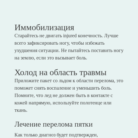
Иммобилизация
Старайтесь не двигать injured конечность. Лучше
всего зафиксировать ногу, чтобы избежать
ухудшения ситуации. Не пытайтесь поставить ногу
на землю, если это вызывает боль.
Холод на область травмы
Приложите пакет со льдом к области перелома, это
поможет снять воспаление и уменьшить боль.
Помните, что лед не должен быть в контакте с
кожей напрямую, используйте полотенце или
ткань.
Лечение перелома пятки
Как только диагноз будет подтвержден,