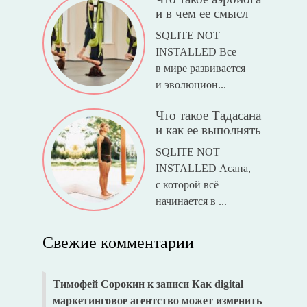
и в чем ее смысл
SQLITE NOT
INSTALLED Все
в мире развивается
и эволюцион...
Что такое Тадасана
и как ее выполнять
SQLITE NOT
INSTALLED Асана,
с которой всё
начинается в ...
Свежие комментарии
Тимофей Сорокин
к записи
Как digital
маркетинговое агентство может изменить