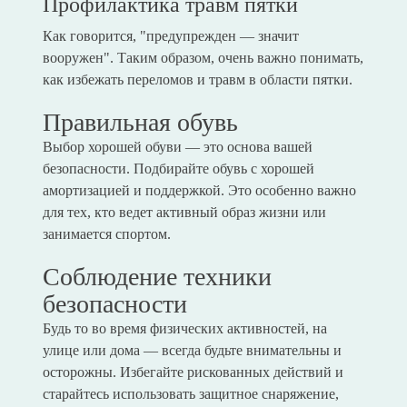
Профилактика травм пятки
Как говорится, "предупрежден — значит
вооружен". Таким образом, очень важно понимать,
как избежать переломов и травм в области пятки.
Правильная обувь
Выбор хорошей обуви — это основа вашей
безопасности. Подбирайте обувь с хорошей
амортизацией и поддержкой. Это особенно важно
для тех, кто ведет активный образ жизни или
занимается спортом.
Соблюдение техники
безопасности
Будь то во время физических активностей, на
улице или дома — всегда будьте внимательны и
осторожны. Избегайте рискованных действий и
старайтесь использовать защитное снаряжение,