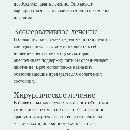
необходимо начать лечение. Оно может
варьироваться в зависимости от типа и степени
перелома.
Консервативное лечение
В большинстве случаев переломы пятки лечатся
консервативно. Это может включать в себя
ношение специальных обуви, которая
обеспечивает поддержку пятки и ограничивает
движение. Врач может также назначить
обезболивающие препараты для облегчения
состояния.
Хирургическое лечение
В более сложных случаях может потребоваться
хирургическое вмешательство. Если кости не
срастаются корректно или если повреждены
мягкие ткани, операция может оказаться