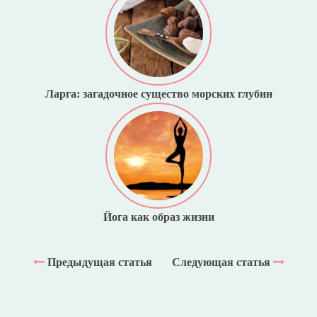
Ларга: загадочное существо морских глубин
Йога как образ жизни
Предыдущая статья
Следующая статья