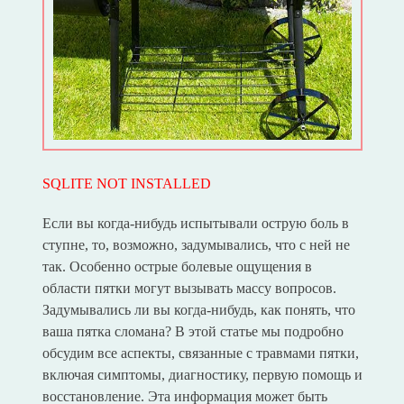
SQLITE NOT INSTALLED
Если вы когда-нибудь испытывали острую боль в
ступне, то, возможно, задумывались, что с ней не
так. Особенно острые болевые ощущения в
области пятки могут вызывать массу вопросов.
Задумывались ли вы когда-нибудь, как понять, что
ваша пятка сломана? В этой статье мы подробно
обсудим все аспекты, связанные с травмами пятки,
включая симптомы, диагностику, первую помощь и
восстановление. Эта информация может быть