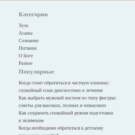
Категории
Тело
Асаны
Сознание
Питание
О йоге
Разное
Популярные
Когда стоит обратиться в частную клинику:
спокойный план диагностики и лечения
Как выбрать мужской костюм по типу фигуры:
советы для высоких, полных и невысоких
Как сохранить спокойный режим подготовки
к экзаменам
Когда необходимо обратиться к детскому