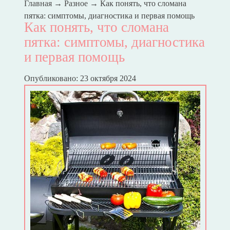
Главная
→
Разное
→
Как понять, что сломана
пятка: симптомы, диагностика и первая помощь
Как понять, что сломана
пятка: симптомы, диагностика
и первая помощь
Опубликовано: 23 октября 2024