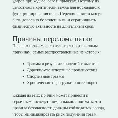
ударов при ходьбе, беге и прыжках. Поэтому их
целостность критически важна для нормального
функционирования ноги. Переломы пятки могут
быть довольно болезненными и ограничивать
физическую активность на длительный срок.
Причины перелома пятки
Перелом пятки может случиться по различным
причинам, самые распространенные из которых:
Травмы в результате падений с высоты
Дорожно-транспортные происшествия
Спортивные травмы
Хронические перегрузки и остеопороз
Каждая из этих причин может привести к
серьезным последствиям, и важно понимать, что
правила безопасности должны соблюдаться всегда,
чтобы минимизировать риск получения травм.