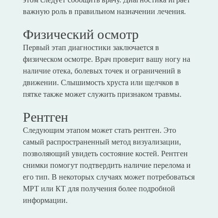
важную роль в правильном назначении лечения.
Физический осмотр
Первый этап диагностики заключается в
физическом осмотре. Врач проверит вашу ногу на
наличие отека, болевых точек и ограничений в
движении. Слышимость хруста или щелчков в
пятке также может служить признаком травмы.
Рентген
Следующим этапом может стать рентген. Это
самый распространенный метод визуализации,
позволяющий увидеть состояние костей. Рентген
снимки помогут подтвердить наличие перелома и
его тип. В некоторых случаях может потребоваться
МРТ или КТ для получения более подробной
информации.