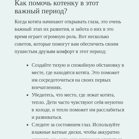
Как помочь котенку в этот
важный период?
Когда котята начинают открывать глаза, это очень
важный этап их развития, и забота о них в это
время играет огромную роль. Вот несколько
советов, которые помогут вам обеспечить своим
пушистым друзьям комфорт в этот период:
Создайте тихую и спокойную обстановку в
месте, где находятся котята. Это поможет
им сосредоточиться на своих первых
впечатлениях.
Убедитесь, что место, где лежат котята,
тепло. Дети часто чувствуют себя неуютно
в холоде, и тепло поможет им расслабиться
и развиваться.
Следите за состоянием глаз. Используйте
влажные ватные диски, чтобы аккуратно