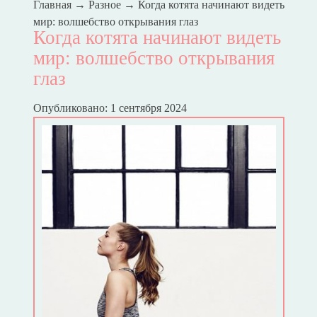
Главная
→
Разное
→
Когда котята начинают видеть
мир: волшебство открывания глаз
Когда котята начинают видеть
мир: волшебство открывания
глаз
Опубликовано: 1 сентября 2024