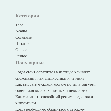
Категории
Тело
Асаны
Сознание
Питание
О йоге
Разное
Популярные
Когда стоит обратиться в частную клинику:
спокойный план диагностики и лечения
Как выбрать мужской костюм по типу фигуры:
советы для высоких, полных и невысоких
Как сохранить спокойный режим подготовки
к экзаменам
Когда необходимо обратиться к детскому