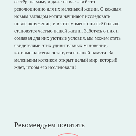
сестёр, на маму и даже на вас – всё это
революционно для их маленькой жизни. С каждым
новым взглядом котята начинают исследовать
новое окружение, и в этот момент они всё больше
становятся частью нашей жизни. Заботясь о них и
создавая для них уютные условия, мы можем стать
свидетелями этих удивительных мгновений,
которые навсегда останутся в нашей памяти. За
маленьким котенком открыт целый мир, который
ждет, чтобы его исследовали!
Рекомендуем почитать