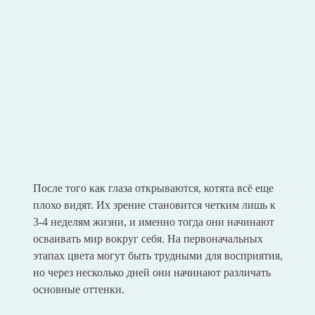
После того как глаза открываются, котята всё еще
плохо видят. Их зрение становится четким лишь к
3-4 неделям жизни, и именно тогда они начинают
осваивать мир вокруг себя. На первоначальных
этапах цвета могут быть трудными для восприятия,
но через несколько дней они начинают различать
основные оттенки.