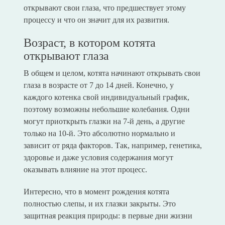
открывают свои глаза, что предшествует этому
процессу и что он значит для их развития.
Возраст, в котором котята
открывают глаза
В общем и целом, котята начинают открывать свои
глаза в возрасте от 7 до 14 дней. Конечно, у
каждого котенка свой индивидуальный график,
поэтому возможны небольшие колебания. Одни
могут приоткрыть глазки на 7-й день, а другие
только на 10-й. Это абсолютно нормально и
зависит от ряда факторов. Так, например, генетика,
здоровье и даже условия содержания могут
оказывать влияние на этот процесс.
Интересно, что в момент рождения котята
полностью слепы, и их глазки закрыты. Это
защитная реакция природы: в первые дни жизни