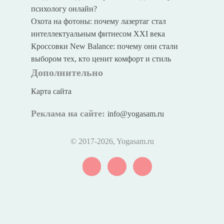
психологу онлайн?
Охота на фотоны: почему лазертаг стал
интеллектуальным фитнесом XXI века
Кроссовки New Balance: почему они стали
выбором тех, кто ценит комфорт и стиль
Дополнительно
Карта сайта
Реклама на сайте:
info@yogasam.ru
© 2017
-2026, Yogasam.ru