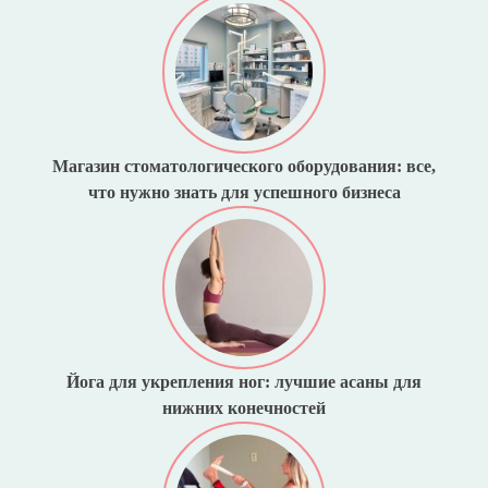
Магазин стоматологического оборудования: все,
что нужно знать для успешного бизнеса
Йога для укрепления ног: лучшие асаны для
нижних конечностей