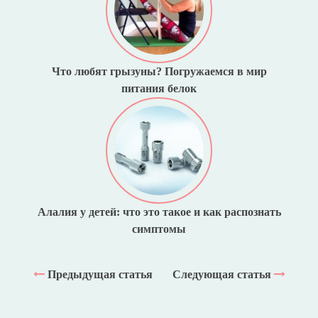
Что любят грызуны? Погружаемся в мир
питания белок
Алалия у детей: что это такое и как распознать
симптомы
Предыдущая статья
Следующая статья