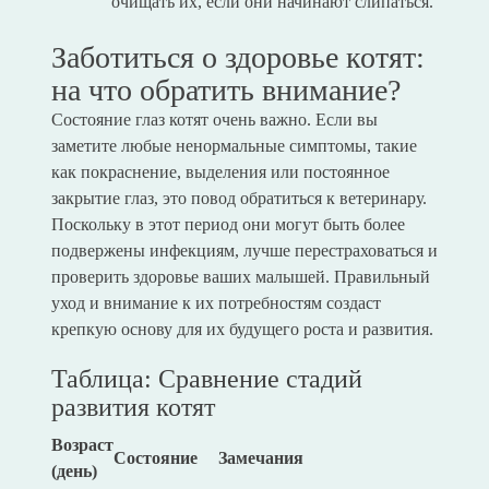
очищать их, если они начинают слипаться.
Заботиться о здоровье котят:
на что обратить внимание?
Состояние глаз котят очень важно. Если вы
заметите любые ненормальные симптомы, такие
как покраснение, выделения или постоянное
закрытие глаз, это повод обратиться к ветеринару.
Поскольку в этот период они могут быть более
подвержены инфекциям, лучше перестраховаться и
проверить здоровье ваших малышей. Правильный
уход и внимание к их потребностям создаст
крепкую основу для их будущего роста и развития.
Таблица: Сравнение стадий
развития котят
Возраст
Состояние
Замечания
(день)