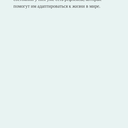
помогут им адаптироваться к жизни в мире.