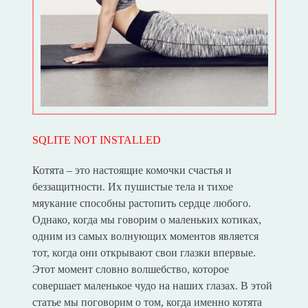
SQLITE NOT INSTALLED
Котята – это настоящие комочки счастья и
беззащитности. Их пушистые тела и тихое
мяукание способны растопить сердце любого.
Однако, когда мы говорим о маленьких котиках,
одним из самых волнующих моментов является
тот, когда они открывают свои глазки впервые.
Этот момент словно волшебство, которое
совершает маленькое чудо на наших глазах. В этой
статье мы поговорим о том, когда именно котята