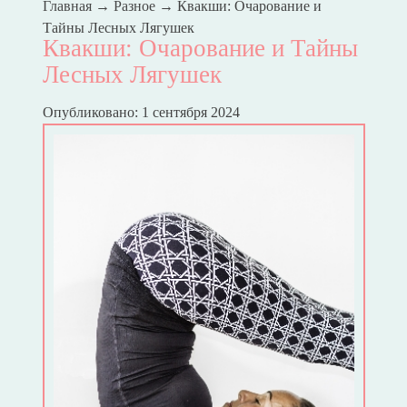
Главная
→
Разное
→
Квакши: Очарование и
Тайны Лесных Лягушек
Квакши: Очарование и Тайны
Лесных Лягушек
Опубликовано: 1 сентября 2024