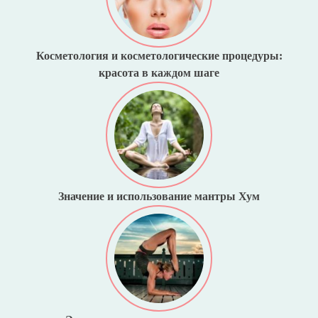
Косметология и косметологические процедуры:
красота в каждом шаге
Значение и использование мантры Хум