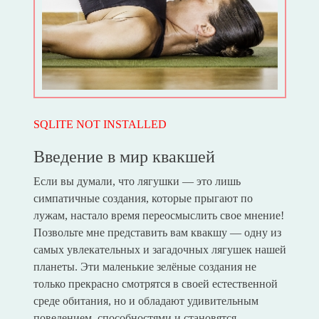
SQLITE NOT INSTALLED
Введение в мир квакшей
Если вы думали, что лягушки — это лишь
симпатичные создания, которые прыгают по
лужам, настало время переосмыслить свое мнение!
Позвольте мне представить вам квакшу — одну из
самых увлекательных и загадочных лягушек нашей
планеты. Эти маленькие зелёные создания не
только прекрасно смотрятся в своей естественной
среде обитания, но и обладают удивительным
поведением, способностями и становятся