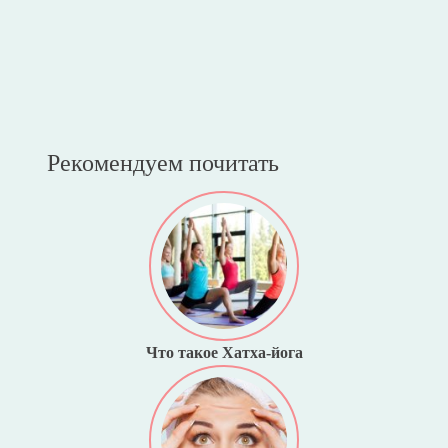
Рекомендуем почитать
Что такое Хатха-йога