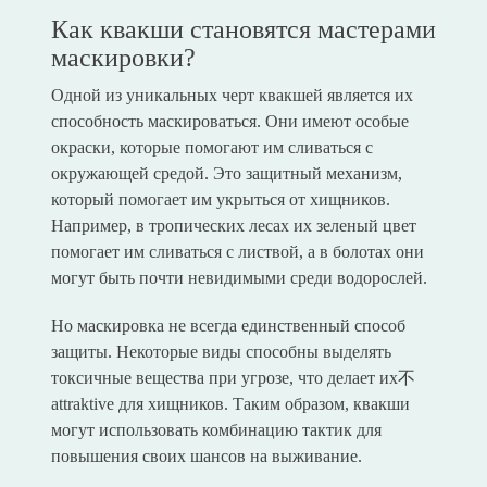
Как квакши становятся мастерами
маскировки?
Одной из уникальных черт квакшей является их
способность маскироваться. Они имеют особые
окраски, которые помогают им сливаться с
окружающей средой. Это защитный механизм,
который помогает им укрыться от хищников.
Например, в тропических лесах их зеленый цвет
помогает им сливаться с листвой, а в болотах они
могут быть почти невидимыми среди водорослей.
Но маскировка не всегда единственный способ
защиты. Некоторые виды способны выделять
токсичные вещества при угрозе, что делает их不
attraktive для хищников. Таким образом, квакши
могут использовать комбинацию тактик для
повышения своих шансов на выживание.