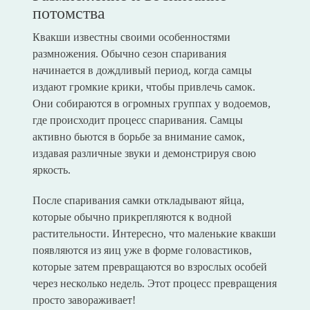
потомства
Квакши известны своими особенностями
размножения. Обычно сезон спаривания
начинается в дождливый период, когда самцы
издают громкие крики, чтобы привлечь самок.
Они собираются в огромных группах у водоемов,
где происходит процесс спаривания. Самцы
активно бьются в борьбе за внимание самок,
издавая различные звуки и демонстрируя свою
яркость.
После спаривания самки откладывают яйца,
которые обычно прикрепляются к водной
растительности. Интересно, что маленькие квакши
появляются из яиц уже в форме головастиков,
которые затем превращаются во взрослых особей
через несколько недель. Этот процесс превращения
просто завораживает!