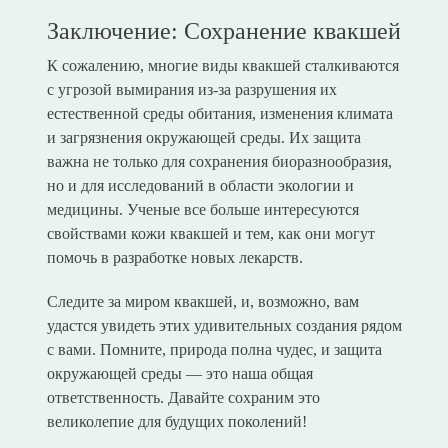
Заключение: Сохранение квакшей
К сожалению, многие виды квакшей сталкиваются
с угрозой вымирания из-за разрушения их
естественной среды обитания, изменения климата
и загрязнения окружающей среды. Их защита
важна не только для сохранения биоразнообразия,
но и для исследований в области экологии и
медицины. Ученые все больше интересуются
свойствами кожи квакшей и тем, как они могут
помочь в разработке новых лекарств.
Следите за миром квакшей, и, возможно, вам
удастся увидеть этих удивительных создания рядом
с вами. Помните, природа полна чудес, и защита
окружающей среды — это наша общая
ответственность. Давайте сохраним это
великолепие для будущих поколений!