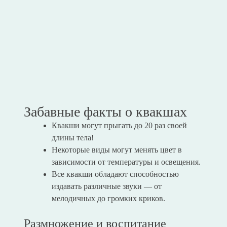
Забавные факты о квакшах
Квакши могут прыгать до 20 раз своей
длины тела!
Некоторые виды могут менять цвет в
зависимости от температуры и освещения.
Все квакши обладают способностью
издавать различные звуки — от
мелодичных до громких криков.
Размножение и воспитание