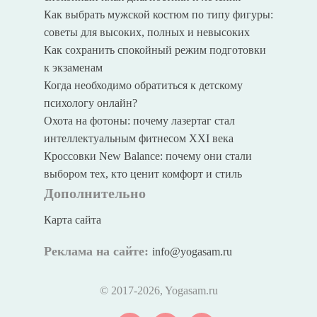
Как выбрать мужской костюм по типу фигуры:
советы для высоких, полных и невысоких
Как сохранить спокойный режим подготовки
к экзаменам
Когда необходимо обратиться к детскому
психологу онлайн?
Охота на фотоны: почему лазертаг стал
интеллектуальным фитнесом XXI века
Кроссовки New Balance: почему они стали
выбором тех, кто ценит комфорт и стиль
Дополнительно
Карта сайта
Реклама на сайте:
info@yogasam.ru
© 2017
-2026, Yogasam.ru