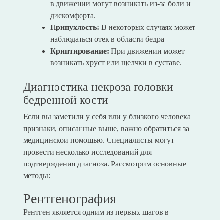
в движении могут возникать из-за боли и
дискомфорта.
Припухлость:
В некоторых случаях может
наблюдаться отек в области бедра.
Криптирование:
При движении может
возникать хруст или щелчки в суставе.
Диагностика некроза головки
бедренной кости
Если вы заметили у себя или у близкого человека
признаки, описанные выше, важно обратиться за
медицинской помощью. Специалисты могут
провести несколько исследований для
подтверждения диагноза. Рассмотрим основные
методы:
Рентгенография
Рентген является одним из первых шагов в