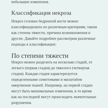
небольшие изменения.
Классификация некроза
Некроз головки бедренной кости можно
классифицировать по различным критериям, таким
как степень тяжести, причина возникновения и
другие. Давайте подробнее рассмотрим различные
подходы к классификации:
По степени тяжести
Некроз можно разделить на несколько стадий, от
легкого (первая стадия) до тяжелого (четвертая
стадия). Каждая стадия характеризуется
определенными симптомами и масштабом
омертвения тканей. Например, на первой стадии
могут быть минимальные изменения, в то время
как на последней могут происходить значительные
разрушения.