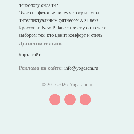
психологу онлайн?
Охота на фотоны: почему лазертаг стал
интеллектуальным фитнесом XXI века
Кроссовки New Balance: почему они стали
выбором тех, кто ценит комфорт и стиль
Дополнительно
Карта сайта
Реклама на сайте:
info@yogasam.ru
© 2017
-2026, Yogasam.ru