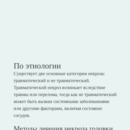
По этиологии
Существует две основные категории некроза:
травматический и не травматический.
Травматический некроз возникает вследствие
травмы или перелома, тогда как не травматический
может быть вызван системными заболеваниями
или другими факторами, включая состояние
сосудов.
Методы лечения некроза головки