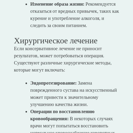
Изменение образа жизни:
Рекомендуется
отказаться от вредных привычек, таких как
курение и употребление алкоголя, и
следить за своим питанием.
Хирургическое лечение
Если консервативное лечение не приносит
результатов, может потребоваться операция.
Существуют различные хирургические методы,
которые могут включать:
Эндопротезирование:
Замена
поврежденного сустава на искусственный
может привести к значительному
улучшению качества жизни.
Операции по восстановлению
кровообращения:
В некоторых случаях
врачи могут попытаться восстановить
нормальное кровоснабжение коворотных