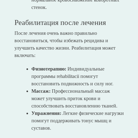
стенок.
Реабилитация после лечения
После лечения очень важно правильно
восстановиться, чтобы избежать рецидива и
улучшить качество жизни. Реабилитация может
включать:
Физиотерапию:
Индивидуальные
программы rehabilitacii помогут
восстановить подвижность и силу ног.
Массаж:
Профессиональный массаж
может улучшить приток крови и
способствовать восстановлению тканей.
Упражнения:
Легкие физические нагрузки
помогут поддерживать тонус мышц и
суставов.