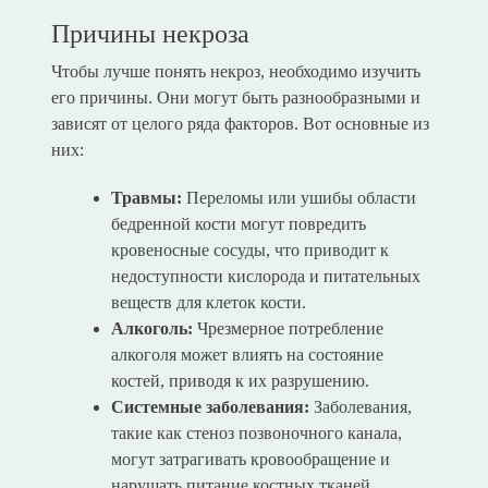
Причины некроза
Чтобы лучше понять некроз, необходимо изучить
его причины. Они могут быть разнообразными и
зависят от целого ряда факторов. Вот основные из
них:
Травмы:
Переломы или ушибы области
бедренной кости могут повредить
кровеносные сосуды, что приводит к
недоступности кислорода и питательных
веществ для клеток кости.
Алкоголь:
Чрезмерное потребление
алкоголя может влиять на состояние
костей, приводя к их разрушению.
Системные заболевания:
Заболевания,
такие как стеноз позвоночного канала,
могут затрагивать кровообращение и
нарушать питание костных тканей.