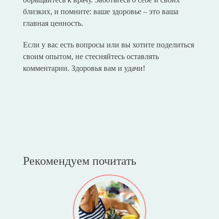
близких, и помните: ваше здоровье – это ваша
главная ценность.
Если у вас есть вопросы или вы хотите поделиться
своим опытом, не стесняйтесь оставлять
комментарии. Здоровья вам и удачи!
Рекомендуем почитать