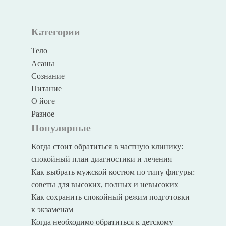
Категории
Тело
Асаны
Сознание
Питание
О йоге
Разное
Популярные
Когда стоит обратиться в частную клинику:
спокойный план диагностики и лечения
Как выбрать мужской костюм по типу фигуры:
советы для высоких, полных и невысоких
Как сохранить спокойный режим подготовки
к экзаменам
Когда необходимо обратиться к детскому