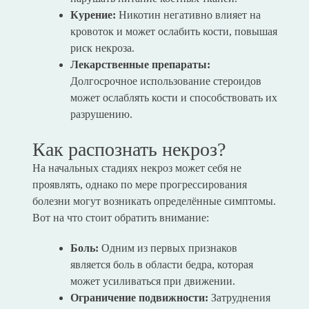
Курение:
Никотин негативно влияет на
кровоток и может ослабить кости, повышая
риск некроза.
Лекарственные препараты:
Долгосрочное использование стероидов
может ослаблять кости и способствовать их
разрушению.
Как распознать некроз?
На начальных стадиях некроз может себя не
проявлять, однако по мере прогрессирования
болезни могут возникать определённые симптомы.
Вот на что стоит обратить внимание:
Боль:
Одним из первых признаков
является боль в области бедра, которая
может усиливаться при движении.
Ограничение подвижности:
Затруднения