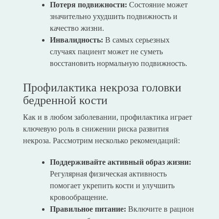
Потеря подвижности:
Состояние может
значительно ухудшить подвижность и
качество жизни.
Инвалидность:
В самых серьезных
случаях пациент может не суметь
восстановить нормальную подвижность.
Профилактика некроза головки
бедренной кости
Как и в любом заболевании, профилактика играет
ключевую роль в снижении риска развития
некроза. Рассмотрим несколько рекомендаций:
Поддерживайте активный образ жизни:
Регулярная физическая активность
помогает укрепить кости и улучшить
кровообращение.
Правильное питание:
Включите в рацион