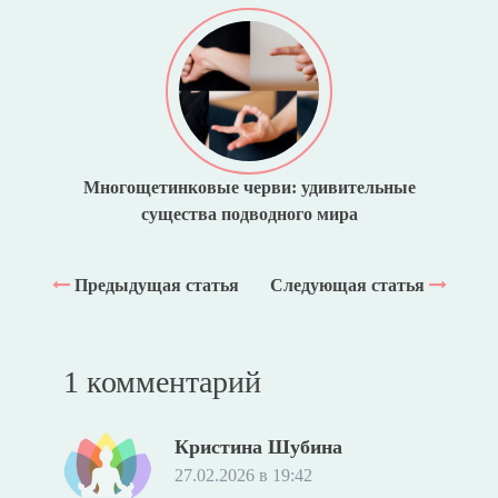
Многощетинковые черви: удивительные
существа подводного мира
Предыдущая статья
Следующая статья
1 комментарий
Кристина Шубина
27.02.2026 в 19:42