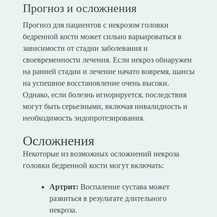
Прогноз и осложнения
Прогноз для пациентов с некрозом головки
бедренной кости может сильно варьироваться в
зависимости от стадии заболевания и
своевременности лечения. Если некроз обнаружен
на ранней стадии и лечение начато вовремя, шансы
на успешное восстановление очень высоки.
Однако, если болезнь игнорируется, последствия
могут быть серьезными, включая инвалидность и
необходимость эндопротезирования.
Осложнения
Некоторые из возможных осложнений некроза
головки бедренной кости могут включать:
Артрит:
Воспаление сустава может
развиться в результате длительного
некроза.