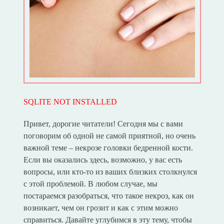
SQLITE NOT INSTALLED
Привет, дорогие читатели! Сегодня мы с вами
поговорим об одной не самой приятной, но очень
важной теме – некрозе головки бедренной кости.
Если вы оказались здесь, возможно, у вас есть
вопросы, или кто-то из ваших близких столкнулся
с этой проблемой. В любом случае, мы
постараемся разобраться, что такое некроз, как он
возникает, чем он грозит и как с этим можно
справиться. Давайте углубимся в эту тему, чтобы