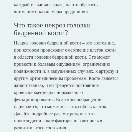
каждый из вас мог знать, на что обратить
внимание и какие меры предпринять.
Что такое некроз головки
бедренной кости?
Некроз головки бедренной кости – это состояние,
при котором происходит омертвение клеток кости
в области головки бедренной кости. Это может
привести к болевым ощущениям, ограничению
подвижности и, в запущенных случаях, к артрозу и
другим ортопедическим проблемам. Кость является
живой тканью, и ей требуется постоянное
кровоснабжение для нормального
функционирования. Если кровообращение
нарушается, это может вызвать гибель клеток.
Давайте подробнее рассмотрим, как это
происходит и какие факторы играют роль в
развитии этого состояния.