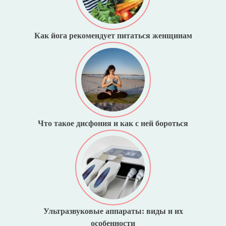
Как йога рекомендует питаться женщинам
Что такое дисфония и как с ней бороться
Ультразвуковые аппараты: виды и их
особенности