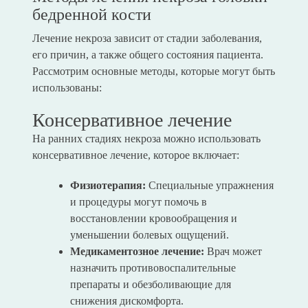
бедренной кости
Лечение некроза зависит от стадии заболевания,
его причин, а также общего состояния пациента.
Рассмотрим основные методы, которые могут быть
использованы:
Консервативное лечение
На ранних стадиях некроза можно использовать
консервативное лечение, которое включает:
Физиотерапия:
Специальные упражнения
и процедуры могут помочь в
восстановлении кровообращения и
уменьшении болевых ощущений.
Медикаментозное лечение:
Врач может
назначить противовоспалительные
препараты и обезболивающие для
снижения дискомфорта.