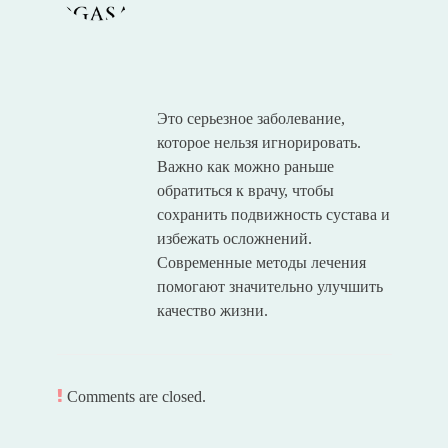
Это серьезное заболевание,
которое нельзя игнорировать.
Важно как можно раньше
обратиться к врачу, чтобы
сохранить подвижность сустава и
избежать осложнений.
Современные методы лечения
помогают значительно улучшить
качество жизни.
Comments are closed.