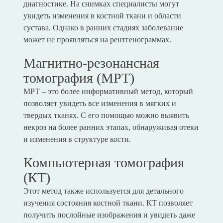
диагностике. На снимках специалисты могут
увидеть изменения в костной ткани и области
сустава. Однако в ранних стадиях заболевание
может не проявляться на рентгенограммах.
Магнитно-резонансная
томография (МРТ)
МРТ – это более информативный метод, который
позволяет увидеть все изменения в мягких и
твердых тканях. С его помощью можно выявить
некроз на более ранних этапах, обнаруживая отеки
и изменения в структуре кости.
Компьютерная томография
(КТ)
Этот метод также используется для детального
изучения состояния костной ткани. КТ позволяет
получить послойные изображения и увидеть даже