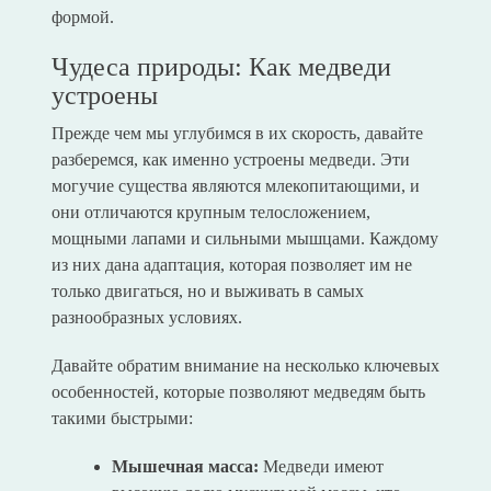
формой.
Чудеса природы: Как медведи
устроены
Прежде чем мы углубимся в их скорость, давайте
разберемся, как именно устроены медведи. Эти
могучие существа являются млекопитающими, и
они отличаются крупным телосложением,
мощными лапами и сильными мышцами. Каждому
из них дана адаптация, которая позволяет им не
только двигаться, но и выживать в самых
разнообразных условиях.
Давайте обратим внимание на несколько ключевых
особенностей, которые позволяют медведям быть
такими быстрыми:
Мышечная масса:
Медведи имеют