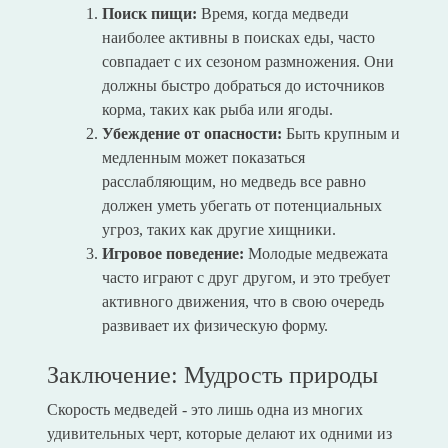
Поиск пищи:
Время, когда медведи
наиболее активны в поисках еды, часто
совпадает с их сезоном размножения. Они
должны быстро добраться до источников
корма, таких как рыба или ягоды.
Убеждение от опасности:
Быть крупным и
медленным может показаться
расслабляющим, но медведь все равно
должен уметь убегать от потенциальных
угроз, таких как другие хищники.
Игровое поведение:
Молодые медвежата
часто играют с друг другом, и это требует
активного движения, что в свою очередь
развивает их физическую форму.
Заключение: Мудрость природы
Скорость медведей - это лишь одна из многих
удивительных черт, которые делают их одними из