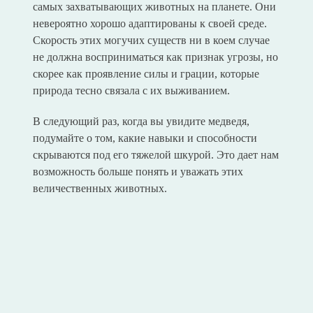
самых захватывающих животных на планете. Они
невероятно хорошо адаптированы к своей среде.
Скорость этих могучих существ ни в коем случае
не должна восприниматься как признак угрозы, но
скорее как проявление силы и грации, которые
природа тесно связала с их выживанием.
В следующий раз, когда вы увидите медведя,
подумайте о том, какие навыки и способности
скрываются под его тяжелой шкурой. Это дает нам
возможность больше понять и уважать этих
величественных животных.