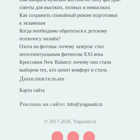
советы для высоких, полных и невысоких
Как сохранить спокойный режим подготовки
к экзаменам
Когда необходимо обратиться к детскому
психологу онлайн?
Охота на фотоны: почему лазертаг стал
интеллектуальным фитнесом XXI века
Кроссовки New Balance: почему они стали
выбором тех, кто ценит комфорт и стиль
Дополнительно
Карта сайта
Реклама на сайте:
info@yogasam.ru
© 2017
-2026, Yogasam.ru