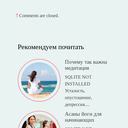
Comments are closed.
Рекомендуем почитать
Почему так важна
медитация
SQLITE NOT
INSTALLED
Усталость,
опустошение,
депрессия....
Асаны йоги для
начинающих