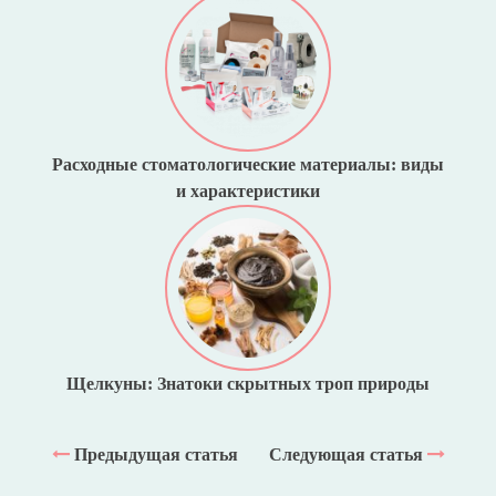
Расходные стоматологические материалы: виды
и характеристики
Щелкуны: Знатоки скрытных троп природы
Предыдущая статья
Следующая статья