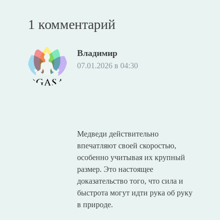
1 комментарий
Владимир
07.01.2026 в 04:30
Медведи действительно
впечатляют своей скоростью,
особенно учитывая их крупный
размер. Это настоящее
доказательство того, что сила и
быстрота могут идти рука об руку
в природе.