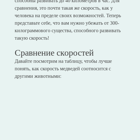
способны развивать до 40 километров в час. Для
сравнения, это почти такая же скорость, как у
человека на пределе своих возможностей. Теперь
представьте себе, что вам нужно убежать от 300-
килограммового существа, способного развивать
такую скорость!
Сравнение скоростей
Давайте посмотрим на таблицу, чтобы лучше
понять, как скорость медведей соотносится с
другими животными: