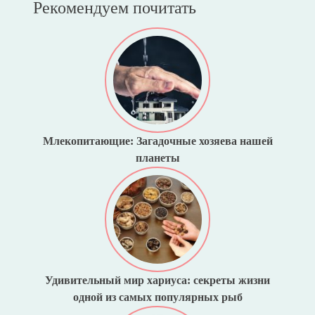
Рекомендуем почитать
Млекопитающие: Загадочные хозяева нашей
планеты
Удивительный мир хариуса: секреты жизни
одной из самых популярных рыб