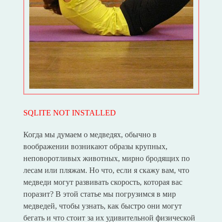
SQLITE NOT INSTALLED
Когда мы думаем о медведях, обычно в
воображении возникают образы крупных,
неповоротливых животных, мирно бродящих по
лесам или пляжам. Но что, если я скажу вам, что
медведи могут развивать скорость, которая вас
поразит? В этой статье мы погрузимся в мир
медведей, чтобы узнать, как быстро они могут
бегать и что стоит за их удивительной физической