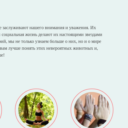
е заслуживают нашего внимания и уважения. Их
 социальная жизнь делают их настоящими звездами
ий, мы не только узнаем больше о них, но и о мире
а вам лучше понять этих невероятных животных и,
ше!