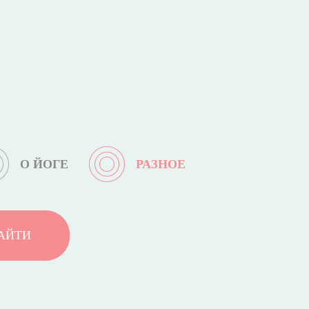
О ЙОГЕ
РАЗНОЕ