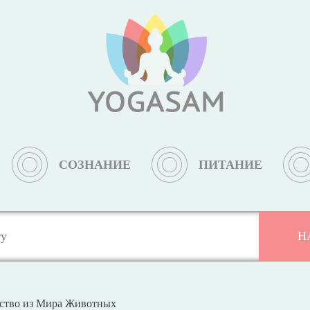
СОЗНАНИЕ
ПИТАНИЕ
ество из Мира Животных