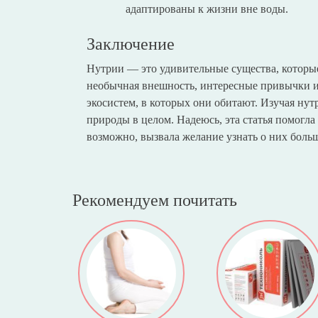
адаптированы к жизни вне воды.
Заключение
Нутрии — это удивительные существа, которы
необычная внешность, интересные привычки и
экосистем, в которых они обитают. Изучая нутр
природы в целом. Надеюсь, эта статья помогл
возможно, вызвала желание узнать о них боль
Рекомендуем почитать