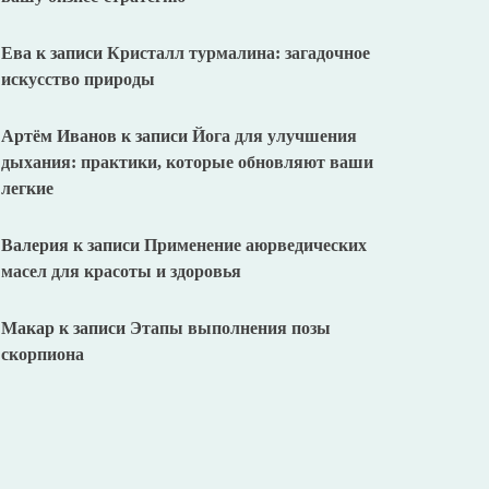
Ева
к записи
Кристалл турмалина: загадочное
искусство природы
Артём Иванов
к записи
Йога для улучшения
дыхания: практики, которые обновляют ваши
легкие
Валерия
к записи
Применение аюрведических
масел для красоты и здоровья
Макар
к записи
Этапы выполнения позы
скорпиона