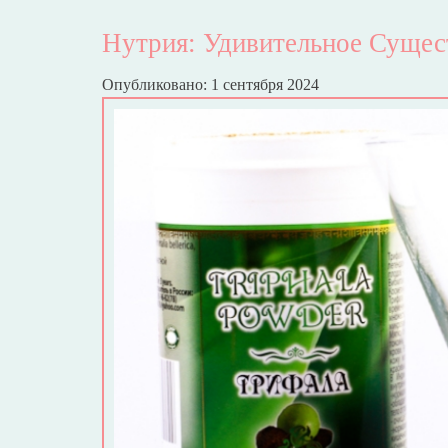
Нутрия: Удивительное Суще
Опубликовано: 1 сентября 2024