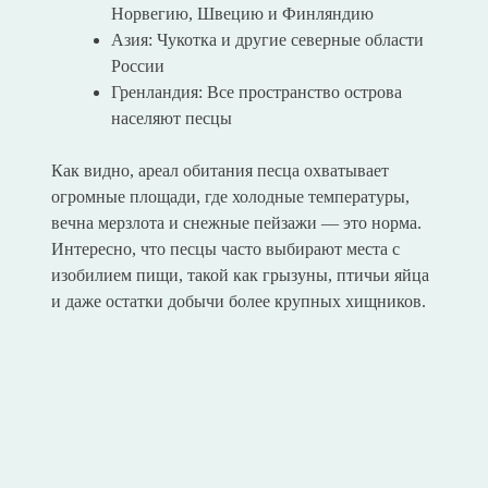
Норвегию, Швецию и Финляндию
Азия: Чукотка и другие северные области
России
Гренландия: Все пространство острова
населяют песцы
Как видно, ареал обитания песца охватывает
огромные площади, где холодные температуры,
вечна мерзлота и снежные пейзажи — это норма.
Интересно, что песцы часто выбирают места с
изобилием пищи, такой как грызуны, птичьи яйца
и даже остатки добычи более крупных хищников.