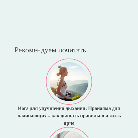
Рекомендуем почитать
Йога для улучшения дыхания: Пранаяма для
начинающих – как дышать правильно и жить
ярче