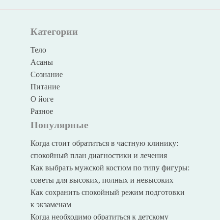
Категории
Тело
Асаны
Сознание
Питание
О йоге
Разное
Популярные
Когда стоит обратиться в частную клинику:
спокойный план диагностики и лечения
Как выбрать мужской костюм по типу фигуры:
советы для высоких, полных и невысоких
Как сохранить спокойный режим подготовки
к экзаменам
Когда необходимо обратиться к детскому