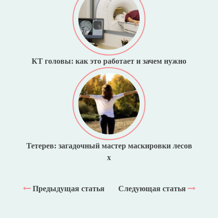
КТ головы: как это работает и зачем нужно
Тетерев: загадочный мастер маскировки лесов
x
Предыдущая статья
Следующая статья