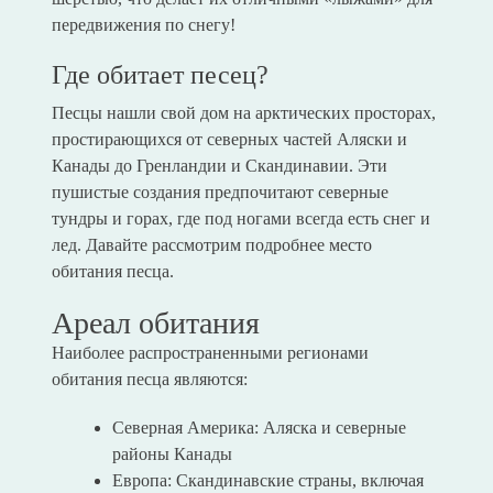
передвижения по снегу!
Где обитает песец?
Песцы нашли свой дом на арктических просторах,
простирающихся от северных частей Аляски и
Канады до Гренландии и Скандинавии. Эти
пушистые создания предпочитают северные
тундры и горах, где под ногами всегда есть снег и
лед. Давайте рассмотрим подробнее место
обитания песца.
Ареал обитания
Наиболее распространенными регионами
обитания песца являются:
Северная Америка: Аляска и северные
районы Канады
Европа: Скандинавские страны, включая