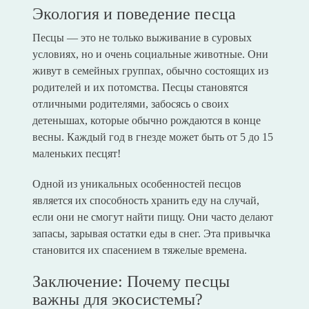
Экология и поведение песца
Песцы — это не только выживание в суровых
условиях, но и очень социальные животные. Они
живут в семейных группах, обычно состоящих из
родителей и их потомства. Песцы становятся
отличными родителями, забосясь о своих
детенышах, которые обычно рождаются в конце
весны. Каждый год в гнезде может быть от 5 до 15
маленьких песцят!
Одной из уникальных особенностей песцов
является их способность хранить еду на случай,
если они не смогут найти пищу. Они часто делают
запасы, зарывая остатки еды в снег. Эта привычка
становится их спасением в тяжелые времена.
Заключение: Почему песцы
важны для экосистемы?