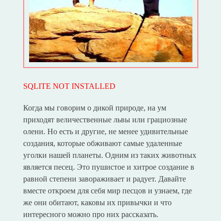
SQLITE NOT INSTALLED
Когда мы говорим о дикой природе, на ум
приходят величественные львы или грациозные
олени. Но есть и другие, не менее удивительные
создания, которые обживают самые удаленные
уголки нашей планеты. Одним из таких животных
является песец. Это пушистое и хитрое создание в
равной степени завораживает и радует. Давайте
вместе откроем для себя мир песцов и узнаем, где
же они обитают, каковы их привычки и что
интересного можно про них рассказать.