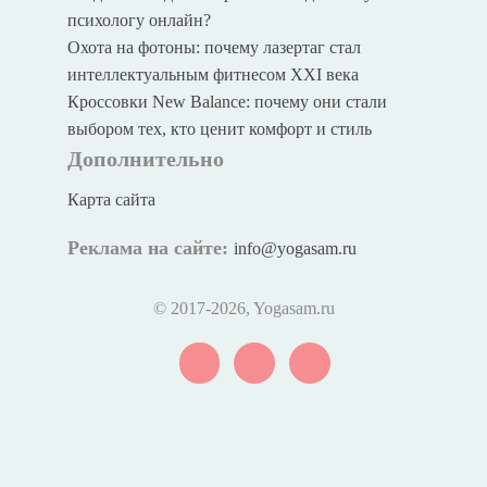
психологу онлайн?
Охота на фотоны: почему лазертаг стал
интеллектуальным фитнесом XXI века
Кроссовки New Balance: почему они стали
выбором тех, кто ценит комфорт и стиль
Дополнительно
Карта сайта
Реклама на сайте:
info@yogasam.ru
© 2017
-2026, Yogasam.ru