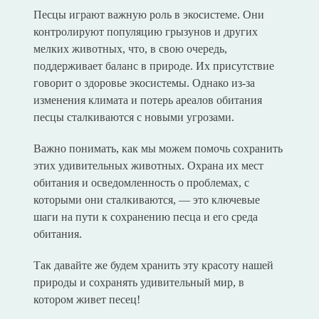
Песцы играют важную роль в экосистеме. Они
контролируют популяцию грызунов и других
мелких животных, что, в свою очередь,
поддерживает баланс в природе. Их присутствие
говорит о здоровье экосистемы. Однако из-за
изменения климата и потерь ареалов обитания
песцы сталкиваются с новыми угрозами.
Важно понимать, как мы можем помочь сохранить
этих удивительных животных. Охрана их мест
обитания и осведомленность о проблемах, с
которыми они сталкиваются, — это ключевые
шаги на пути к сохранению песца и его среда
обитания.
Так давайте же будем хранить эту красоту нашей
природы и сохранять удивительный мир, в
котором живет песец!