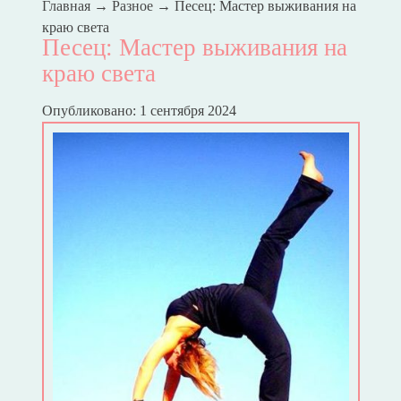
Главная
→
Разное
→
Песец: Мастер выживания на
краю света
Песец: Мастер выживания на
краю света
Опубликовано: 1 сентября 2024