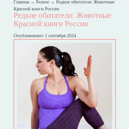
Главная
→
Разное
→
Редкие обитатели: Животные
Красной книги России
Редкие обитатели: Животные
Красной книги России
Опубликовано: 1 сентября 2024