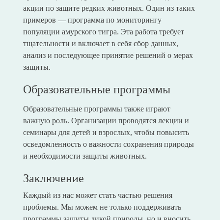
акции по защите редких животных. Один из таких
примеров — программа по мониторингу
популяции амурского тигра. Эта работа требует
тщательности и включает в себя сбор данных,
анализ и последующее принятие решений о мерах
защиты.
Образовательные программы
Образовательные программы также играют
важную роль. Организации проводятся лекции и
семинары для детей и взрослых, чтобы повысить
осведомленность о важности сохранения природы
и необходимости защиты животных.
Заключение
Каждый из нас может стать частью решения
проблемы. Мы можем не только поддерживать
программы защиты дикой природы, но и вносить