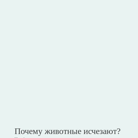
Почему животные исчезают?