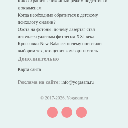
Как сохранить спокойный режим подготовки
к экзаменам
Когда необходимо обратиться к детскому
психологу онлайн?
Охота на фотоны: почему лазертаг стал
интеллектуальным фитнесом XXI века
Кроссовки New Balance: почему они стали
выбором тех, кто ценит комфорт и стиль
Дополнительно
Карта сайта
Реклама на сайте:
info@yogasam.ru
© 2017
-2026, Yogasam.ru