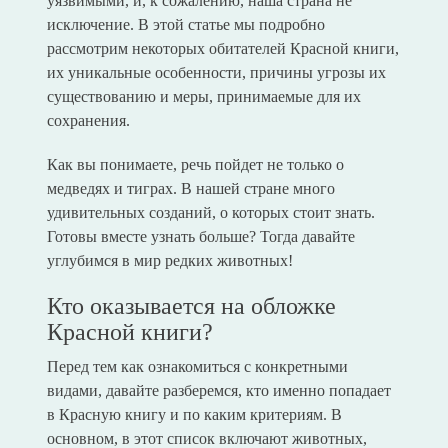
уязвимыми, и, к сожалению, наша страна не
исключение. В этой статье мы подробно
рассмотрим некоторых обитателей Красной книги,
их уникальные особенности, причины угрозы их
существованию и меры, принимаемые для их
сохранения.
Как вы понимаете, речь пойдет не только о
медведях и тиграх. В нашей стране много
удивительных созданий, о которых стоит знать.
Готовы вместе узнать больше? Тогда давайте
углубимся в мир редких животных!
Кто оказывается на обложке
Красной книги?
Перед тем как ознакомиться с конкретными
видами, давайте разберемся, кто именно попадает
в Красную книгу и по каким критериям. В
основном, в этот список включают животных,