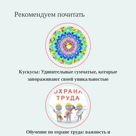
Рекомендуем почитать
Кускусы: Удивительные сумчатые, которые
завораживают своей уникальностью
Обучение по охране труда: важность и