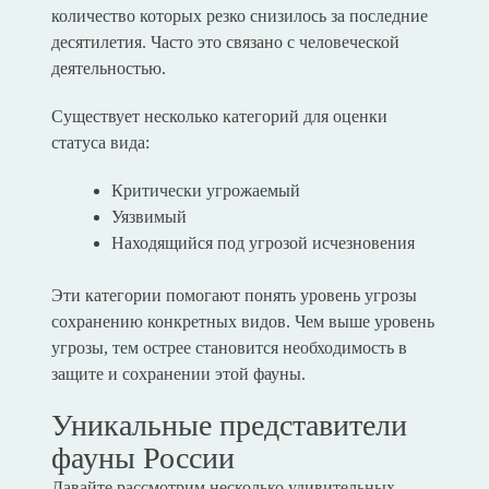
количество которых резко снизилось за последние
десятилетия. Часто это связано с человеческой
деятельностью.
Существует несколько категорий для оценки
статуса вида:
Критически угрожаемый
Уязвимый
Находящийся под угрозой исчезновения
Эти категории помогают понять уровень угрозы
сохранению конкретных видов. Чем выше уровень
угрозы, тем острее становится необходимость в
защите и сохранении этой фауны.
Уникальные представители
фауны России
Давайте рассмотрим несколько удивительных