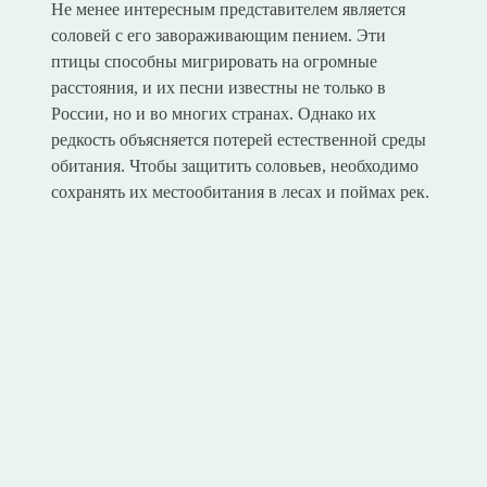
Не менее интересным представителем является
соловей с его завораживающим пением. Эти
птицы способны мигрировать на огромные
расстояния, и их песни известны не только в
России, но и во многих странах. Однако их
редкость объясняется потерей естественной среды
обитания. Чтобы защитить соловьев, необходимо
сохранять их местообитания в лесах и поймах рек.