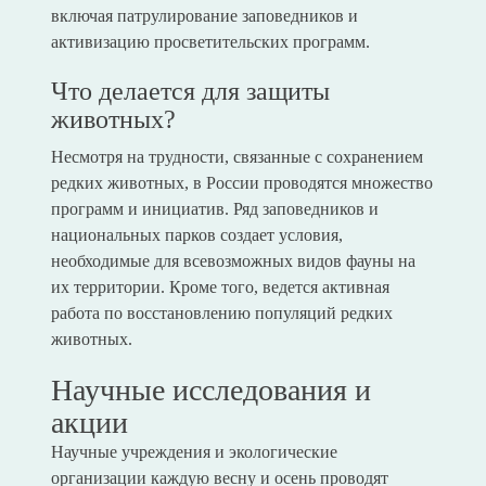
включая патрулирование заповедников и
активизацию просветительских программ.
Что делается для защиты
животных?
Несмотря на трудности, связанные с сохранением
редких животных, в России проводятся множество
программ и инициатив. Ряд заповедников и
национальных парков создает условия,
необходимые для всевозможных видов фауны на
их территории. Кроме того, ведется активная
работа по восстановлению популяций редких
животных.
Научные исследования и
акции
Научные учреждения и экологические
организации каждую весну и осень проводят