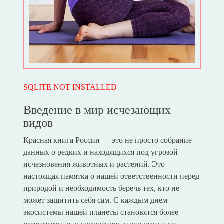
SQLITE NOT INSTALLED
Введение в мир исчезающих
видов
Красная книга России — это не просто собрание
данных о редких и находящихся под угрозой
исчезновения животных и растений. Это
настоящая памятка о нашей ответственности перед
природой и необходимость беречь тех, кто не
может защитить себя сам. С каждым днем
экосистемы нашей планеты становятся более