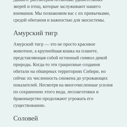
зверей и птиц, которые заслуживают нашего
внимания. Мы познакомим вас с их привычками,
средой обитания и важностью для экосистемы.
Амурский тигр
Амурский тигр — это не просто красивое
животное, а крупнейшая кошка на планете,
представляющая собой истинный символ дикой
природы. Когда-то эти грациозные создания
обитали на обширных территориях Сибири, но
сейчас их численность снижена до угрожающих
показателей. Несмотря на многочисленные усилия
по сохранению этого вида, лесозаготовки и
браконьерство продолжают угрожать его
существованию.
Соловей