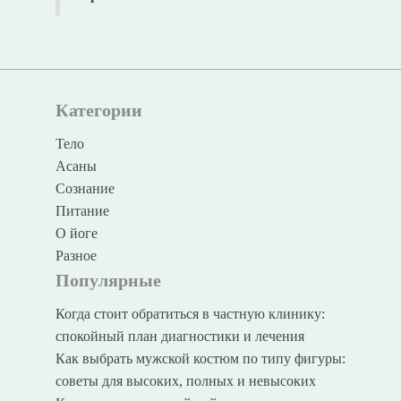
Категории
Тело
Асаны
Сознание
Питание
О йоге
Разное
Популярные
Когда стоит обратиться в частную клинику:
спокойный план диагностики и лечения
Как выбрать мужской костюм по типу фигуры:
советы для высоких, полных и невысоких