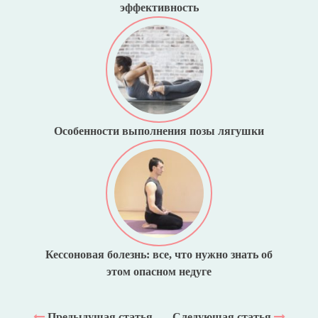
эффективность
Особенности выполнения позы лягушки
Кессоновая болезнь: все, что нужно знать об
этом опасном недуге
Предыдущая статья
Следующая статья