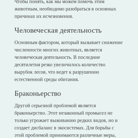
Чтобы понять, как мы можем помочь этим
животным, необходимо разобраться в основных
причинах их исчезновения.
Человеческая деятельность
Основным фактором, который вызывает снижение
численности многих животных, является
человеческая деятельность. В последние
десятилетия резко увеличилось количество
вырубок лесов, что ведет к разрушению
естественной среды обитания.
Браконьерство
Другой серьезной проблемой является
браконьерство. Этот незаконный промысел не
только угрожает выживанию редких видов, но и
создает дисбаланс в экосистемах. Для борьбы с
этой проблемой принимаются различные меры,