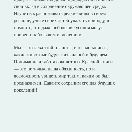
свой вклад в сохранение окружающей среды.
Научитесь распознавать редкие виды в своем
регионе, учите своих детей уважать природу, и
помните, что даже небольшие усилия могут
привести к большим изменениям.
Мы — хозяева этой планеты, и от нас зависит,
какие животные будут жить на ней в будущем.
Понимание и забота о животных Красной книги
— это не только наша обязанность, но и
возможность увидеть мир таким, каким он был
предназначен. Давайте сохраним его для будущих
поколений!