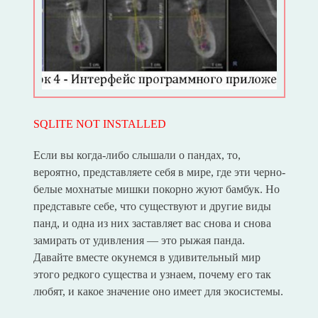
SQLITE NOT INSTALLED
Если вы когда-либо слышали о пандах, то,
вероятно, представляете себя в мире, где эти черно-
белые мохнатые мишки покорно жуют бамбук. Но
представьте себе, что существуют и другие виды
панд, и одна из них заставляет вас снова и снова
замирать от удивления — это рыжая панда.
Давайте вместе окунемся в удивительный мир
этого редкого существа и узнаем, почему его так
любят, и какое значение оно имеет для экосистемы.