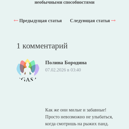
необычными способностями
Предыдущая статья
Следующая статья
1 комментарий
Полина Бородина
07.02.2026 в 03:40
Как же они милые и забавные!
Просто невозможно не улыбаться,
когда смотришь на рыжих панд.