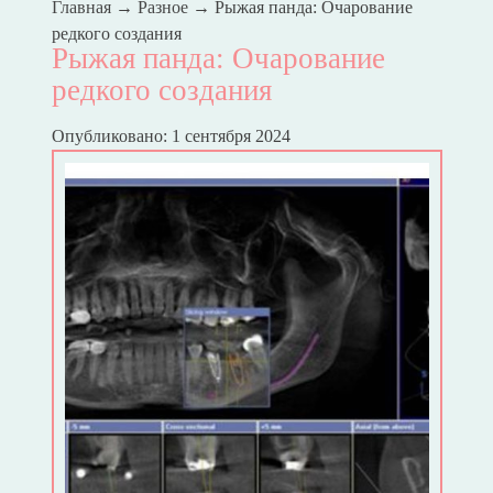
Главная
→
Разное
→
Рыжая панда: Очарование
редкого создания
Рыжая панда: Очарование
редкого создания
Опубликовано: 1 сентября 2024