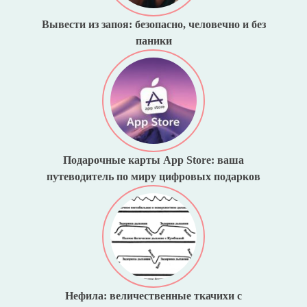
Вывести из запоя: безопасно, человечно и без
паники
Подарочные карты App Store: ваша
путеводитель по миру цифровых подарков
Нефила: величественные ткачихи с