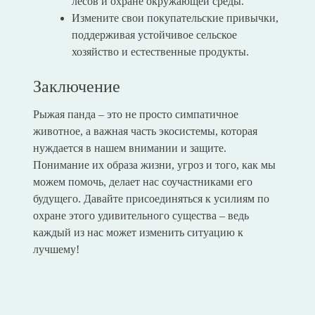
лесов и охране окружающей среды.
Измените свои покупательские привычки,
поддерживая устойчивое сельское
хозяйство и естественные продукты.
Заключение
Рыжая панда – это не просто симпатичное
животное, а важная часть экосистемы, которая
нуждается в нашем внимании и защите.
Понимание их образа жизни, угроз и того, как мы
можем помочь, делает нас соучастниками его
будущего. Давайте присоединяться к усилиям по
охране этого удивительного существа – ведь
каждый из нас может изменить ситуацию к
лучшему!