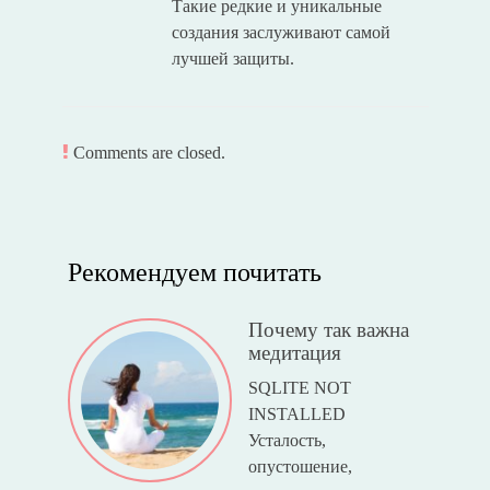
Такие редкие и уникальные
создания заслуживают самой
лучшей защиты.
Comments are closed.
Рекомендуем почитать
Почему так важна
медитация
SQLITE NOT
INSTALLED
Усталость,
опустошение,