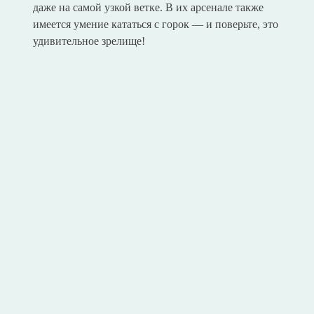
даже на самой узкой ветке. В их арсенале также
имеется умение кататься с горок — и поверьте, это
удивительное зрелище!