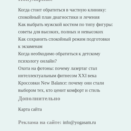
Когда стоит обратиться в частную клинику:
спокойный план диагностики и лечения
Как выбрать мужской костюм по типу фигуры:
советы для высоких, полных и невысоких
Как сохранить спокойный режим подготовки
к экзаменам
Когда необходимо обратиться к детскому
психологу онлайн?
Охота на фотоны: почему лазертаг стал
интеллектуальным фитнесом XXI века
Кроссовки New Balance: почему они стали
выбором тех, кто ценит комфорт и стиль
Дополнительно
Карта сайта
Реклама на сайте:
info@yogasam.ru