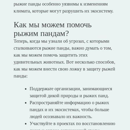
рыжие панды особенно уязвимы к изменениям
климата, которые могут разрушить их экосистему.
Как мы можем помочь
рыжим пандам?
Теперь, когда мы узнали об угрозах, с которыми
сталкиваются рыжие панды, важно думать о том,
как мы можем помочь защитить этих
удивительных животных. Вот несколько способов,
как мы можем внести свою ложку в защиту рыжей
панды:
Поддержьте организации, занимающиеся
защитой дикой природы и рыжих панд.
Распространяйте информацию о рыжих
пандах и их экосистемах, чтобы больше
людей осознавало их важность.
Участвуйте в проектах по восстановлению