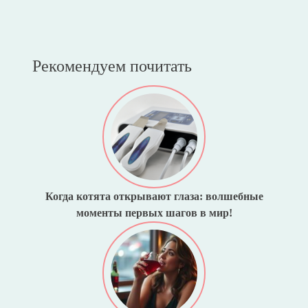
Рекомендуем почитать
Когда котята открывают глаза: волшебные
моменты первых шагов в мир!