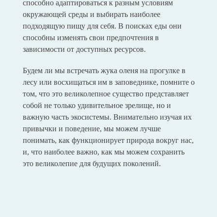
способно адаптироваться к разным условиям
окружающей среды и выбирать наиболее
подходящую пищу для себя. В поисках еды они
способны изменять свои предпочтения в
зависимости от доступных ресурсов.
Будем ли мы встречать жука оленя на прогулке в
лесу или восхищаться им в заповеднике, помните о
том, что это великолепное существо представляет
собой не только удивительное зрелище, но и
важную часть экосистемы. Внимательно изучая их
привычки и поведение, мы можем лучше
понимать, как функционирует природа вокруг нас,
и, что наиболее важно, как мы можем сохранить
это великолепие для будущих поколений.