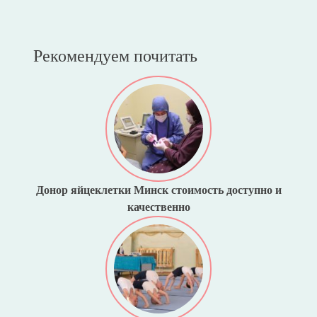
Рекомендуем почитать
Донор яйцеклетки Минск стоимость доступно и
качественно