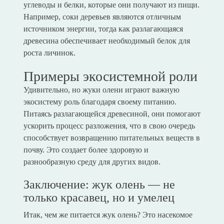
углеводы и белки, которые они получают из пищи.
Например, соки деревьев являются отличным
источником энергии, тогда как разлагающаяся
древесина обеспечивает необходимый белок для
роста личинок.
Примеры экосистемной роли
Удивительно, но жуки олени играют важную
экосистему роль благодаря своему питанию.
Питаясь разлагающейся древесиной, они помогают
ускорить процесс разложения, что в свою очередь
способствует возвращению питательных веществ в
почву. Это создает более здоровую и
разнообразную среду для других видов.
Заключение: жук олень — не
только красавец, но и умелец
Итак, чем же питается жук олень? Это насекомое