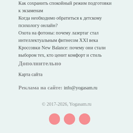
Как сохранить спокойный режим подготовки
к экзаменам
Когда необходимо обратиться к детскому
психологу онлайн?
Охота на фотоны: почему лазертаг стал
интеллектуальным фитнесом XXI века
Кроссовки New Balance: почему они стали
выбором тех, кто ценит комфорт и стиль
Дополнительно
Карта сайта
Реклама на сайте:
info@yogasam.ru
© 2017
-2026, Yogasam.ru