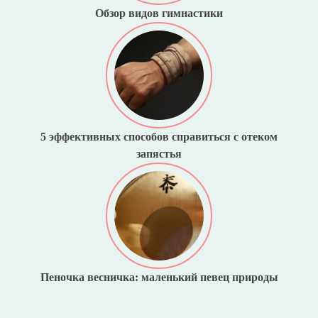
Обзор видов гимнастики
5 эффективных способов справиться с отеком
запястья
Пеночка весничка: маленький певец природы