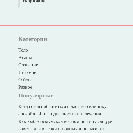
скорпиона
Категории
Тело
Асаны
Сознание
Питание
О йоге
Разное
Популярные
Когда стоит обратиться в частную клинику:
спокойный план диагностики и лечения
Как выбрать мужской костюм по типу фигуры:
советы для высоких, полных и невысоких