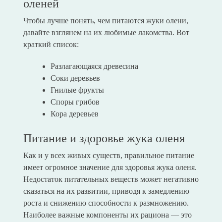
оленей
Чтобы лучше понять, чем питаются жуки олени,
давайте взглянем на их любимые лакомства. Вот
краткий список:
Разлагающаяся древесина
Соки деревьев
Гнилые фрукты
Споры грибов
Кора деревьев
Питание и здоровье жука оленя
Как и у всех живых существ, правильное питание
имеет огромное значение для здоровья жука оленя.
Недостаток питательных веществ может негативно
сказаться на их развитии, приводя к замедлению
роста и снижению способности к размножению.
Наиболее важные компоненты их рациона — это