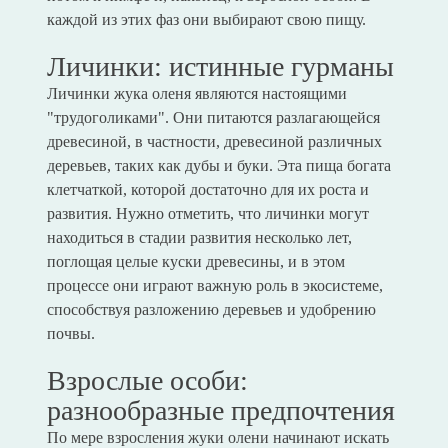
каждой из этих фаз они выбирают свою пищу.
Личинки: истинные гурманы
Личинки жука оленя являются настоящими
"трудоголиками". Они питаются разлагающейся
древесиной, в частности, древесиной различных
деревьев, таких как дубы и буки. Эта пища богата
клетчаткой, которой достаточно для их роста и
развития. Нужно отметить, что личинки могут
находиться в стадии развития несколько лет,
поглощая целые куски древесины, и в этом
процессе они играют важную роль в экосистеме,
способствуя разложению деревьев и удобрению
почвы.
Взрослые особи:
разнообразные предпочтения
По мере взросления жуки олени начинают искать