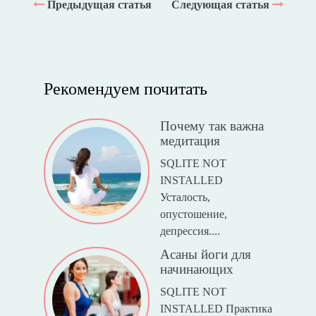
Предыдущая статья
Следующая статья
Рекомендуем почитать
Почему так важна
медитация
SQLITE NOT
INSTALLED
Усталость,
опустошение,
депрессия....
Асаны йоги для
начинающих
SQLITE NOT
INSTALLED Практика