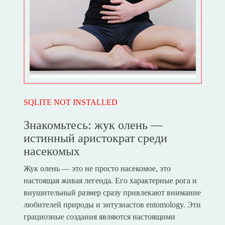
SQLITE NOT INSTALLED
Знакомьтесь: жук олень —
истинный аристократ среди
насекомых
Жук олень — это не просто насекомое, это
настоящая живая легенда. Его характерные рога и
внушительный размер сразу привлекают внимание
любителей природы и энтузиастов entomology. Эти
грациозные создания являются настоящими