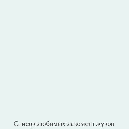
Список любимых лакомств жуков