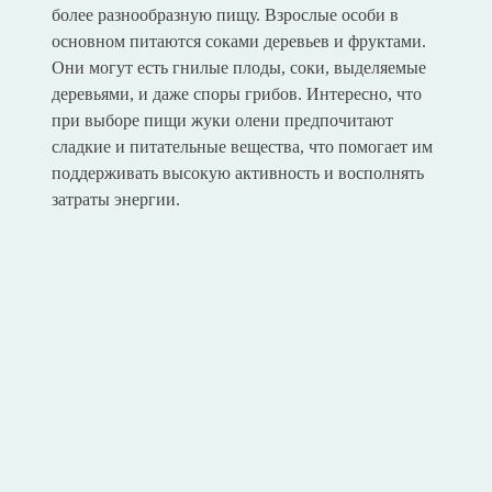
более разнообразную пищу. Взрослые особи в
основном питаются соками деревьев и фруктами.
Они могут есть гнилые плоды, соки, выделяемые
деревьями, и даже споры грибов. Интересно, что
при выборе пищи жуки олени предпочитают
сладкие и питательные вещества, что помогает им
поддерживать высокую активность и восполнять
затраты энергии.