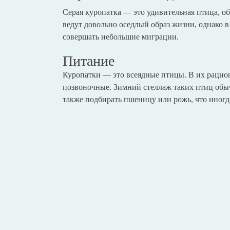
Серая куропатка — это удивительная птица, 
ведут довольно оседлый образ жизни, однако 
совершать небольшие миграции.
Питание
Куропатки — это всеядные птицы. В их рацион
позвоночные. Зимний стеллаж таких птиц обыч
также подбирать пшеницу или рожь, что иногд