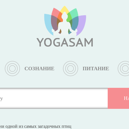
СОЗНАНИЕ
ПИТАНИЕ
ни одной из самых загадочных птиц