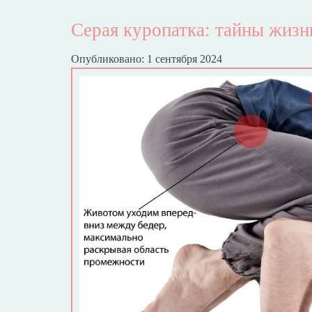
Серая куропатка: тайны жизн
Опубликовано: 1 сентября 2024