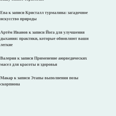
Ева
к записи
Кристалл турмалина: загадочное
искусство природы
Артём Иванов
к записи
Йога для улучшения
дыхания: практики, которые обновляют ваши
легкие
Валерия
к записи
Применение аюрведических
масел для красоты и здоровья
Макар
к записи
Этапы выполнения позы
скорпиона