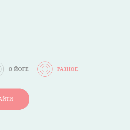
О ЙОГЕ
РАЗНОЕ