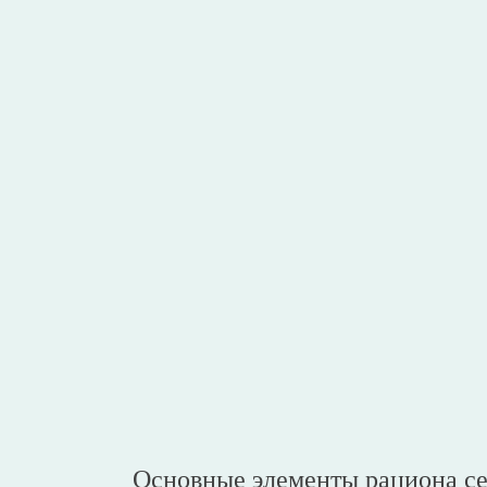
Основные элементы рациона се