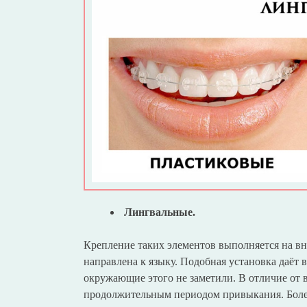
Лингвальные.
Крепление таких элементов выполняется на вн
направлена к языку. Подобная установка даёт 
окружающие этого не заметили. В отличие от 
продолжительным периодом привыкания. Более