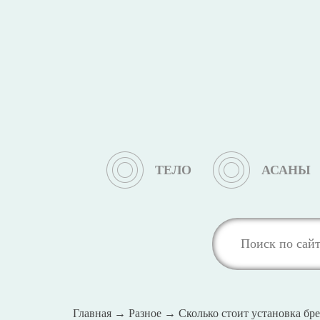
ТЕЛО
АСАНЫ
Главная
→
Разное
→
Сколько стоит установка бр