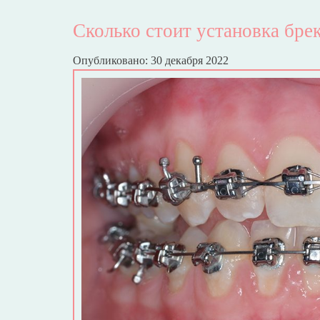
Сколько стоит установка бре
Опубликовано: 30 декабря 2022