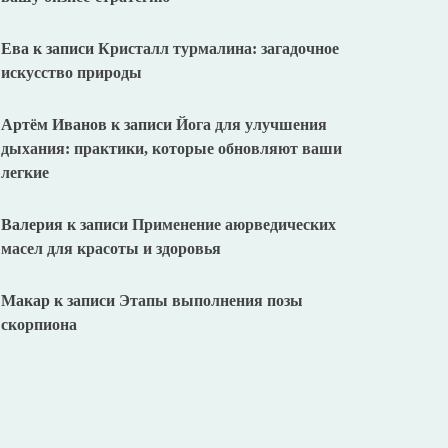
Ева
к записи
Кристалл турмалина: загадочное
искусство природы
Артём Иванов
к записи
Йога для улучшения
дыхания: практики, которые обновляют ваши
легкие
Валерия
к записи
Применение аюрведических
масел для красоты и здоровья
Макар
к записи
Этапы выполнения позы
скорпиона