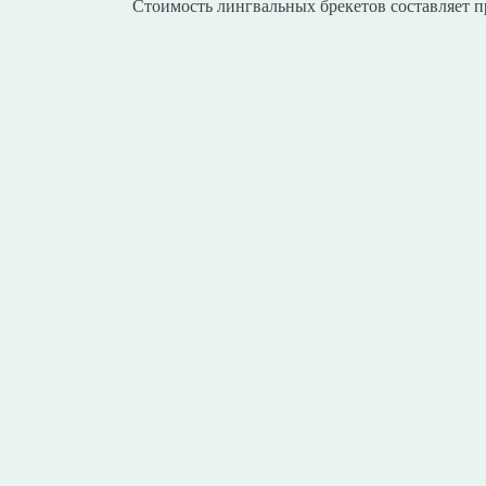
Стоимость лингвальных брекетов составляет п