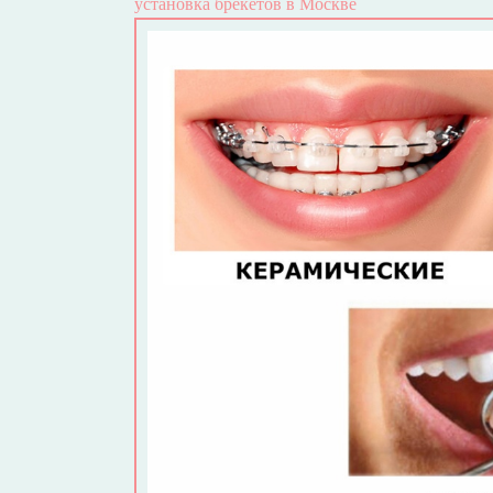
установка брекетов в Москве