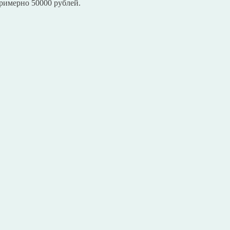
римерно 50000 рублей.