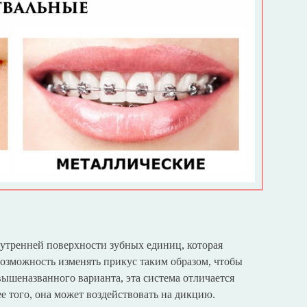
утренней поверхности зубных единиц, которая
возможность изменять прикус таким образом, чтобы
вышеназванного варианта, эта система отличается
 того, она может воздействовать на дикцию.