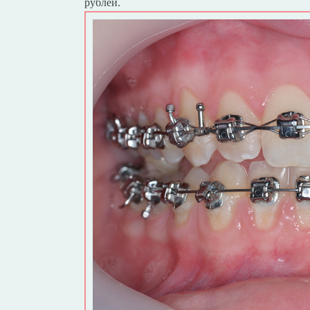
рублей.