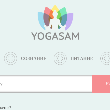
СОЗНАНИЕ
ПИТАНИЕ
екетов?