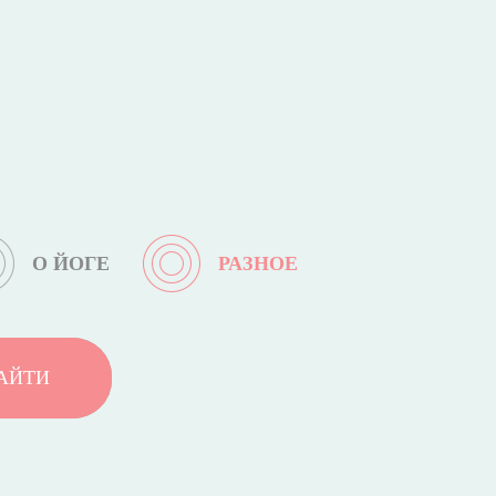
О ЙОГЕ
РАЗНОЕ