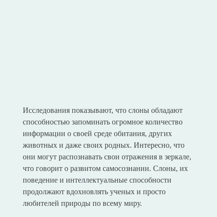
Исследования показывают, что слоны обладают
способностью запоминать огромное количество
информации о своей среде обитания, других
животных и даже своих родных. Интересно, что
они могут распознавать свои отражения в зеркале,
что говорит о развитом самосознании. Слоны, их
поведение и интеллектуальные способности
продолжают вдохновлять ученых и просто
любителей природы по всему миру.