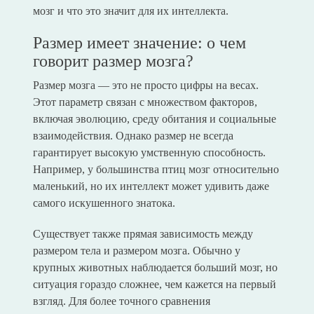
мозг и что это значит для их интеллекта.
Размер имеет значение: о чем
говорит размер мозга?
Размер мозга — это не просто цифры на весах.
Этот параметр связан с множеством факторов,
включая эволюцию, среду обитания и социальные
взаимодействия. Однако размер не всегда
гарантирует высокую умственную способность.
Например, у большинства птиц мозг относительно
маленький, но их интеллект может удивить даже
самого искушенного знатока.
Существует также прямая зависимость между
размером тела и размером мозга. Обычно у
крупных животных наблюдается больший мозг, но
ситуация гораздо сложнее, чем кажется на первый
взгляд. Для более точного сравнения