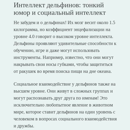
Интеллект дельфинов: тонкий
юмор и социальный интеллект
Не забудем и о дельфинах! Их мозг весит около 1.5
килограмма, но коэффициент энцефализации на
уровне 4.0 говорит о высоком уровне интеллекта.
Дельфины проявляют удивительные способности к
обучению, игре и даже могут использовать
инструменты. Например, известно, что они могут
накрывать свои носы губками, чтобы защититься
от ракушек во время поиска пищи на дне океана.
Социальное взаимодействие у дельфинов также на
высшем уровне. Они живут в сложных группах и
могут распознавать друг друга по именам! Это
исключительно любопытное явление в животном
мире, которое ставит дельфинов на один уровень с
человеком в вопросах социального взаимодействия
и дружбы.