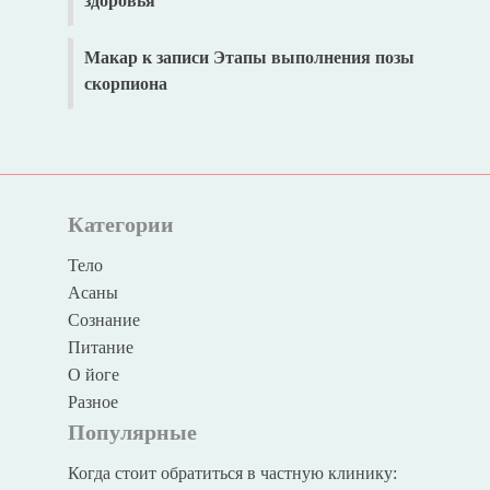
здоровья
Макар
к записи
Этапы выполнения позы
скорпиона
Категории
Тело
Асаны
Сознание
Питание
О йоге
Разное
Популярные
Когда стоит обратиться в частную клинику: