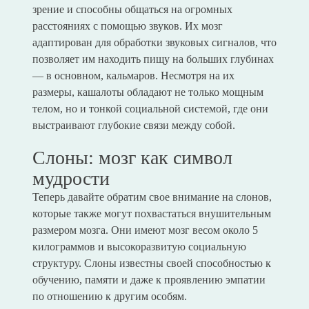
зрение и способны общаться на огромных
расстояниях с помощью звуков. Их мозг
адаптирован для обработки звуковых сигналов, что
позволяет им находить пищу на больших глубинах
— в основном, кальмаров. Несмотря на их
размеры, кашалоты обладают не только мощным
телом, но и тонкой социальной системой, где они
выстраивают глубокие связи между собой.
Слоны: мозг как символ
мудрости
Теперь давайте обратим свое внимание на слонов,
которые также могут похвастаться внушительным
размером мозга. Они имеют мозг весом около 5
килограммов и высокоразвитую социальную
структуру. Слоны известны своей способностью к
обучению, памяти и даже к проявлению эмпатии
по отношению к другим особям.