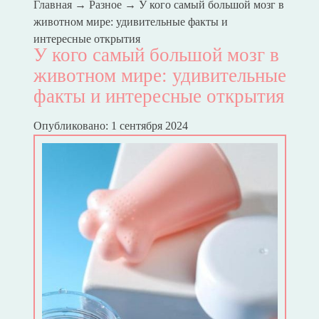
Главная
→
Разное
→
У кого самый большой мозг в
животном мире: удивительные факты и
интересные открытия
У кого самый большой мозг в
животном мире: удивительные
факты и интересные открытия
Опубликовано: 1 сентября 2024