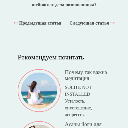
шейного отдела позвоночника?
Предыдущая статья
Следующая статья
Рекомендуем почитать
Почему так важна
медитация
SQLITE NOT
INSTALLED
Усталость,
опустошение,
депрессия....
Асаны йоги для