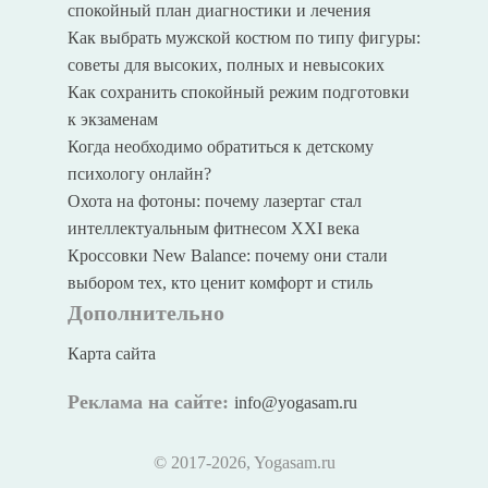
спокойный план диагностики и лечения
Как выбрать мужской костюм по типу фигуры:
советы для высоких, полных и невысоких
Как сохранить спокойный режим подготовки
к экзаменам
Когда необходимо обратиться к детскому
психологу онлайн?
Охота на фотоны: почему лазертаг стал
интеллектуальным фитнесом XXI века
Кроссовки New Balance: почему они стали
выбором тех, кто ценит комфорт и стиль
Дополнительно
Карта сайта
Реклама на сайте:
info@yogasam.ru
© 2017
-2026, Yogasam.ru