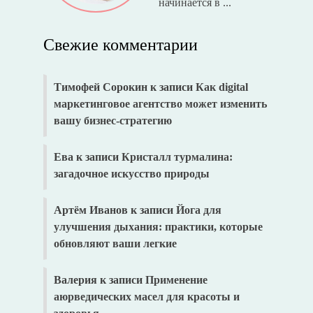
начинается в ...
Свежие комментарии
Тимофей Сорокин
к записи
Как digital
маркетинговое агентство может изменить
вашу бизнес-стратегию
Ева
к записи
Кристалл турмалина:
загадочное искусство природы
Артём Иванов
к записи
Йога для
улучшения дыхания: практики, которые
обновляют ваши легкие
Валерия
к записи
Применение
аюрведических масел для красоты и