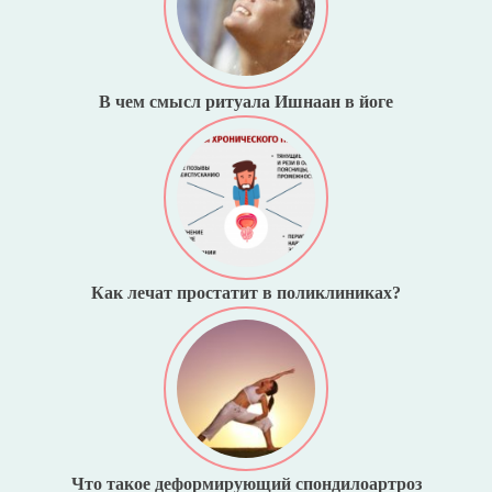
В чем смысл ритуала Ишнаан в йоге
Как лечат простатит в поликлиниках?
Что такое деформирующий спондилоартроз