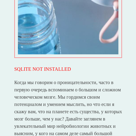
SQLITE NOT INSTALLED
Когда мы говорим о проницательности, часто в
первую очередь вспоминаем о большом и сложном
человеческом мозге. Мы гордимся своим
потенциалом и умением мыслить, но что если я
скажу вам, что на планете есть существа, у которых
мозг больше, чем у нас? Давайте заглянем в
увлекательный мир нейробиологии животных и
выясним, у кого на самом деле самый большой