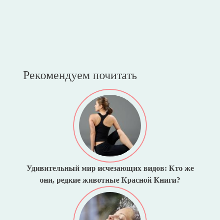
Рекомендуем почитать
Удивительный мир исчезающих видов: Кто же
они, редкие животные Красной Книги?