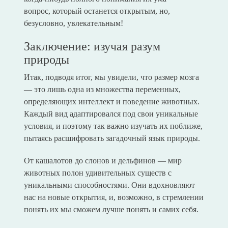
вопрос, который останется открытым, но,
безусловно, увлекательным!
Заключение: изучая разум
природы
Итак, подводя итог, мы увидели, что размер мозга
— это лишь одна из множества переменных,
определяющих интеллект и поведение животных.
Каждый вид адаптировался под свои уникальные
условия, и поэтому так важно изучать их поближе,
пытаясь расшифровать загадочный язык природы.
От кашалотов до слонов и дельфинов — мир
животных полон удивительных существ с
уникальными способностями. Они вдохновляют
нас на новые открытия, и, возможно, в стремлении
понять их мы сможем лучше понять и самих себя.