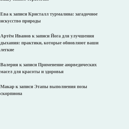
Ева
к записи
Кристалл турмалина: загадочное
искусство природы
Артём Иванов
к записи
Йога для улучшения
дыхания: практики, которые обновляют ваши
легкие
Валерия
к записи
Применение аюрведических
масел для красоты и здоровья
Макар
к записи
Этапы выполнения позы
скорпиона