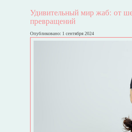
Удивительный мир жаб: от 
превращений
Опубликовано: 1 сентября 2024