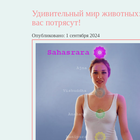
Удивительный мир животных:
вас потрясут!
Опубликовано: 1 сентября 2024