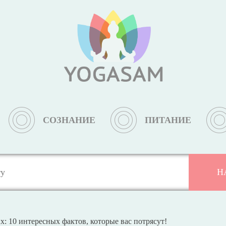
СОЗНАНИЕ
ПИТАНИЕ
 10 интересных фактов, которые вас потрясут!