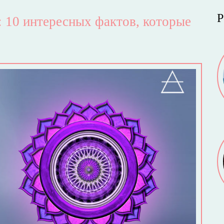
Р
 10 интересных фактов, которые