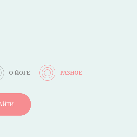
О ЙОГЕ
РАЗНОЕ