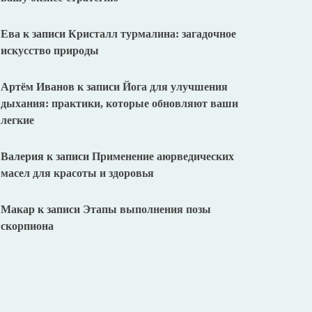
Ева
к записи
Кристалл турмалина: загадочное
искусство природы
Артём Иванов
к записи
Йога для улучшения
дыхания: практики, которые обновляют ваши
легкие
Валерия
к записи
Применение аюрведических
масел для красоты и здоровья
Макар
к записи
Этапы выполнения позы
скорпиона