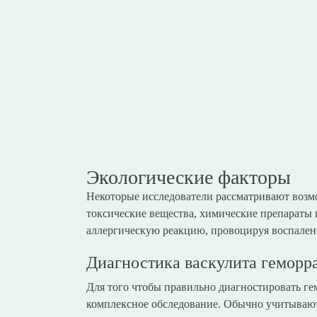
Экологические факторы
Некоторые исследователи рассматривают возм
токсические вещества, химические препараты 
аллергическую реакцию, провоцируя воспален
Диагностика васкулита геморр
Для того чтобы правильно диагностировать ге
комплексное обследование. Обычно учитывают