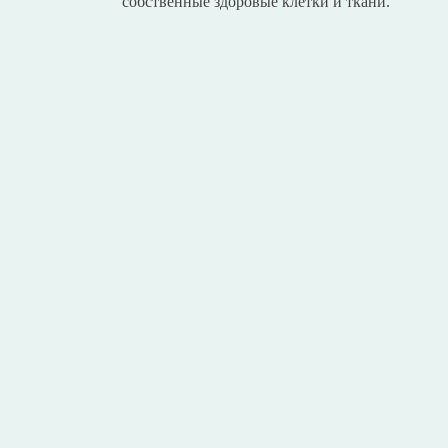
собственные здоровые клетки и ткани.