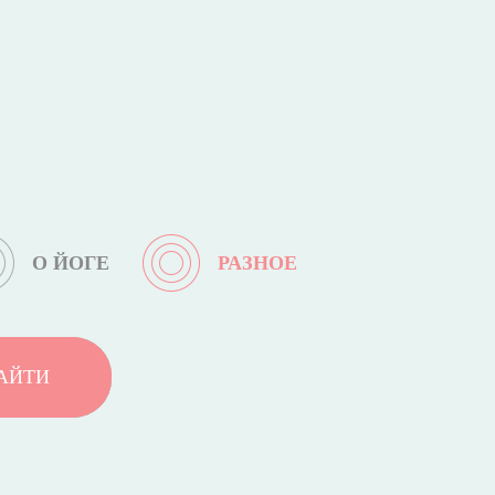
О ЙОГЕ
РАЗНОЕ