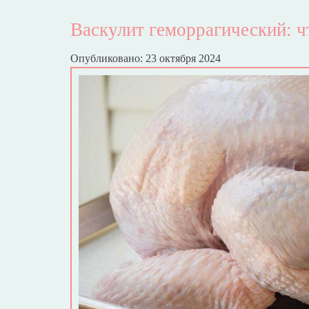
Васкулит геморрагический: чт
Опубликовано: 23 октября 2024