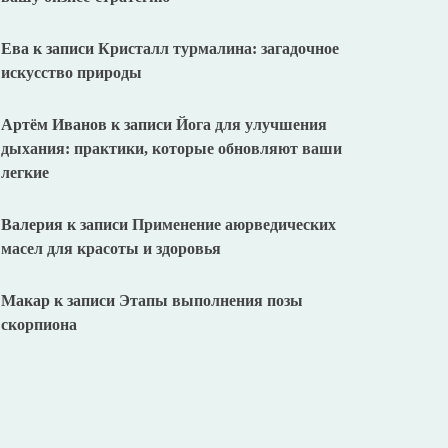
Ева
к записи
Кристалл турмалина: загадочное
искусство природы
Артём Иванов
к записи
Йога для улучшения
дыхания: практики, которые обновляют ваши
легкие
Валерия
к записи
Применение аюрведических
масел для красоты и здоровья
Макар
к записи
Этапы выполнения позы
скорпиона