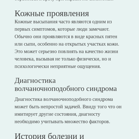
Кожные проявления
Кожные высыпания часто являются одним из
первых симптомов, которые люди замечают.
Обычно они проявляются в виде красных пятен
или сыпи, особенно на открытых участках кожи.
Это может серьезно повлиять на качество жизни
человека, вызывая не только физически, но и
психологически неприятные ощущения.
Диагностика
волчаночноподобного синдрома
Диагностика волчаночноподобного синдрома
может быть непростой задачей. Ввиду того что он
имитирует другие состояния, диагносту
необходимо учитывать множество факторов.
История болезни и