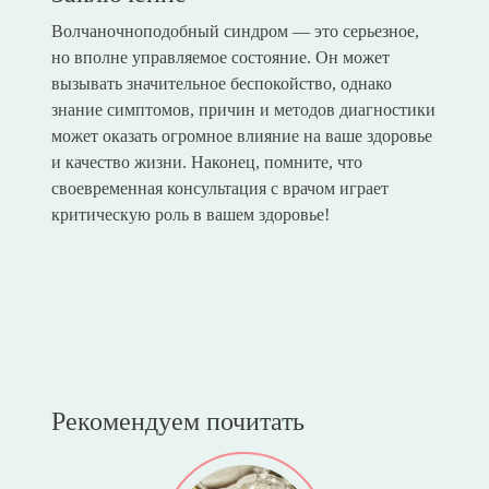
Волчаночноподобный синдром — это серьезное,
но вполне управляемое состояние. Он может
вызывать значительное беспокойство, однако
знание симптомов, причин и методов диагностики
может оказать огромное влияние на ваше здоровье
и качество жизни. Наконец, помните, что
своевременная консультация с врачом играет
критическую роль в вашем здоровье!
Рекомендуем почитать