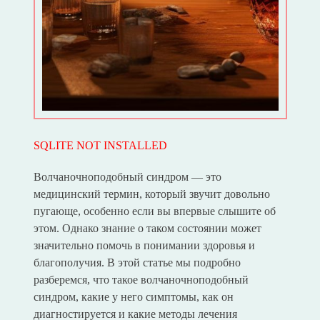
SQLITE NOT INSTALLED
Волчаночноподобный синдром — это
медицинский термин, который звучит довольно
пугающе, особенно если вы впервые слышите об
этом. Однако знание о таком состоянии может
значительно помочь в понимании здоровья и
благополучия. В этой статье мы подробно
разберемся, что такое волчаночноподобный
синдром, какие у него симптомы, как он
диагностируется и какие методы лечения