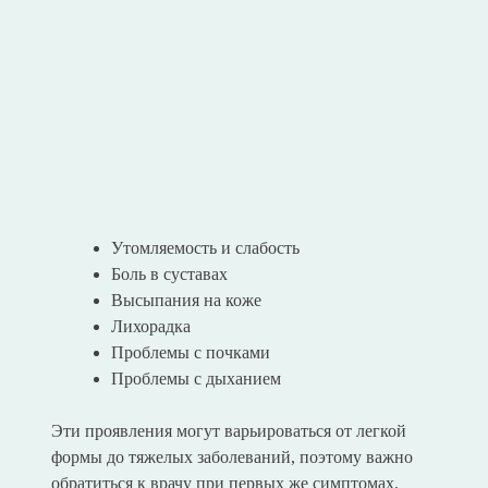
Утомляемость и слабость
Боль в суставах
Высыпания на коже
Лихорадка
Проблемы с почками
Проблемы с дыханием
Эти проявления могут варьироваться от легкой
формы до тяжелых заболеваний, поэтому важно
обратиться к врачу при первых же симптомах.