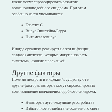
также могут спровоцировать развитие
волчаночноподобного синдрома. При этом
особенно часто упоминаются:
Гепатит С
Вирус Эпштейна-Барра
Цитомегаловирус
Иногда организм реагирует на эти инфекции,
создавая антитела, которые могут вызывать
симптомы, схожие с волчанкой.
Другие факторы
Помимо лекарств и инфекций, существуют и
другие факторы, которые могут спровоцировать
возникновение волчаночноподобного синдрома:
Некоторые аутоиммунные расстройства
Избыточное воздействие солнечного света