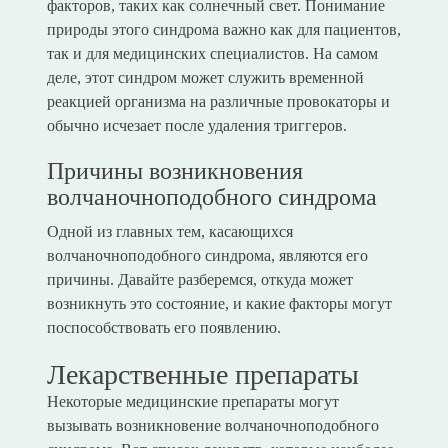
факторов, таких как солнечный свет. Понимание
природы этого синдрома важно как для пациентов,
так и для медицинских специалистов. На самом
деле, этот синдром может служить временной
реакцией организма на различные провокаторы и
обычно исчезает после удаления триггеров.
Причины возникновения
волчаночноподобного синдрома
Одной из главных тем, касающихся
волчаночноподобного синдрома, являются его
причины. Давайте разберемся, откуда может
возникнуть это состояние, и какие факторы могут
поспособствовать его появлению.
Лекарственные препараты
Некоторые медицинские препараты могут
вызывать возникновение волчаночноподобного