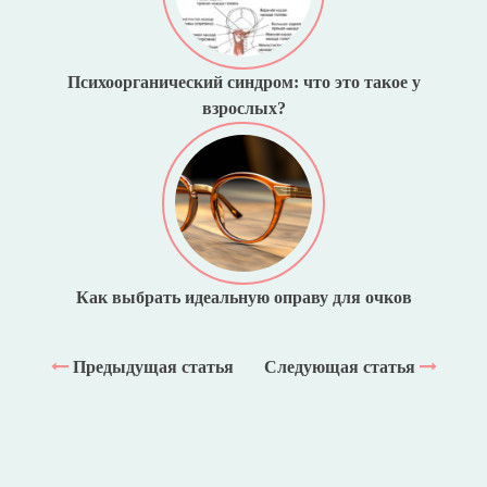
Психоорганический синдром: что это такое у
взрослых?
Как выбрать идеальную оправу для очков
Предыдущая статья
Следующая статья