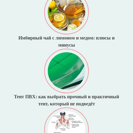
Имбирный чай с лимоном и медом: плюсы и
минусы
Тент ПВХ: как выбрать прочный и практичный
тент, который не подведёт