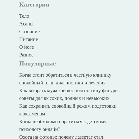
Категории
Тело
Асаны
Сознание
Питание
О йоге
Разное
Популярные
Когда стоит обратиться в частную клинику:
спокойный план диагностики и лечения
Как выбрать мужской костюм по типу фигуры:
советы для высоких, полных и невысоких
Как сохранить спокойный режим подготовки
к экзаменам
Когда необходимо обратиться к детскому
психологу онлайн?
Охота на фотоны: почему лазертаг стал