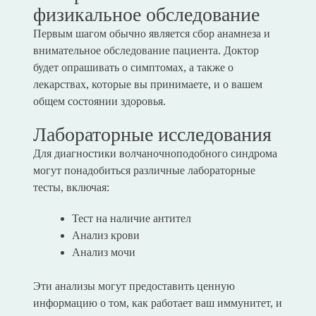
физикальное обследование
Первым шагом обычно является сбор анамнеза и
внимательное обследование пациента. Доктор
будет опрашивать о симптомах, а также о
лекарствах, которые вы принимаете, и о вашем
общем состоянии здоровья.
Лабораторные исследования
Для диагностики волчаночноподобного синдрома
могут понадобиться различные лабораторные
тесты, включая:
Тест на наличие антител
Анализ крови
Анализ мочи
Эти анализы могут предоставить ценную
информацию о том, как работает ваш иммунитет, и