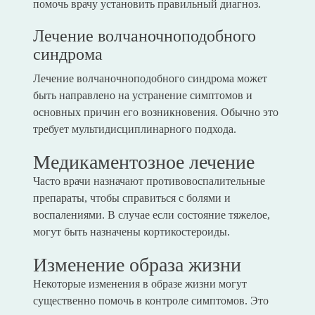
помочь врачу установить правильный диагноз.
Лечение волчаночноподобного
синдрома
Лечение волчаночноподобного синдрома может
быть направлено на устранение симптомов и
основных причин его возникновения. Обычно это
требует мультидисциплинарного подхода.
Медикаментозное лечение
Часто врачи назначают противовоспалительные
препараты, чтобы справиться с болями и
воспалениями. В случае если состояние тяжелое,
могут быть назначены кортикостероиды.
Изменение образа жизни
Некоторые изменения в образе жизни могут
существенно помочь в контроле симптомов. Это