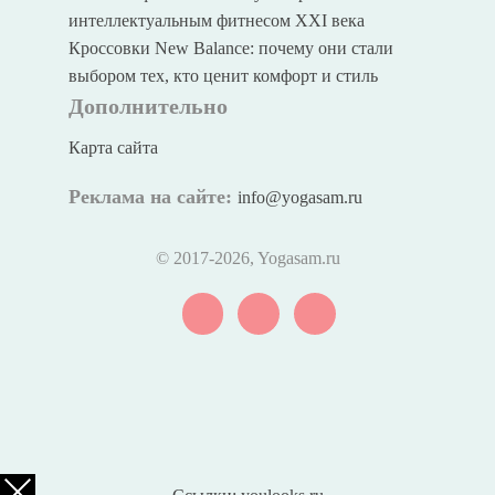
интеллектуальным фитнесом XXI века
Кроссовки New Balance: почему они стали
выбором тех, кто ценит комфорт и стиль
Дополнительно
Карта сайта
Реклама на сайте:
info@yogasam.ru
© 2017
-2026, Yogasam.ru