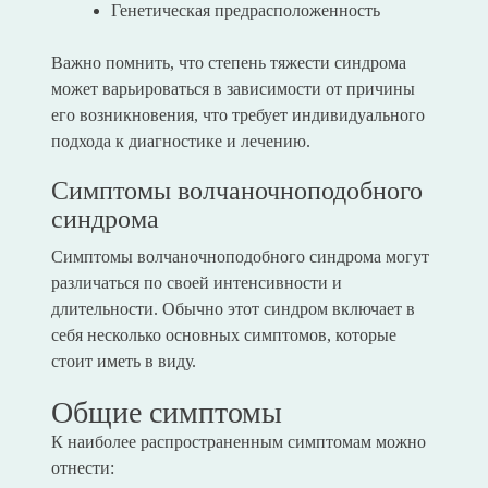
Генетическая предрасположенность
Важно помнить, что степень тяжести синдрома
может варьироваться в зависимости от причины
его возникновения, что требует индивидуального
подхода к диагностике и лечению.
Симптомы волчаночноподобного
синдрома
Симптомы волчаночноподобного синдрома могут
различаться по своей интенсивности и
длительности. Обычно этот синдром включает в
себя несколько основных симптомов, которые
стоит иметь в виду.
Общие симптомы
К наиболее распространенным симптомам можно
отнести: