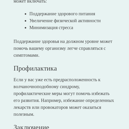
может включать:
Поддержание здорового питания
Увеличение физической активности
Минимизация стресса
Поддержание здоровья на должном уровне может
помочь вашему организму легче справляться с
симптомами.
Профилактика
Если у вас уже есть предрасположенность к
волчаночноподобному синдрому,
профилактические меры могут помочь избежать
его развития. Например, избежание определенных
лекарств или провокаторов может оказаться
полезным.
Заключение