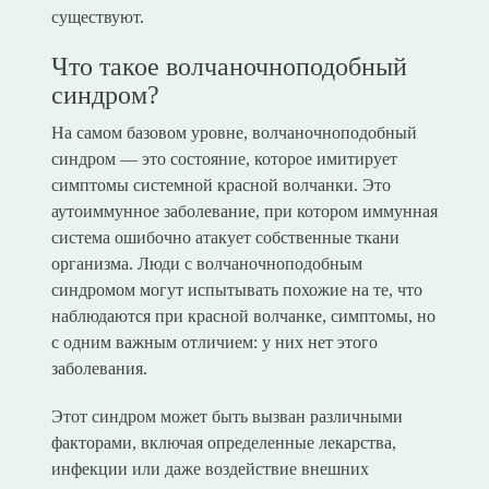
существуют.
Что такое волчаночноподобный
синдром?
На самом базовом уровне, волчаночноподобный
синдром — это состояние, которое имитирует
симптомы системной красной волчанки. Это
аутоиммунное заболевание, при котором иммунная
система ошибочно атакует собственные ткани
организма. Люди с волчаночноподобным
синдромом могут испытывать похожие на те, что
наблюдаются при красной волчанке, симптомы, но
с одним важным отличием: у них нет этого
заболевания.
Этот синдром может быть вызван различными
факторами, включая определенные лекарства,
инфекции или даже воздействие внешних