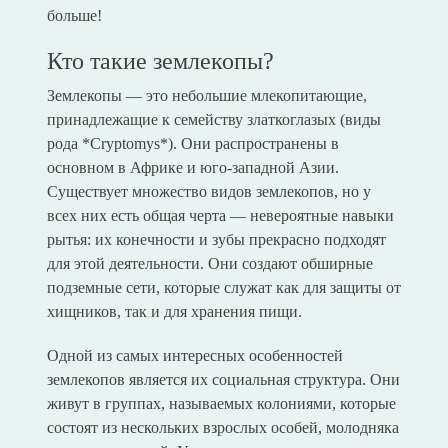
больше!
Кто такие землекопы?
Землекопы — это небольшие млекопитающие,
принадлежащие к семейству златкоглазых (виды
рода *Cryptomys*). Они распространены в
основном в Африке и юго-западной Азии.
Существует множество видов землекопов, но у
всех них есть общая черта — невероятные навыки
рытья: их конечности и зубы прекрасно подходят
для этой деятельности. Они создают обширные
подземные сети, которые служат как для защиты от
хищников, так и для хранения пищи.
Одной из самых интересных особенностей
землекопов является их социальная структура. Они
живут в группах, называемых колониями, которые
состоят из нескольких взрослых особей, молодняка