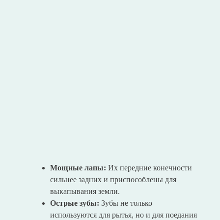
Мощные лапы:
Их передние конечности
сильнее задних и приспособлены для
выкапывания земли.
Острые зубы:
Зубы не только
используются для рытья, но и для поедания