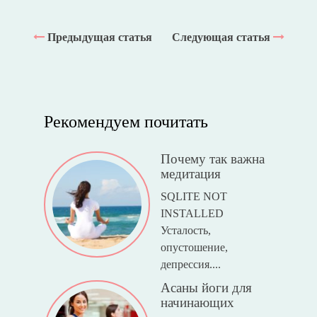
Предыдущая статья
Следующая статья
Рекомендуем почитать
Почему так важна
медитация
SQLITE NOT
INSTALLED
Усталость,
опустошение,
депрессия....
Асаны йоги для
начинающих