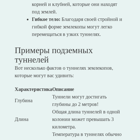
корней и клубней, которые они находят
под землей.
Гибкое тело:
Благодаря своей стройной и
гибкой форме землекопы могут легко
перемещаться в узких туннелях.
Примеры подземных
туннелей
Вот несколько фактов о туннелях землекопов,
которые могут вас удивить:
Характеристика
Описание
Туннели могут достигать
Глубина
глубины до 2 метров!
Общая длина туннелей в одной
Длина
колонии может превышать 3
километра.
Температура в туннелях обычно