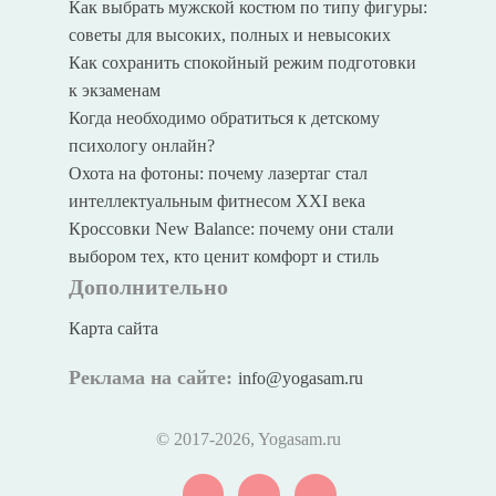
Как выбрать мужской костюм по типу фигуры:
советы для высоких, полных и невысоких
Как сохранить спокойный режим подготовки
к экзаменам
Когда необходимо обратиться к детскому
психологу онлайн?
Охота на фотоны: почему лазертаг стал
интеллектуальным фитнесом XXI века
Кроссовки New Balance: почему они стали
выбором тех, кто ценит комфорт и стиль
Дополнительно
Карта сайта
Реклама на сайте:
info@yogasam.ru
© 2017
-2026, Yogasam.ru