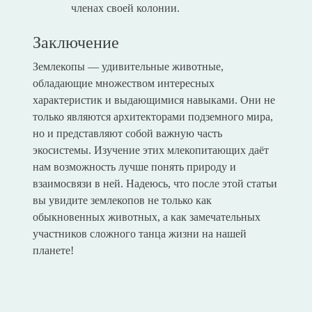
членах своей колонии.
Заключение
Землекопы — удивительные животные,
обладающие множеством интересных
характеристик и выдающимися навыками. Они не
только являются архитекторами подземного мира,
но и представляют собой важную часть
экосистемы. Изучение этих млекопитающих даёт
нам возможность лучше понять природу и
взаимосвязи в ней. Надеюсь, что после этой статьи
вы увидите землекопов не только как
обыкновенных животных, а как замечательных
участников сложного танца жизни на нашей
планете!