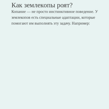
Как землекопы роят?
Копание — не просто инстинктивное поведение. У
землекопов есть специальные адаптации, которые
помогают им выполнять эту задачу. Например: