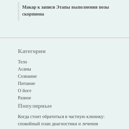
Макар
к записи
Этапы выполнения позы
скорпиона
Категории
Тело
Асаны
Сознание
Питание
О йоге
Разное
Популярные
Когда стоит обратиться в частную клинику:
спокойный план диагностики и лечения