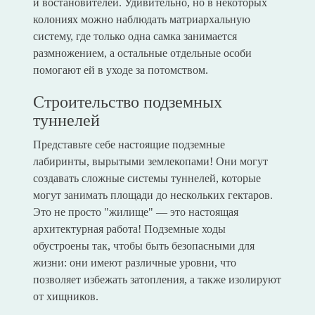
и востановителей. Удивительно, но в некоторых
колониях можно наблюдать матриархальную
систему, где только одна самка занимается
размножением, а остальные отдельные особи
помогают ей в уходе за потомством.
Строительство подземных
туннелей
Представьте себе настоящие подземные
лабиринты, вырытыми землекопами! Они могут
создавать сложные системы туннелей, которые
могут занимать площади до нескольких гектаров.
Это не просто "жилище" — это настоящая
архитектурная работа! Подземные ходы
обустроены так, чтобы быть безопасными для
жизни: они имеют различные уровни, что
позволяет избежать затопления, а также изолируют
от хищников.