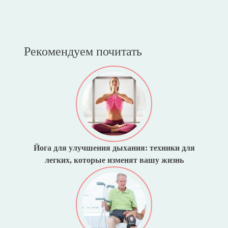
Рекомендуем почитать
Йога для улучшения дыхания: техники для
легких, которые изменят вашу жизнь