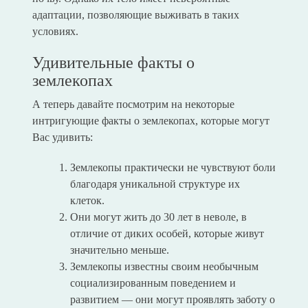
адаптации, позволяющие выживать в таких
условиях.
Удивительные факты о
землекопах
А теперь давайте посмотрим на некоторые
интригующие факты о землекопах, которые могут
Вас удивить:
Землекопы практически не чувствуют боли
благодаря уникальной структуре их
клеток.
Они могут жить до 30 лет в неволе, в
отличие от диких особей, которые живут
значительно меньше.
Землекопы известны своим необычным
социализированным поведением и
развитием — они могут проявлять заботу о