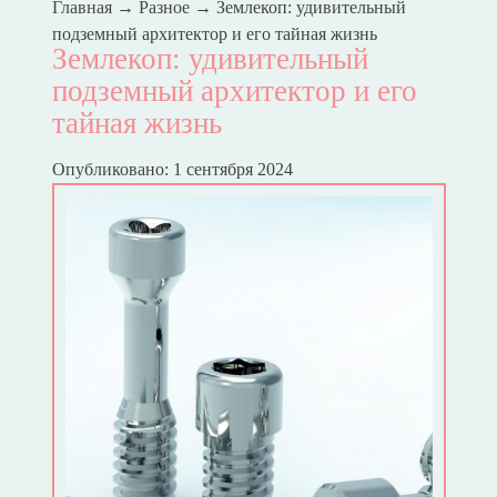
Главная
→
Разное
→
Землекоп: удивительный
подземный архитектор и его тайная жизнь
Землекоп: удивительный
подземный архитектор и его
тайная жизнь
Опубликовано: 1 сентября 2024