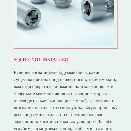
SQLITE NOT INSTALLED
Если вы когда-нибудь задумывались, какие
существа обитают под нашей ногой, то, возможно,
вам стоит обратить внимание на землекопов. Эти
маленькие млекопитающие, название которых
переводится как "копающие землю", заслуживают
внимания не только за свою уникальную привычку
рыть подземные ходы, но и за удивительные
адаптации к жизни в сложных условиях. Давайте
углубимся в мир землекопов, чтобы узнать о них