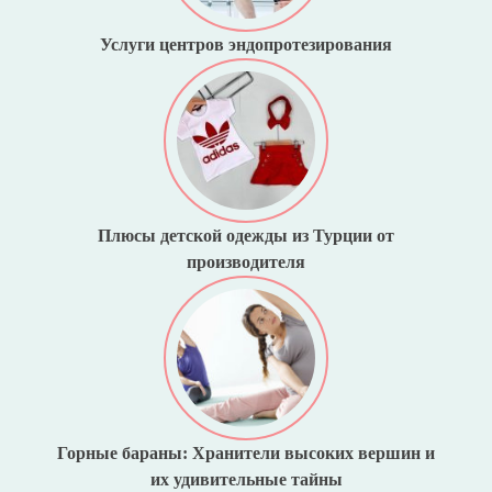
Услуги центров эндопротезирования
Плюсы детской одежды из Турции от
производителя
Горные бараны: Хранители высоких вершин и
их удивительные тайны