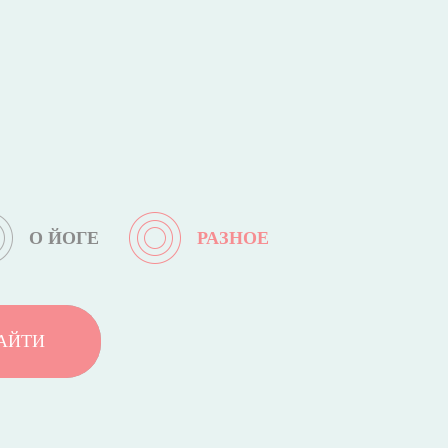
О ЙОГЕ
РАЗНОЕ