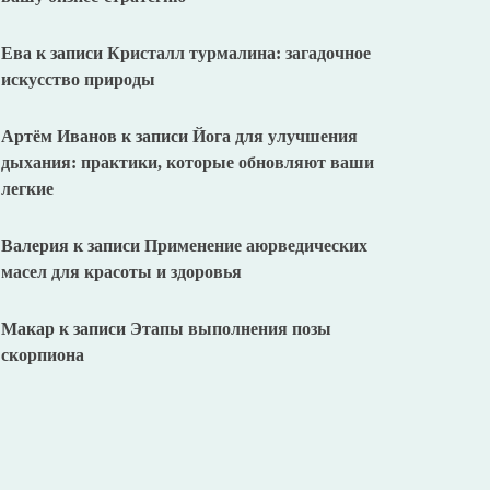
Ева
к записи
Кристалл турмалина: загадочное
искусство природы
Артём Иванов
к записи
Йога для улучшения
дыхания: практики, которые обновляют ваши
легкие
Валерия
к записи
Применение аюрведических
масел для красоты и здоровья
Макар
к записи
Этапы выполнения позы
скорпиона