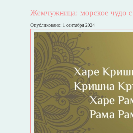
Жемчужница: морское чудо с 
Опубликовано: 1 сентября 2024