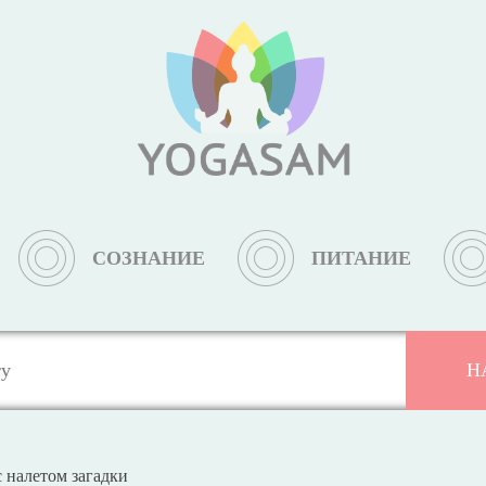
СОЗНАНИЕ
ПИТАНИЕ
 налетом загадки