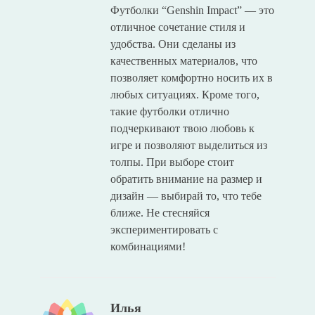
Футболки “Genshin Impact” — это
отличное сочетание стиля и
удобства. Они сделаны из
качественных материалов, что
позволяет комфортно носить их в
любых ситуациях. Кроме того,
такие футболки отлично
подчеркивают твою любовь к
игре и позволяют выделиться из
толпы. При выборе стоит
обратить внимание на размер и
дизайн — выбирай то, что тебе
ближе. Не стесняйся
экспериментировать с
комбинациями!
Илья