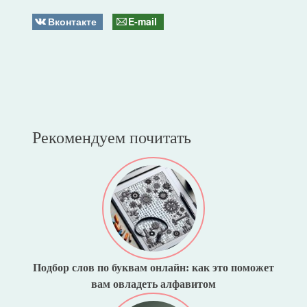
Вконтакте
E-mail
Рекомендуем почитать
Подбор слов по буквам онлайн: как это поможет
вам овладеть алфавитом