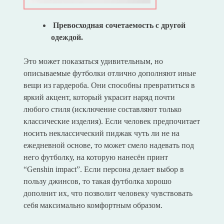
Превосходная сочетаемость с другой
одеждой.
Это может показаться удивительным, но
описываемые футболки отлично дополняют иные
вещи из гардероба. Они способны превратиться в
яркий акцент, который украсит наряд почти
любого стиля (исключение составляют только
классические изделия). Если человек предпочитает
носить неклассический пиджак чуть ли не на
ежедневной основе, то может смело надевать под
него футболку, на которую нанесён принт
“Genshin impact”. Если персона делает выбор в
пользу джинсов, то такая футболка хорошо
дополнит их, что позволит человеку чувствовать
себя максимально комфортным образом.