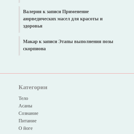
Валерия
к записи
Применение
аюрведических масел для красоты и
здоровья
Макар
к записи
Этапы выполнения позы
скорпиона
Категории
Тело
Асаны
Сознание
Питание
О йоге