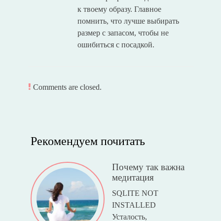
к твоему образу. Главное
помнить, что лучше выбирать
размер с запасом, чтобы не
ошибиться с посадкой.
Comments are closed.
Рекомендуем почитать
Почему так важна
медитация
SQLITE NOT
INSTALLED
Усталость,