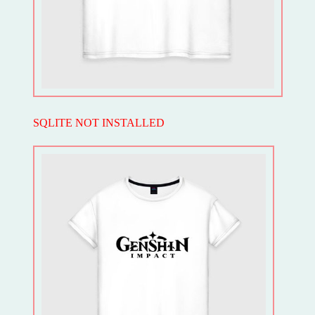
SQLITE NOT INSTALLED