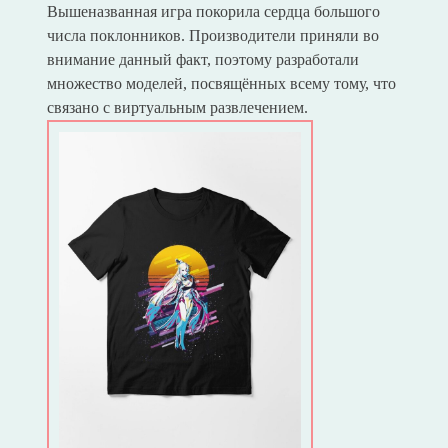
Вышеназванная игра покорила сердца большого
числа поклонников. Производители приняли во
внимание данный факт, поэтому разработали
множество моделей, посвящённых всему тому, что
связано с виртуальным развлечением.