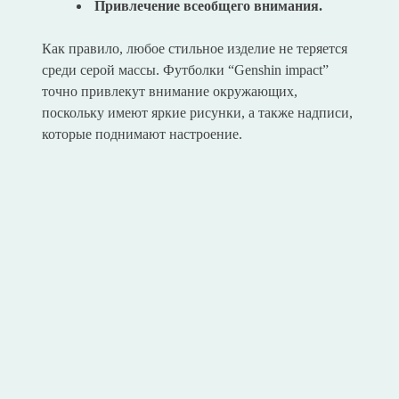
Привлечение всеобщего внимания.
Как правило, любое стильное изделие не теряется
среди серой массы. Футболки “Genshin impact”
точно привлекут внимание окружающих,
поскольку имеют яркие рисунки, а также надписи,
которые поднимают настроение.