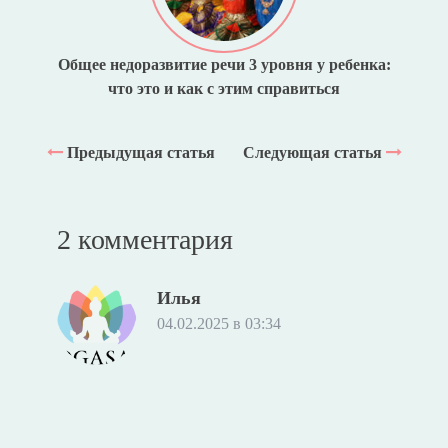
Общее недоразвитие речи 3 уровня у ребенка:
что это и как с этим справиться
Предыдущая статья
Следующая статья
2 комментария
Илья
04.02.2025 в 03:34