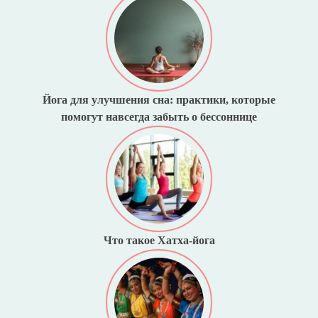
Йога для улучшения сна: практики, которые
помогут навсегда забыть о бессоннице
Что такое Хатха-йога