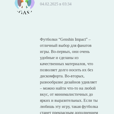
04.02.2025 в 03:34
Футболки “Genshin Impact” –
отличный выбор для фанатов
игры. Во-первых, они очень
удобные и сделаны из
качественных материалов, что
позволяет долго носить их без
дискомфорта. Во-вторых,
разнообразие дизайнов удивляет
– можно найти что-то на любой
вкус, от минималистичных до
ярких и выразительных. Если ты
любишь эту игру, такая футболка
станет прекрасным дополнением