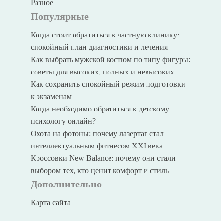
Разное
Популярные
Когда стоит обратиться в частную клинику:
спокойный план диагностики и лечения
Как выбрать мужской костюм по типу фигуры:
советы для высоких, полных и невысоких
Как сохранить спокойный режим подготовки
к экзаменам
Когда необходимо обратиться к детскому
психологу онлайн?
Охота на фотоны: почему лазертаг стал
интеллектуальным фитнесом XXI века
Кроссовки New Balance: почему они стали
выбором тех, кто ценит комфорт и стиль
Дополнительно
Карта сайта