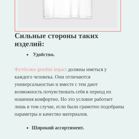
Сильные стороны таких
изделий:
Удобство.
Футболки genshin impact
должны иметься у
каждого человека. Они отличаются
универсальностью и вместе с тем дают
возможность почувствовать себя в период их
ношения комфортно. Но это условие работает
лишь в том случае, если были грамотно подобраны
параметры и качество материалов.
Широкий ассортимент.