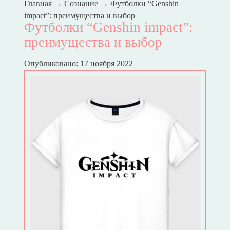
Главная
→
Сознание
→
Футболки “Genshin
impact”: преимущества и выбор
Футболки “Genshin impact”:
преимущества и выбор
Опубликовано: 17 ноября 2022