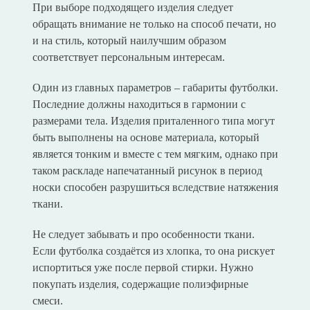
При выборе подходящего изделия следует
обращать внимание не только на способ печати, но
и на стиль, который наилучшим образом
соответствует персональным интересам.
Один из главных параметров – габариты футболки.
Последние должны находиться в гармонии с
размерами тела. Изделия приталенного типа могут
быть выполнены на основе материала, который
является тонким и вместе с тем мягким, однако при
таком раскладе напечатанный рисунок в период
носки способен разрушиться вследствие натяжения
ткани.
Не следует забывать и про особенности ткани.
Если футболка создаётся из хлопка, то она рискует
испортиться уже после первой стирки. Нужно
покупать изделия, содержащие полиэфирные
смеси.