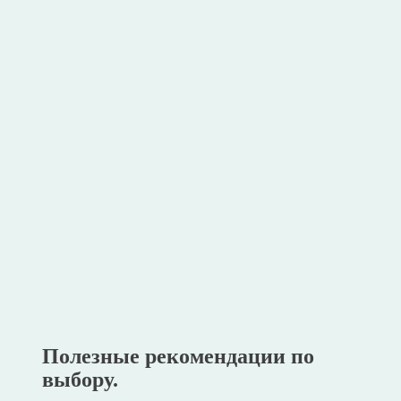
Полезные рекомендации по
выбору.