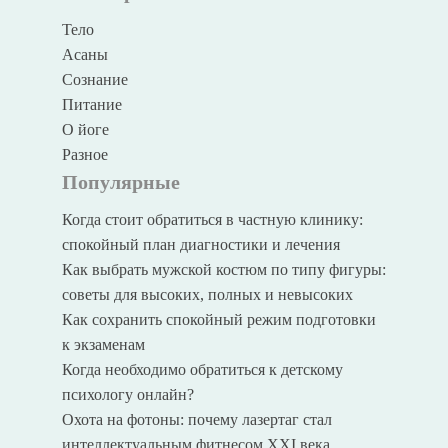
Тело
Асаны
Сознание
Питание
О йоге
Разное
Популярные
Когда стоит обратиться в частную клинику:
спокойный план диагностики и лечения
Как выбрать мужской костюм по типу фигуры:
советы для высоких, полных и невысоких
Как сохранить спокойный режим подготовки
к экзаменам
Когда необходимо обратиться к детскому
психологу онлайн?
Охота на фотоны: почему лазертаг стал
интеллектуальным фитнесом XXI века