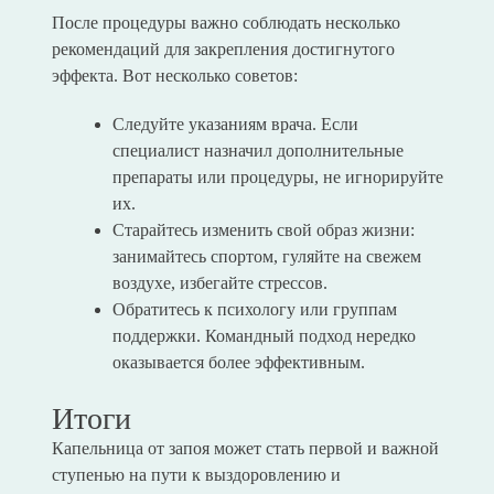
После процедуры важно соблюдать несколько
рекомендаций для закрепления достигнутого
эффекта. Вот несколько советов:
Следуйте указаниям врача. Если
специалист назначил дополнительные
препараты или процедуры, не игнорируйте
их.
Старайтесь изменить свой образ жизни:
занимайтесь спортом, гуляйте на свежем
воздухе, избегайте стрессов.
Обратитесь к психологу или группам
поддержки. Командный подход нередко
оказывается более эффективным.
Итоги
Капельница от запоя может стать первой и важной
ступенью на пути к выздоровлению и