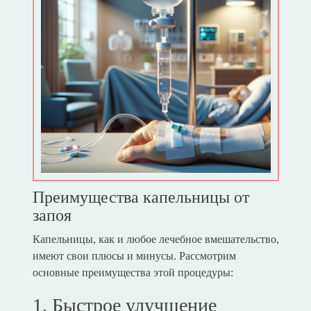
Преимущества капельницы от
запоя
Капельницы, как и любое лечебное вмешательство,
имеют свои плюсы и минусы. Рассмотрим
основные преимущества этой процедуры:
1. Быстрое улучшение