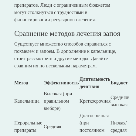
препаратов. Люди с ограниченным бюджетом
могут столкнуться с трудностями в
финансировании регулярного лечения.
Сравнение методов лечения запоя
Существует множество способов справиться с
похмелем и запоем. В дополнение к капельнице,
стоит рассмотреть и другие методы. Давайте
сравним их по нескольким параметрам.
Длительность
Метод
Эффективность
Бюджет
действия
Высокая (при
Средняя/
Капельница
правильном
Краткосрочная
высокая
выборе)
Долгосрочная
Пероральные
(при
Низкая/
Средняя
препараты
постоянном
средняя