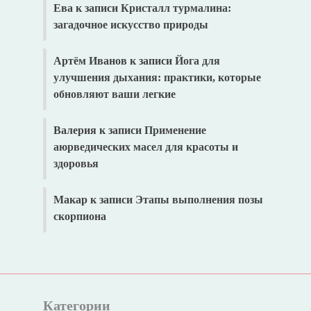
Ева
к записи
Кристалл турмалина:
загадочное искусство природы
Артём Иванов
к записи
Йога для
улучшения дыхания: практики, которые
обновляют ваши легкие
Валерия
к записи
Применение
аюрведических масел для красоты и
здоровья
Макар
к записи
Этапы выполнения позы
скорпиона
Категории