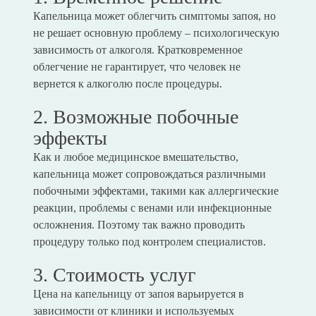
Капельница может облегчить симптомы запоя, но
не решает основную проблему – психологическую
зависимость от алкоголя. Кратковременное
облегчение не гарантирует, что человек не
вернется к алкоголю после процедуры.
2. Возможные побочные
эффекты
Как и любое медицинское вмешательство,
капельница может сопровождаться различными
побочными эффектами, такими как аллергические
реакции, проблемы с венами или инфекционные
осложнения. Поэтому так важно проводить
процедуру только под контролем специалистов.
3. Стоимость услуг
Цена на капельницу от запоя варьируется в
зависимости от клиники и используемых