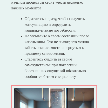
началом процедуры стоит учесть несколько
важных моментов:
Обратитесь к врачу, чтобы получить
консультацию и определить
индивидуальные потребности.
Не забывайте о своем состоянии после
капельницы. Это не значит, что можно
забыть о зависимости и вернуться к
прежнему стилю жизни.
Старайтесь следить за своим
самочувствием: при появлении
болезненных ощущений обязательно
сообщите об этом специалисту.