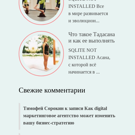
INSTALLED Все
в мире развивается
и эволюцион...
Что такое Тадасана
и как ее выполнять
SQLITE NOT
INSTALLED Асана,
с которой всё
начинается в ...
Свежие комментарии
Тимофей Сорокин
к записи
Как digital
маркетинговое агентство может изменить
вашу бизнес-стратегию