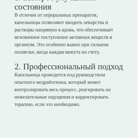
состояния
В отличие от пероральных препаратов,
капельницы позволяют вводить лекарства и
растворы напрямую в кровь, что обеспечивает
мгновенное поступление активных веществ в
организм. Это особенно важно при сильном
похмелье, когда каждая минута на счету.
2. Профессиональный подход
Капельница проводится под руководством
опытного медработника, который может
контролировать весь процесс, реагировать на
нежелательные ощущения и корректировать
терапию, если это необходимо.