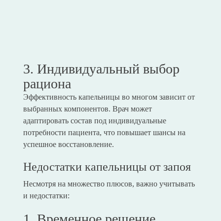
3. Индивидуальный выбор
рациона
Эффективность капельницы во многом зависит от
выбранных компонентов. Врач может
адаптировать состав под индивидуальные
потребности пациента, что повышает шансы на
успешное восстановление.
Недостатки капельницы от запоя
Несмотря на множество плюсов, важно учитывать
и недостатки:
1. Временное решение