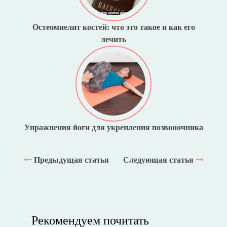
Остеомиелит костей: что это такое и как его
лечить
Упражнения йоги для укрепления позвоночника
Предыдущая статья
Следующая статья
Рекомендуем почитать