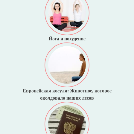
Йога и похудение
Европейская косуля: Животное, которое
околдовало наших лесов