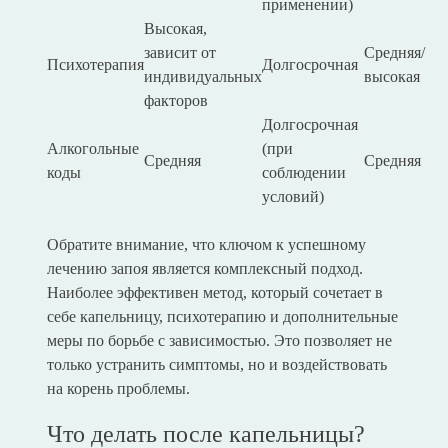
применении)
Высокая,
зависит от
Средняя/
Психотерапия
Долгосрочная
индивидуальных
высокая
факторов
Долгосрочная
Алкогольные
(при
Средняя
Средняя
коды
соблюдении
условий)
Обратите внимание, что ключом к успешному
лечению запоя является комплексный подход.
Наиболее эффективен метод, который сочетает в
себе капельницу, психотерапию и дополнительные
меры по борьбе с зависимостью. Это позволяет не
только устранить симптомы, но и воздействовать
на корень проблемы.
Что делать после капельницы?