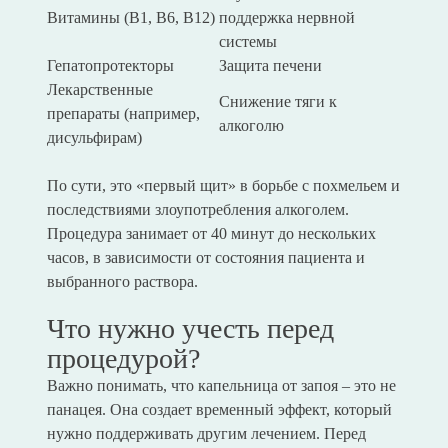
Витамины (В1, В6, В12)
поддержка нервной
системы
Гепатопротекторы
Защита печени
Лекарственные
Снижение тяги к
препараты (например,
алкоголю
дисульфирам)
По сути, это «первый щит» в борьбе с похмельем и
последствиями злоупотребления алкоголем.
Процедура занимает от 40 минут до нескольких
часов, в зависимости от состояния пациента и
выбранного раствора.
Что нужно учесть перед
процедурой?
Важно понимать, что капельница от запоя – это не
панацея. Она создает временный эффект, который
нужно поддерживать другим лечением. Перед