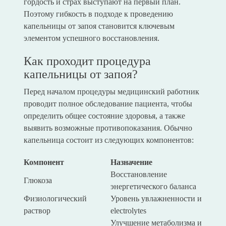
гордость и страх выступают на первый план.
Поэтому гибкость в подходе к проведению
капельницы от запоя становится ключевым
элементом успешного восстановления.
Как проходит процедура
капельницы от запоя?
Перед началом процедуры медицинский работник
проводит полное обследование пациента, чтобы
определить общее состояние здоровья, а также
выявить возможные противопоказания. Обычно
капельница состоит из следующих компонентов:
Компонент
Назначение
Восстановление
Глюкоза
энергетического баланса
Физиологический
Уровень увлажненности и
раствор
electrolytes
Улучшение метаболизма и