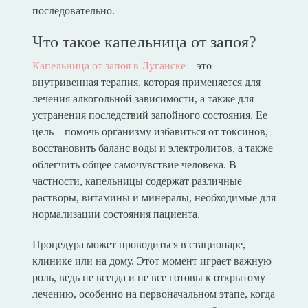
последовательно.
Что такое капельница от запоя?
Капельница от запоя в Луганске
– это
внутривенная терапия, которая применяется для
лечения алкогольной зависимости, а также для
устранения последствий запойного состояния. Ее
цель – помочь организму избавиться от токсинов,
восстановить баланс воды и электролитов, а также
облегчить общее самочувствие человека. В
частности, капельницы содержат различные
растворы, витамины и минералы, необходимые для
нормализации состояния пациента.
Процедура может проводиться в стационаре,
клинике или на дому. Этот момент играет важную
роль, ведь не всегда и не все готовы к открытому
лечению, особенно на первоначальном этапе, когда