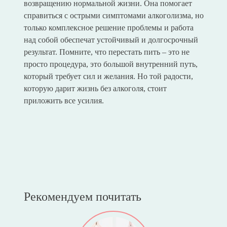
возвращению нормальной жизни. Она помогает
справиться с острыми симптомами алкоголизма, но
только комплексное решение проблемы и работа
над собой обеспечат устойчивый и долгосрочный
результат. Помните, что перестать пить – это не
просто процедура, это большой внутренний путь,
который требует сил и желания. Но той радости,
которую дарит жизнь без алкоголя, стоит
приложить все усилия.
Рекомендуем почитать