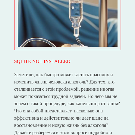
SQLITE NOT INSTALLED
Заметили, как быстро может застать врасплох и
изменить жизнь человека алкоголь? Для тех, кто
сталкивается с этой проблемой, решение иногда
может показаться трудной задачей. Но чего мы не
знаем о такой процедуре, как капельница от запоя?
Что она собой представляет, насколько она
эффективна и действительно ли дает шанс на
восстановление и новую жизнь без алкоголя?
Давайте разберемся в этом вопросе подробно и