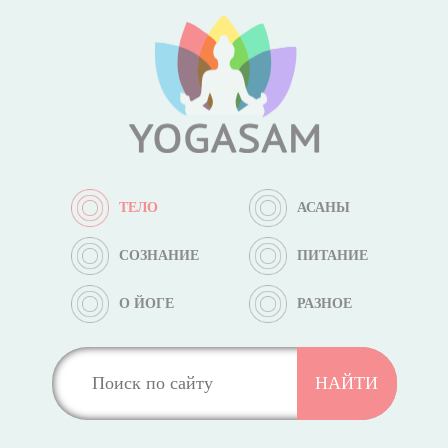
ТЕЛО
АСАНЫ
СОЗНАНИЕ
ПИТАНИЕ
О ЙОГЕ
РАЗНОЕ