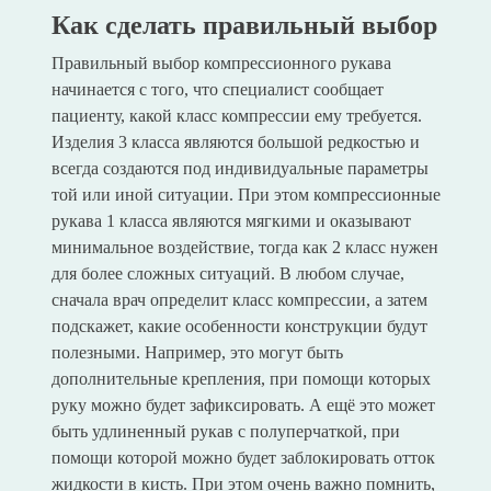
Как сделать правильный выбор
Правильный выбор компрессионного рукава
начинается с того, что специалист сообщает
пациенту, какой класс компрессии ему требуется.
Изделия 3 класса являются большой редкостью и
всегда создаются под индивидуальные параметры
той или иной ситуации. При этом компрессионные
рукава 1 класса являются мягкими и оказывают
минимальное воздействие, тогда как 2 класс нужен
для более сложных ситуаций. В любом случае,
сначала врач определит класс компрессии, а затем
подскажет, какие особенности конструкции будут
полезными. Например, это могут быть
дополнительные крепления, при помощи которых
руку можно будет зафиксировать. А ещё это может
быть удлиненный рукав с полуперчаткой, при
помощи которой можно будет заблокировать отток
жидкости в кисть. При этом очень важно помнить,