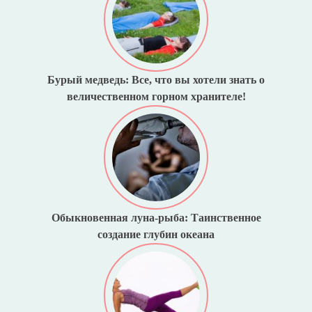
Бурый медведь: Все, что вы хотели знать о
величественном горном хранителе!
Обыкновенная луна-рыба: Таинственное
создание глубин океана