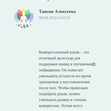
Таисия Алексеева
08.08.2024 в 03:34
Компрессионный рукав – это
отличный аксессуар для
поддержки мышц и улучшения血
ообращения. Он помогает
уменьшить усталость во время
тренировок и восстановление
после них. Чтобы правильно
подобрать рукав, нужно
учитывать размер и степень
компрессии. Лучше всего