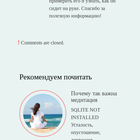
примерить его и узнать, как он
сидит на руке. Спасибо за
полезную информацию!
Comments are closed.
Рекомендуем почитать
Почему так важна
медитация
SQLITE NOT
INSTALLED
Усталость,
опустошение,
депрессия....