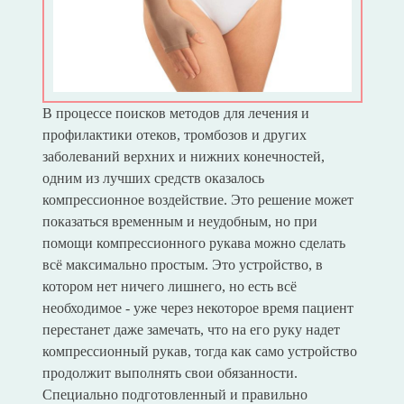
В процессе поисков методов для лечения и
профилактики отеков, тромбозов и других
заболеваний верхних и нижних конечностей,
одним из лучших средств оказалось
компрессионное воздействие. Это решение может
показаться временным и неудобным, но при
помощи компрессионного рукава можно сделать
всё максимально простым. Это устройство, в
котором нет ничего лишнего, но есть всё
необходимое - уже через некоторое время пациент
перестанет даже замечать, что на его руку надет
компрессионный рукав, тогда как само устройство
продолжит выполнять свои обязанности.
Специально подготовленный и правильно