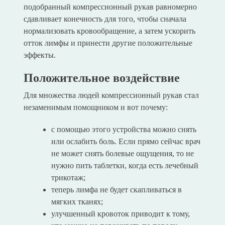
подобранный компрессионный рукав равномерно
сдавливает конечность для того, чтобы сначала
нормализовать кровообращение, а затем ускорить
отток лимфы и принести другие положительные
эффекты.
Положительное воздействие
Для множества людей компрессионный рукав стал
незаменимым помощником и вот почему:
с помощью этого устройства можно снять
или ослабить боль. Если прямо сейчас врач
не может снять болевые ощущения, то не
нужно пить таблетки, когда есть лечебный
трикотаж;
теперь лимфа не будет скапливаться в
мягких тканях;
улучшенный кровоток приводит к тому,