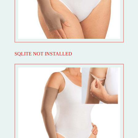
SQLITE NOT INSTALLED