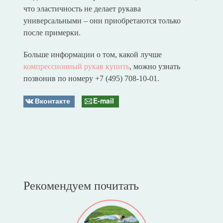
что эластичность не делает рукава
универсальными – они приобретаются только
после примерки.
Больше информации о том, какой лучше
компрессионный рукав купить
, можно узнать
позвонив по номеру +7 (495) 708-10-01.
Вконтакте
E-mail
Рекомендуем почитать