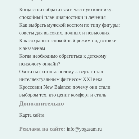
Когда стоит обратиться в частную клинику:
спокойный план диагностики и лечения
Как выбрать мужской костюм по типу фигуры:
советы для высоких, полных и невысоких
Как сохранить спокойный режим подготовки
к экзаменам
Когда необходимо обратиться к детскому
психологу онлайн?
Охота на фотоны: почему лазертаг стал
интеллектуальным фитнесом XXI века
Кроссовки New Balance: почему они стали
выбором тех, кто ценит комфорт и стиль
Дополнительно
Карта сайта
Реклама на сайте:
info@yogasam.ru