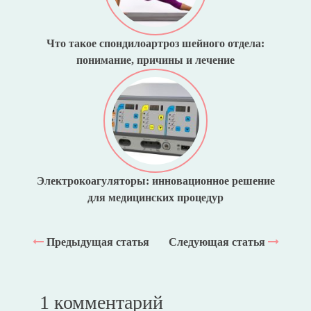
Что такое спондилоартроз шейного отдела:
понимание, причины и лечение
Электрокоагуляторы: инновационное решение
для медицинских процедур
Предыдущая статья
Следующая статья
1 комментарий