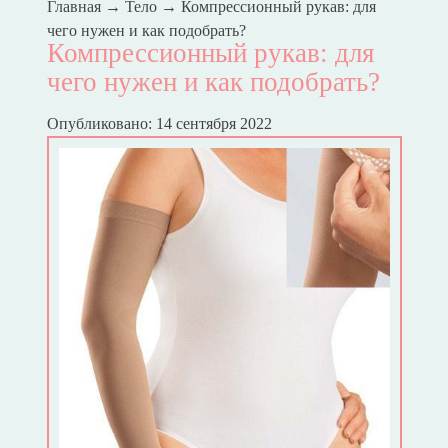
Главная
→
Тело
→
Компрессионный рукав: для
чего нужен и как подобрать?
Компрессионный рукав: для
чего нужен и как подобрать?
Опубликовано: 14 сентября 2022