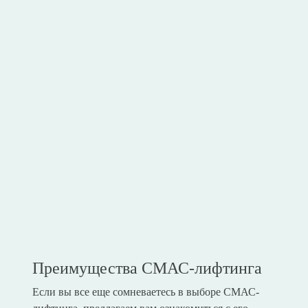
Преимущества СМАС-лифтинга
Если вы все еще сомневаетесь в выборе СМАС-