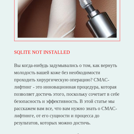
SQLITE NOT INSTALLED
Вы когда-нибудь задумывались о том, как вернуть
молодость вашей коже без необходимости
проходить хирургическую операцию? СМАС-
лифтинг - это инновационная процедура, которая
позволяет достичь этого, поскольку сочетает в себе
безопасность и эффективность. В этой статье мы
расскажем вам все, что вам нужно знать о СМАС-
лифтинге, от его сущности и процесса до
результатов, которых можно достичь.