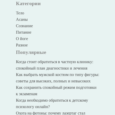
Категории
Тело
Асаны
Сознание
Питание
О йоге
Разное
Популярные
Когда стоит обратиться в частную клинику:
спокойный план диагностики и лечения
Как выбрать мужской костюм по типу фигуры:
советы для высоких, полных и невысоких
Как сохранить спокойный режим подготовки
к экзаменам
Когда необходимо обратиться к детскому
психологу онлайн?
Охота на фотоны: почему лазертаг стал