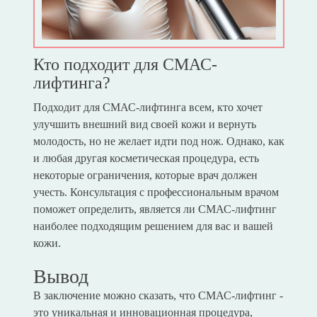
Кто подходит для СМАС-
лифтинга?
Подходит для СМАС-лифтинга всем, кто хочет
улучшить внешний вид своей кожи и вернуть
молодость, но не желает идти под нож. Однако, как
и любая другая косметическая процедура, есть
некоторые ограничения, которые врач должен
учесть. Консультация с профессиональным врачом
поможет определить, является ли СМАС-лифтинг
наиболее подходящим решением для вас и вашей
кожи.
Вывод
В заключение можно сказать, что СМАС-лифтинг -
это уникальная и инновационная процедура,