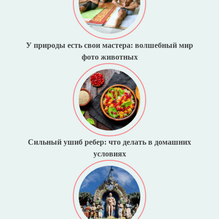
У природы есть свои мастера: волшебный мир
фото животных
Сильный ушиб ребер: что делать в домашних
условиях