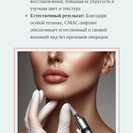
восстановления, повышая ее упругость и
улучшая цвет и текстуру.
Естественный результат:
Благодаря
особой технике, СМАС-лифтинг
обеспечивает естественный и свежий
внешний вид без признаков операции.