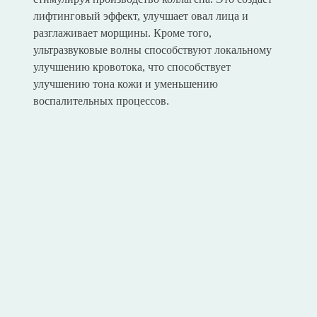
лифтинговый эффект, улучшает овал лица и
разглаживает морщины. Кроме того,
ультразвуковые волны способствуют локальному
улучшению кровотока, что способствует
улучшению тона кожи и уменьшению
воспалительных процессов.