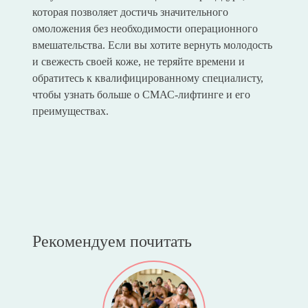
которая позволяет достичь значительного
омоложения без необходимости операционного
вмешательства. Если вы хотите вернуть молодость
и свежесть своей коже, не теряйте времени и
обратитесь к квалифицированному специалисту,
чтобы узнать больше о СМАС-лифтинге и его
преимуществах.
Рекомендуем почитать