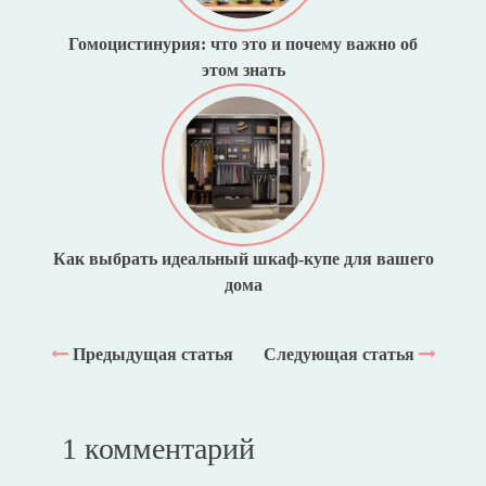
Гомоцистинурия: что это и почему важно об
этом знать
Как выбрать идеальный шкаф-купе для вашего
дома
Предыдущая статья
Следующая статья
1 комментарий