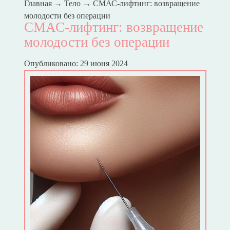
Главная
→
Тело
→
СМАС-лифтинг: возвращение
молодости без операции
СМАС-лифтинг: возвращение
молодости без операции
Опубликовано: 29 июня 2024