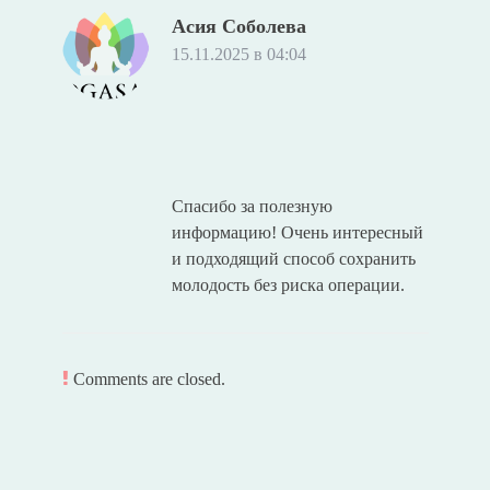
Асия Соболева
15.11.2025 в 04:04
Спасибо за полезную
информацию! Очень интересный
и подходящий способ сохранить
молодость без риска операции.
Comments are closed.