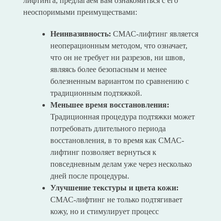
лифтинга, предлагаем вам ознакомиться с его
неоспоримыми преимуществами:
Неинвазивность:
СМАС-лифтинг является
неоперационным методом, что означает,
что он не требует ни разрезов, ни швов,
являясь более безопасным и менее
болезненным вариантом по сравнению с
традиционным подтяжкой.
Меньшее время восстановления:
Традиционная процедура подтяжки может
потребовать длительного периода
восстановления, в то время как СМАС-
лифтинг позволяет вернуться к
повседневным делам уже через несколько
дней после процедуры.
Улучшение текстуры и цвета кожи:
СМАС-лифтинг не только подтягивает
кожу, но и стимулирует процесс