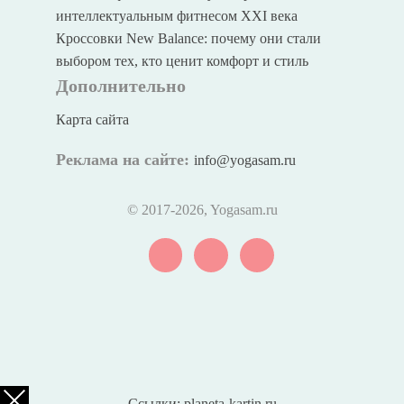
интеллектуальным фитнесом XXI века
Кроссовки New Balance: почему они стали
выбором тех, кто ценит комфорт и стиль
Дополнительно
Карта сайта
Реклама на сайте:
info@yogasam.ru
© 2017
-2026, Yogasam.ru
Ссылки:
planeta-kartin.ru