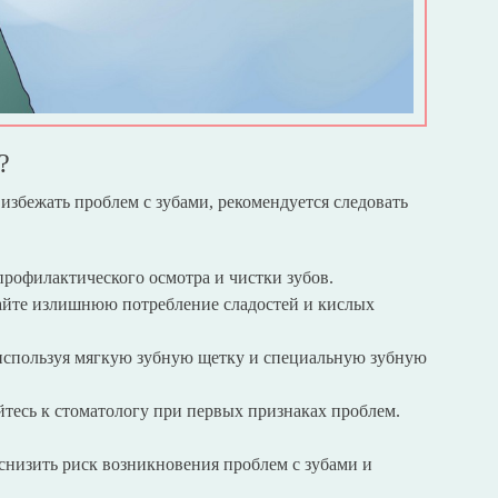
?
избежать проблем с зубами, рекомендуется следовать
профилактического осмотра и чистки зубов.
айте излишнюю потребление сладостей и кислых
 используя мягкую зубную щетку и специальную зубную
тесь к стоматологу при первых признаках проблем.
 снизить риск возникновения проблем с зубами и