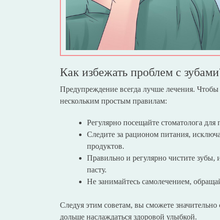
Как избежать проблем с зубами
Предупреждение всегда лучше лечения. Чтобы 
нескольким простым правилам:
Регулярно посещайте стоматолога для 
Следите за рационом питания, исключ
продуктов.
Правильно и регулярно чистите зубы,
пасту.
Не занимайтесь самолечением, обращай
Следуя этим советам, вы сможете значительно
дольше наслаждаться здоровой улыбкой.