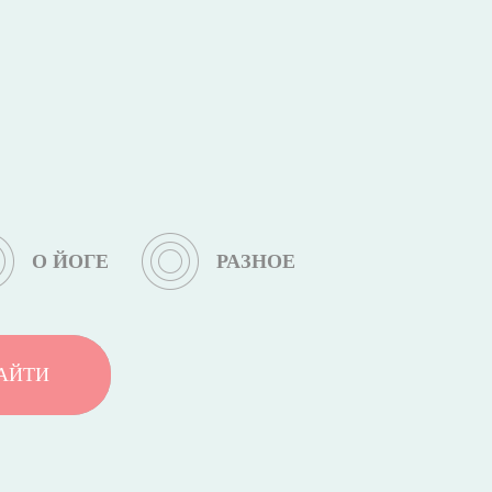
О ЙОГЕ
РАЗНОЕ