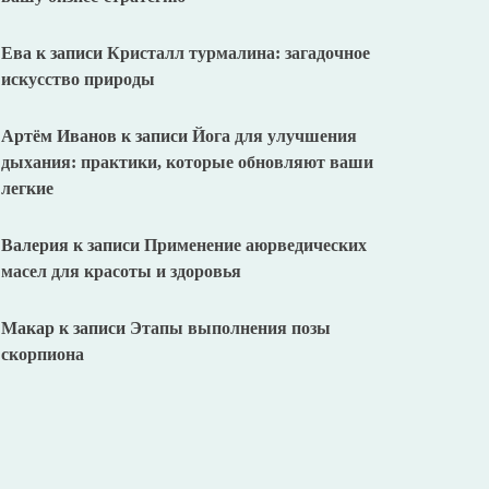
Ева
к записи
Кристалл турмалина: загадочное
искусство природы
Артём Иванов
к записи
Йога для улучшения
дыхания: практики, которые обновляют ваши
легкие
Валерия
к записи
Применение аюрведических
масел для красоты и здоровья
Макар
к записи
Этапы выполнения позы
скорпиона