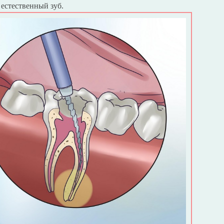
естественный зуб.