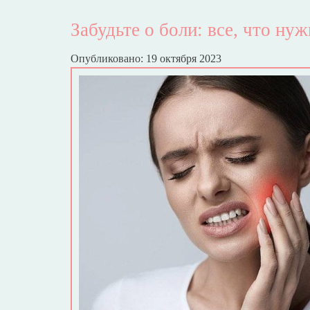
Забудьте о боли: все, что нуж
Опубликовано: 19 октября 2023