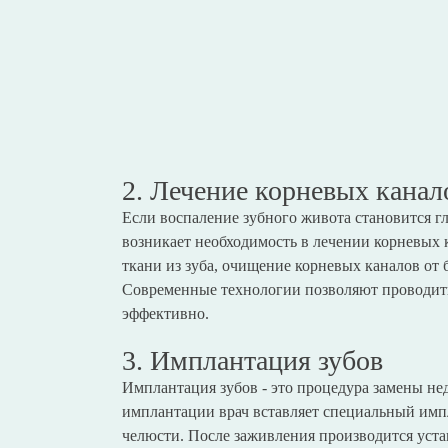
2. Лечение корневых канал
Если воспаление зубного живота становится гл
возникает необходимость в лечении корневых 
ткани из зуба, очищение корневых каналов от
Современные технологии позволяют проводить
эффективно.
3. Имплантация зубов
Имплантация зубов - это процедура замены не
имплантации врач вставляет специальный импл
челюсти. После заживления производится уста