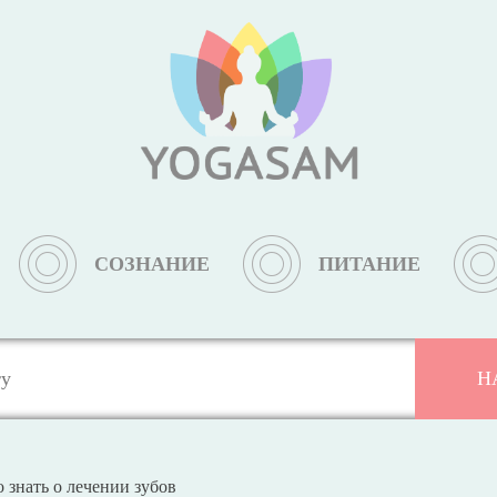
СОЗНАНИЕ
ПИТАНИЕ
о знать о лечении зубов