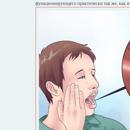
функционирующего практически так же, как и 