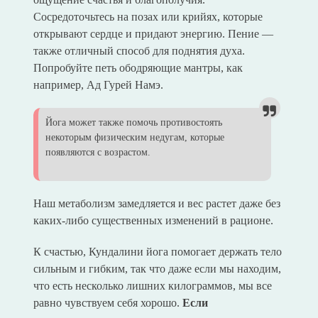
Сосредоточьтесь на позах или крийях, которые
открывают сердце и придают энергию. Пение —
также отличный способ для поднятия духа.
Попробуйте петь ободряющие мантры, как
например, Ад Гурей Намэ.
Йога может также помочь противостоять
некоторым физическим недугам, которые
появляются с возрастом.
Наш метаболизм замедляется и вес растет даже без
каких-либо существенных изменений в рационе.
К счастью, Кундалини йога помогает держать тело
сильным и гибким, так что даже если мы находим,
что есть несколько лишних килограммов, мы все
равно чувствуем себя хорошо.
Если