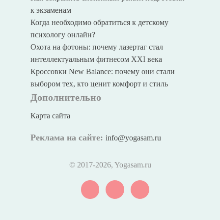
к экзаменам
Когда необходимо обратиться к детскому
психологу онлайн?
Охота на фотоны: почему лазертаг стал
интеллектуальным фитнесом XXI века
Кроссовки New Balance: почему они стали
выбором тех, кто ценит комфорт и стиль
Дополнительно
Карта сайта
Реклама на сайте:
info@yogasam.ru
© 2017
-2026, Yogasam.ru