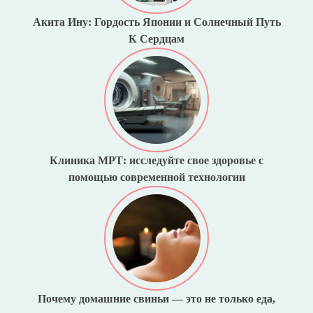
Акита Ину: Гордость Японии и Солнечный Путь
К Сердцам
Клиника МРТ: исследуйте свое здоровье с
помощью современной технологии
Почему домашние свиньи — это не только еда,