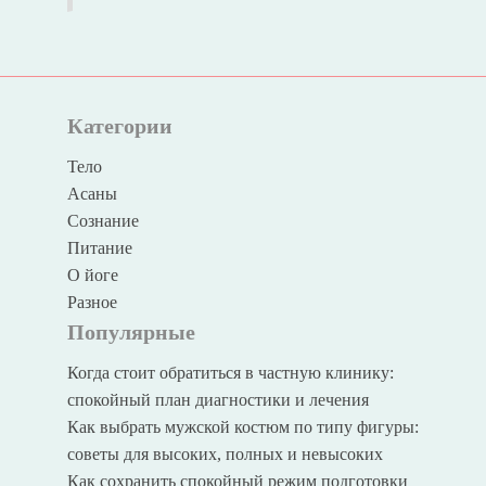
Категории
Тело
Асаны
Сознание
Питание
О йоге
Разное
Популярные
Когда стоит обратиться в частную клинику:
спокойный план диагностики и лечения
Как выбрать мужской костюм по типу фигуры:
советы для высоких, полных и невысоких
Как сохранить спокойный режим подготовки