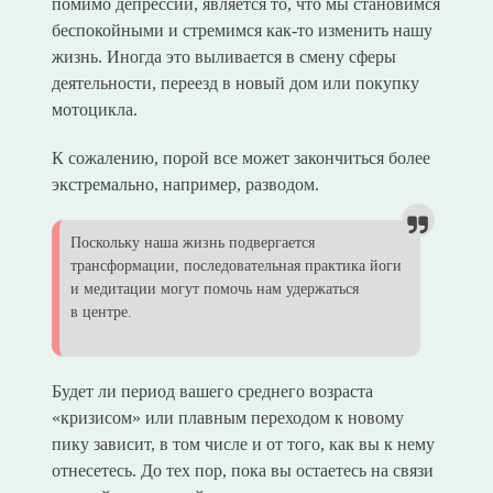
помимо депрессии, является то, что мы становимся
беспокойными и стремимся как-то изменить нашу
жизнь. Иногда это выливается в смену сферы
деятельности, переезд в новый дом или покупку
мотоцикла.
К сожалению, порой все может закончиться более
экстремально, например, разводом.
Поскольку наша жизнь подвергается
трансформации, последовательная практика йоги
и медитации могут помочь нам удержаться
в центре.
Будет ли период вашего среднего возраста
«кризисом» или плавным переходом к новому
пику зависит, в том числе и от того, как вы к нему
отнесетесь. До тех пор, пока вы остаетесь на связи