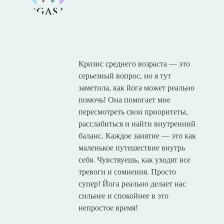
Кризис среднего возраста — это
серьезный вопрос, но я тут
заметила, как йога может реально
помочь! Она помогает мне
пересмотреть свои приоритеты,
расслабиться и найти внутренний
баланс. Каждое занятие — это как
маленькое путешествие внутрь
себя. Чувствуешь, как уходят все
тревоги и сомнения. Просто
супер! Йога реально делает нас
сильнее и спокойнее в это
непростое время!