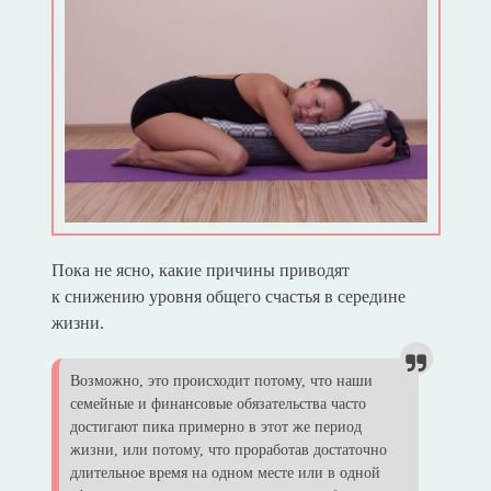
Пока не ясно, какие причины приводят
к снижению уровня общего счастья в середине
жизни.
Возможно, это происходит потому, что наши
семейные и финансовые обязательства часто
достигают пика примерно в этот же период
жизни, или потому, что проработав достаточно
длительное время на одном месте или в одной