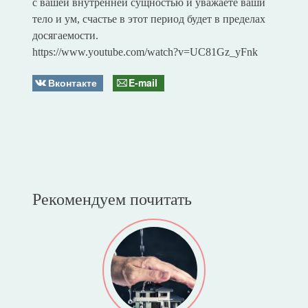
с вашей внутренней сущностью и уважаете ваши
тело и ум, счастье в этот период будет в пределах
досягаемости.
https://www.youtube.com/watch?v=UC81Gz_yFnk
Вконтакте
E-mail
Рекомендуем почитать