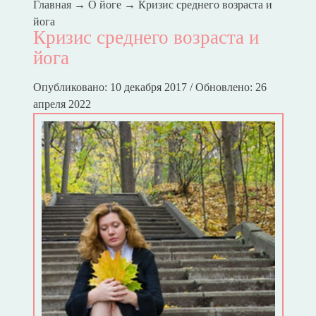
Главная
→
О йоге
→
Кризис среднего возраста и
йога
Кризис среднего возраста и
йога
Опубликовано: 10 декабря 2017 / Обновлено: 26
апреля 2022