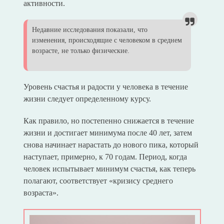
активности.
Недавние исследования показали, что
изменения, происходящие с человеком в среднем
возрасте, не только физические.
Уровень счастья и радости у человека в течение
жизни следует определенному курсу.
Как правило, но постепенно снижается в течение
жизни и достигает минимума после 40 лет, затем
снова начинает нарастать до нового пика, который
наступает, примерно, к 70 годам. Период, когда
человек испытывает минимум счастья, как теперь
полагают, соответствует «кризису среднего
возраста».