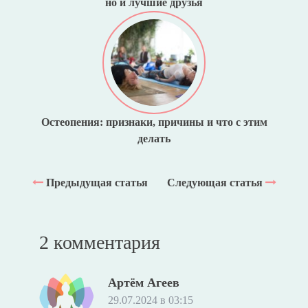
но и лучшие друзья
Остеопения: признаки, причины и что с этим
делать
Предыдущая статья
Следующая статья
2 комментария
Артём Агеев
29.07.2024 в 03:15