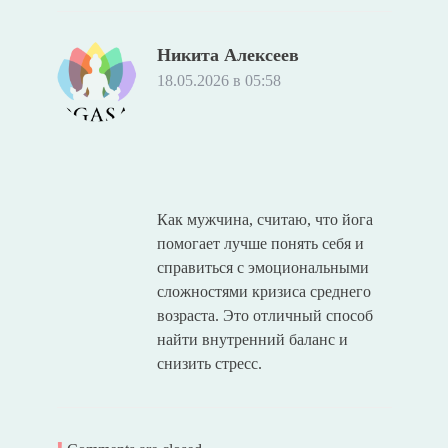
Никита Алексеев
18.05.2026 в 05:58
Как мужчина, считаю, что йога
помогает лучше понять себя и
справиться с эмоциональными
сложностями кризиса среднего
возраста. Это отличный способ
найти внутренний баланс и
снизить стресс.