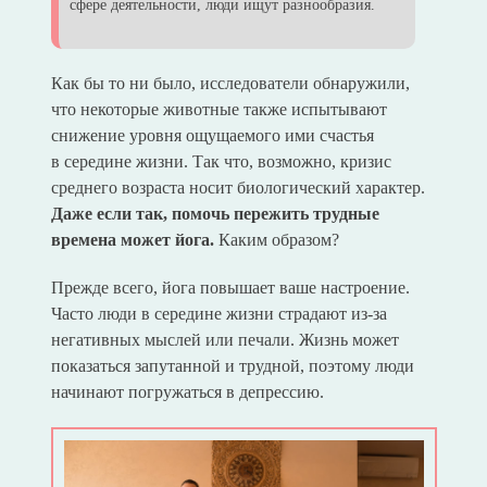
сфере деятельности, люди ищут разнообразия.
Как бы то ни было, исследователи обнаружили,
что некоторые животные также испытывают
снижение уровня ощущаемого ими счастья
в середине жизни. Так что, возможно, кризис
среднего возраста носит биологический характер.
Даже если так, помочь пережить трудные
времена может йога.
Каким образом?
Прежде всего, йога повышает ваше настроение.
Часто люди в середине жизни страдают из-за
негативных мыслей или печали. Жизнь может
показаться запутанной и трудной, поэтому люди
начинают погружаться в депрессию.