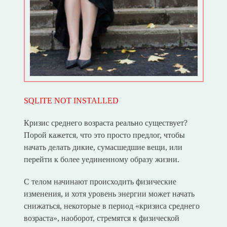
SQLITE NOT INSTALLED
Кризис среднего возраста реально существует?
Порой кажется, что это просто предлог, чтобы
начать делать дикие, сумасшедшие вещи, или
перейти к более уединенному образу жизни.
С телом начинают происходить физические
изменения, и хотя уровень энергии может начать
снижаться, некоторые в период «кризиса среднего
возраста», наоборот, стремятся к физической