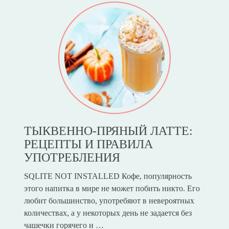
ТЫКВЕННО-ПРЯНЫЙ ЛАТТЕ:
РЕЦЕПТЫ И ПРАВИЛА
УПОТРЕБЛЕНИЯ
SQLITE NOT INSTALLED Кофе, популярность
этого напитка в мире не может побить никто. Его
любит большинство, употребяют в невероятных
количествах, а у некоторых день не задается без
чашечки горячего и …