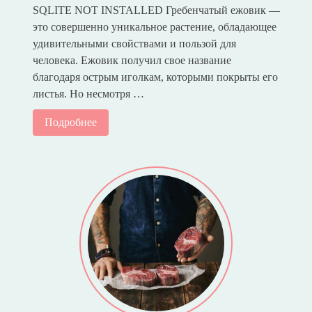
SQLITE NOT INSTALLED Гребенчатый ежовик —
это совершенно уникальное растение, обладающее
удивительными свойствами и пользой для
человека. Ежовик получил свое название
благодаря острым иголкам, которыми покрыты его
листья. Но несмотря …
Подробнее