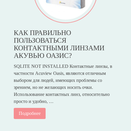
КАК ПРАВИЛЬНО
ПОЛЬЗОВАТЬСЯ
КОНТАКТНЫМИ ЛИНЗАМИ
АКУВЬЮ ОАЗИС?
SQLITE NOT INSTALLED Контактные линзы, в
частности Acuview Oasis, являются отличным
выбором для людей, имеющих проблемы со
зрением, но не желающих носить очки.
Использование контактных линз, относительно
просто и удобно, …
Подробнее