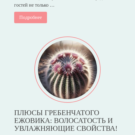
гостей не только …
Подробнее
ПЛЮСЫ ГРЕБЕНЧАТОГО
ЕЖОВИКА: ВОЛОСАТОСТЬ И
УВЛАЖНЯЮЩИЕ СВОЙСТВА!