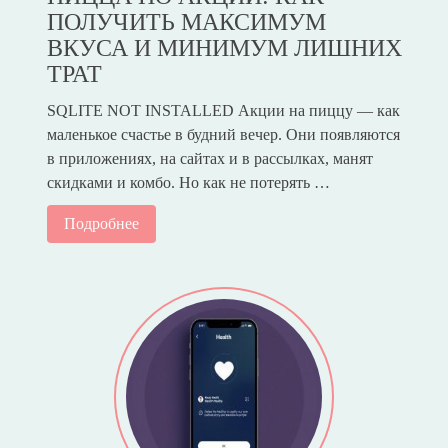
ПОЛУЧИТЬ МАКСИМУМ
ВКУСА И МИНИМУМ ЛИШНИХ
ТРАТ
SQLITE NOT INSTALLED Акции на пиццу — как
маленькое счастье в будний вечер. Они появляются
в приложениях, на сайтах и в рассылках, манят
скидками и комбо. Но как не потерять …
Подробнее