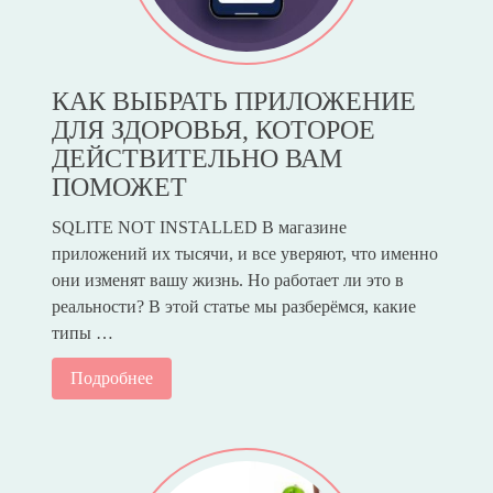
КАК ВЫБРАТЬ ПРИЛОЖЕНИЕ
ДЛЯ ЗДОРОВЬЯ, КОТОРОЕ
ДЕЙСТВИТЕЛЬНО ВАМ
ПОМОЖЕТ
SQLITE NOT INSTALLED В магазине
приложений их тысячи, и все уверяют, что именно
они изменят вашу жизнь. Но работает ли это в
реальности? В этой статье мы разберёмся, какие
типы …
Подробнее