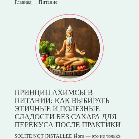
Главная
→
Питание
ПРИНЦИП АХИМСЫ В
ПИТАНИИ: КАК ВЫБИРАТЬ
ЭТИЧНЫЕ И ПОЛЕЗНЫЕ
СЛАДОСТИ БЕЗ САХАРА ДЛЯ
ПЕРЕКУСА ПОСЛЕ ПРАКТИКИ
SQLITE NOT INSTALLED Йога — это не только