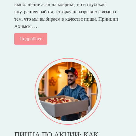
выполнение асан на коврике, но и глубокая
внутренняя работа, которая неразрывно связана с
тем, что мы выбираем в качестве пищи. Принцип
Ахимсы, …
Подробнее
ПИЦЦА ПО АКЦИИ: КАК