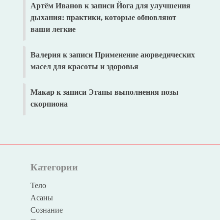
Артём Иванов
к записи
Йога для улучшения
дыхания: практики, которые обновляют
ваши легкие
Валерия
к записи
Применение аюрведических
масел для красоты и здоровья
Макар
к записи
Этапы выполнения позы
скорпиона
Категории
Тело
Асаны
Сознание