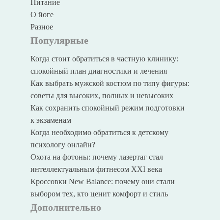
Питание
О йоге
Разное
Популярные
Когда стоит обратиться в частную клинику:
спокойный план диагностики и лечения
Как выбрать мужской костюм по типу фигуры:
советы для высоких, полных и невысоких
Как сохранить спокойный режим подготовки
к экзаменам
Когда необходимо обратиться к детскому
психологу онлайн?
Охота на фотоны: почему лазертаг стал
интеллектуальным фитнесом XXI века
Кроссовки New Balance: почему они стали
выбором тех, кто ценит комфорт и стиль
Дополнительно