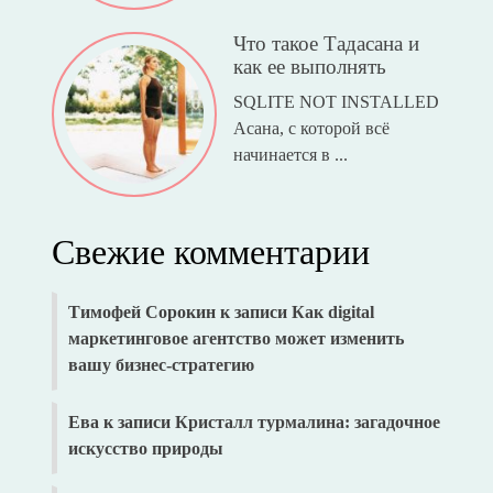
Что такое Тадасана и
как ее выполнять
SQLITE NOT INSTALLED
Асана, с которой всё
начинается в ...
Свежие комментарии
Тимофей Сорокин
к записи
Как digital
маркетинговое агентство может изменить
вашу бизнес-стратегию
Ева
к записи
Кристалл турмалина: загадочное
искусство природы