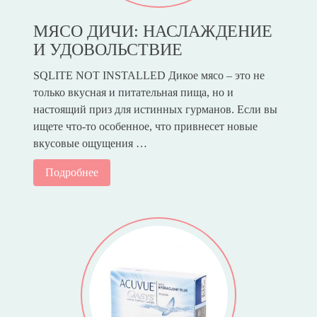
МЯСО ДИЧИ: НАСЛАЖДЕНИЕ
И УДОВОЛЬСТВИЕ
SQLITE NOT INSTALLED Дикое мясо – это не
только вкусная и питательная пища, но и
настоящий приз для истинных гурманов. Если вы
ищете что-то особенное, что привнесет новые
вкусовые ощущения …
Подробнее