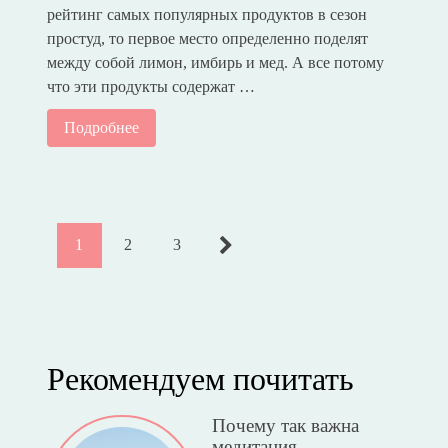
рейтинг самых популярных продуктов в сезон
простуд, то первое место определенно поделят
между собой лимон, имбирь и мед. А все потому
что эти продукты содержат …
Подробнее
1
2
3
Рекомендуем почитать
Почему так важна
медитация