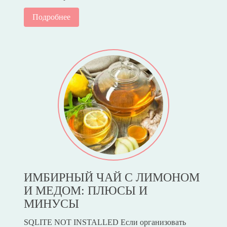
Подробнее
ИМБИРНЫЙ ЧАЙ С ЛИМОНОМ
И МЕДОМ: ПЛЮСЫ И
МИНУСЫ
SQLITE NOT INSTALLED Если организовать