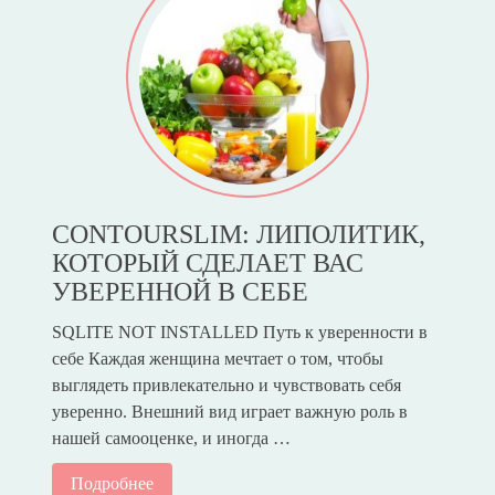
CONTOURSLIM: ЛИПОЛИТИК,
КОТОРЫЙ СДЕЛАЕТ ВАС
УВЕРЕННОЙ В СЕБЕ
SQLITE NOT INSTALLED Путь к уверенности в
себе Каждая женщина мечтает о том, чтобы
выглядеть привлекательно и чувствовать себя
уверенно. Внешний вид играет важную роль в
нашей самооценке, и иногда …
Подробнее