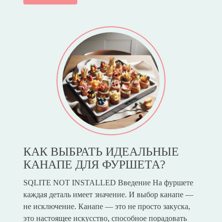
КАК ВЫБРАТЬ ИДЕАЛЬНЫЕ
КАНАПЕ ДЛЯ ФУРШЕТА?
SQLITE NOT INSTALLED Введение На фуршете
каждая деталь имеет значение. И выбор канапе —
не исключение. Канапе — это не просто закуска,
это настоящее искусство, способное порадовать