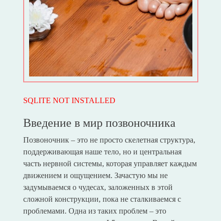
SQLITE NOT INSTALLED
Введение в мир позвоночника
Позвоночник – это не просто скелетная структура,
поддерживающая наше тело, но и центральная
часть нервной системы, которая управляет каждым
движением и ощущением. Зачастую мы не
задумываемся о чудесах, заложенных в этой
сложной конструкции, пока не сталкиваемся с
проблемами. Одна из таких проблем – это