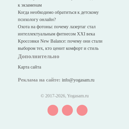
к экзаменам
Когда необходимо обратиться к детскому
психологу онлайн?
Охота на фотоны: почему лазертаг стал
интеллектуальным фитнесом XXI века
Кроссовки New Balance: почему они стали
выбором тех, кто ценит комфорт и стиль
Дополнительно
Карта сайта
Реклама на сайте:
info@yogasam.ru
© 2017
-2026, Yogasam.ru