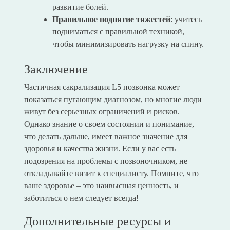
развитие болей.
Правильное поднятие тяжестей
: учитесь
подниматься с правильной техникой,
чтобы минимизировать нагрузку на спину.
Заключение
Частичная сакрализация L5 позвонка может
показаться пугающим диагнозом, но многие люди
живут без серьезных ограничений и рисков.
Однако знание о своем состоянии и понимание,
что делать дальше, имеет важное значение для
здоровья и качества жизни. Если у вас есть
подозрения на проблемы с позвоночником, не
откладывайте визит к специалисту. Помните, что
ваше здоровье – это наивысшая ценность, и
заботиться о нем следует всегда!
Дополнительные ресурсы и