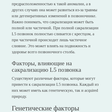
предрасположенностью к такой аномалии, а в
других случаях она может развиться из-за травмы
или дегенеративных изменений в позвоночнике.
Важно понимать, что сакрализация может быть
полной или частичной. При полной сакрализации
L5 позвонок полностью сливается с крестцом, а
при частичной происходит лишь частичное
слияние. Это может влиять на подвижность и
здоровье всего позвоночного столба.
Факторы, влияющие на
сакрализацию L5 позвонка
Существуют различные факторы, которые могут
привести к сакрализации L5 позвонка. Каждый из
них может иметь как генетическую, так и acquired
природу.
Генетические факторы