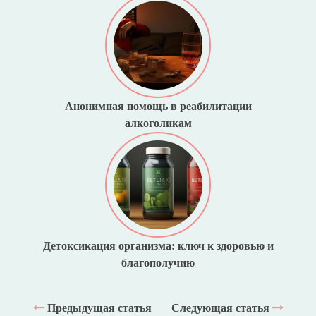
Анонимная помощь в реабилитации
алкоголикам
Детоксикация организма: ключ к здоровью и
благополучию
Предыдущая статья
Следующая статья