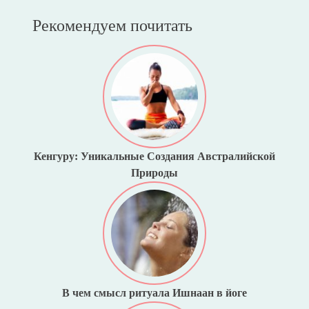
Рекомендуем почитать
Кенгуру: Уникальные Создания Австралийской
Природы
В чем смысл ритуала Ишнаан в йоге