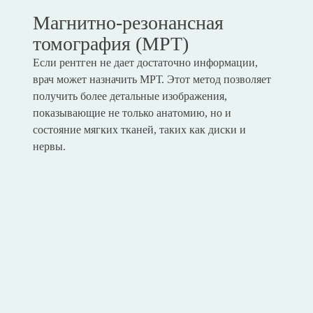
Магнитно-резонансная
томография (МРТ)
Если рентген не дает достаточно информации,
врач может назначить МРТ. Этот метод позволяет
получить более детальные изображения,
показывающие не только анатомию, но и
состояние мягких тканей, таких как диски и
нервы.