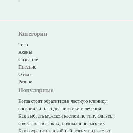
Категории
Тело
Асаны
Сознание
Питание
О йоге
Разное
Популярные
Когда стоит обратиться в частную клинику:
спокойный план диагностики и лечения
Как выбрать мужской костюм по типу фигуры:
советы для высоких, полных и невысоких
Как сохранить спокойный режим подготовки