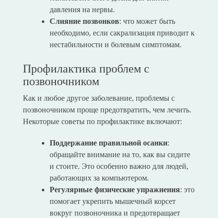
давления на нервы.
Слияние позвонков
: что может быть
необходимо, если сакрализация приводит к
нестабильности и болевым симптомам.
Профилактика проблем с
позвоночником
Как и любое другое заболевание, проблемы с
позвоночником проще предотвратить, чем лечить.
Некоторые советы по профилактике включают:
Поддержание правильной осанки
:
обращайте внимание на то, как вы сидите
и стоите. Это особенно важно для людей,
работающих за компьютером.
Регулярные физические упражнения
: это
помогает укрепить мышечный корсет
вокруг позвоночника и предотвращает