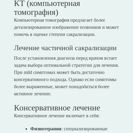
КТ (компьютерная
томография)
Компьютерная томография предлагает более
детализированное изображение позвонков и может
помочь в оценке степени сакрализации.
Лечение частичной сакрализации
После установления диагноза перед врачом встает
задача выбора оптимальной стратегии для лечения.
При mild симптомах может быть достаточно
консервативного подхода. Однако если симптомы
более выраженные, может понадобиться более
активное лечение.
Консервативное лечение
Консервативное лечение включает в себя:
Физиотерапия
: специализированные