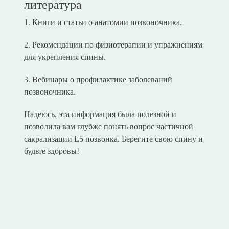
литература
1. Книги и статьи о анатомии позвоночника.
2. Рекомендации по физиотерапии и упражнениям
для укрепления спины.
3. Вебинары о профилактике заболеваний
позвоночника.
Надеюсь, эта информация была полезной и
позволила вам глубже понять вопрос частичной
сакрализации L5 позвонка. Берегите свою спину и
будьте здоровы!