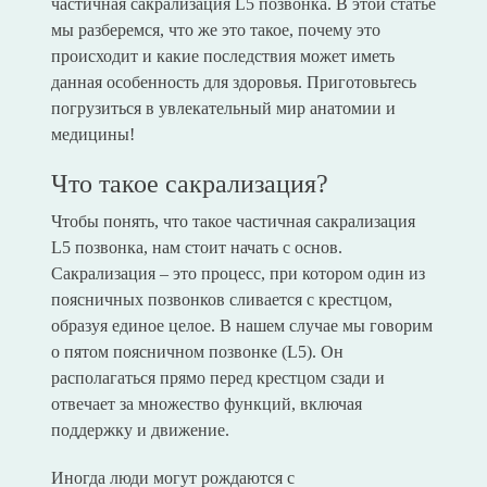
частичная сакрализация L5 позвонка. В этой статье
мы разберемся, что же это такое, почему это
происходит и какие последствия может иметь
данная особенность для здоровья. Приготовьтесь
погрузиться в увлекательный мир анатомии и
медицины!
Что такое сакрализация?
Чтобы понять, что такое частичная сакрализация
L5 позвонка, нам стоит начать с основ.
Сакрализация – это процесс, при котором один из
поясничных позвонков сливается с крестцом,
образуя единое целое. В нашем случае мы говорим
о пятом поясничном позвонке (L5). Он
располагаться прямо перед крестцом сзади и
отвечает за множество функций, включая
поддержку и движение.
Иногда люди могут рождаются с