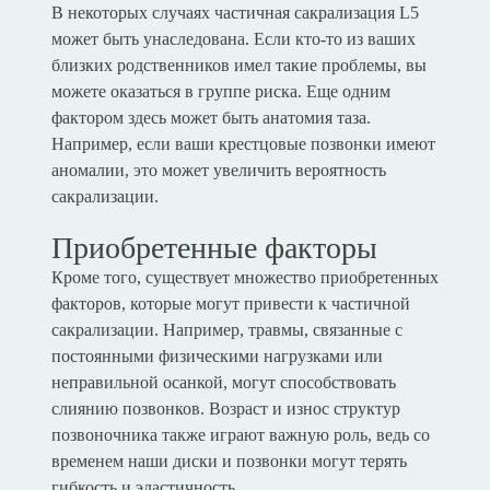
В некоторых случаях частичная сакрализация L5
может быть унаследована. Если кто-то из ваших
близких родственников имел такие проблемы, вы
можете оказаться в группе риска. Еще одним
фактором здесь может быть анатомия таза.
Например, если ваши крестцовые позвонки имеют
аномалии, это может увеличить вероятность
сакрализации.
Приобретенные факторы
Кроме того, существует множество приобретенных
факторов, которые могут привести к частичной
сакрализации. Например, травмы, связанные с
постоянными физическими нагрузками или
неправильной осанкой, могут способствовать
слиянию позвонков. Возраст и износ структур
позвоночника также играют важную роль, ведь со
временем наши диски и позвонки могут терять
гибкость и эластичность.