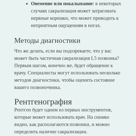
Онемение или покалывание
: в некоторых
случаях сакрализация может затрагивать
нервные корешки, что может приводить к
неприятным ощущениям в ногах.
Методы диагностики
Что же делать, если вы подозреваете, что у вас
может быть частичная сакрализация L5 позвонка?
Первым шагом, конечно же, будет обращение к
врачу. Специалисты могут использовать несколько
методов диагностики, чтобы оценить состояние
вашего позвоночника.
Рентгенография
Рентген будет одним из первых инструментов,
которые может использовать врач. На снимке
видно, как располагаются позвонки, и можно
определить наличие сакрализации.