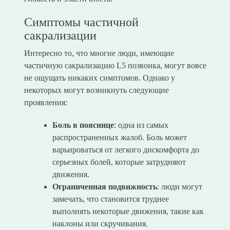
Симптомы частичной
сакрализации
Интересно то, что многие люди, имеющие
частичную сакрализацию L5 позвонка, могут вовсе
не ощущать никаких симптомов. Однако у
некоторых могут возникнуть следующие
проявления:
Боль в пояснице
: одна из самых
распространенных жалоб. Боль может
варьироваться от легкого дискомфорта до
серьезных болей, которые затрудняют
движения.
Ограниченная подвижность
: люди могут
замечать, что становится труднее
выполнять некоторые движения, такие как
наклоны или скручивания.