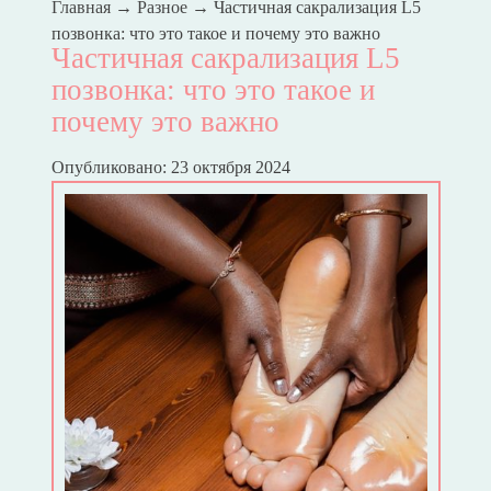
Главная
→
Разное
→
Частичная сакрализация L5
позвонка: что это такое и почему это важно
Частичная сакрализация L5
позвонка: что это такое и
почему это важно
Опубликовано: 23 октября 2024