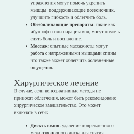
упражнения могут помочь укрепить
мышцы, поддерживающие позвоночник,
улучшить гибкость и облегчить боль.
Обезболивающие препараты
: такие как
ибупрофен или парацетамол, могут помочь
снять боль и воспаление.
Массаж
: опытные массажисты могут
работа с напряженными мышцами спины,
что также может облегчить болезненные
ощущения.
Хирургическое лечение
В случае, если консервативные методы не
приносят облегчения, может быть рекомендовано
хирургическое вмешательство. Это может
включать в себя:
Дискэктомия
: удаление поврежденного
межпозвоночного диска для снятия