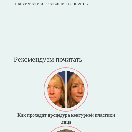
зависимости от состояния пациента.
Рекомендуем почитать
Как проходит процедура контурной пластики
лица