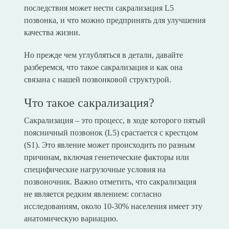
последствия может нести сакрализация L5
позвонка, и что можно предпринять для улучшения
качества жизни.
Но прежде чем углубляться в детали, давайте
разберемся, что такое сакрализация и как она
связана с нашей позвонковой структурой.
Что такое сакрализация?
Сакрализация – это процесс, в ходе которого пятый
поясничный позвонок (L5) срастается с крестцом
(S1). Это явление может происходить по разным
причинам, включая генетические факторы или
специфические нагрузочные условия на
позвоночник. Важно отметить, что сакрализация
не является редким явлением: согласно
исследованиям, около 10-30% населения имеет эту
анатомическую вариацию.