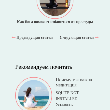
Как йога поможет избавиться от простуды
Предыдущая статья
Следующая статья
Рекомендуем почитать
Почему так важна
медитация
SQLITE NOT
INSTALLED
Усталость,