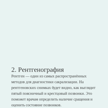
2. Рентгенография
Рентген — один из самых распространённых
методов для диагностики сакрализации. На
рентгеновских снимках будет видно, как выглядит
пятый поясничный и крестцовый позвонки. Это
поможет врачам определить наличие сращения и
оценить состояние позвонков.