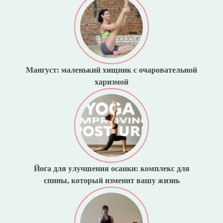
Мангуст: маленький хищник с очаровательной
харизмой
Йога для улучшения осанки: комплекс для
спины, который изменит вашу жизнь