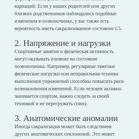
вариаций. Если у ваших родителей или других
близких родственников наблюдались подобные
изменения в позвоночнике, у вас также есть
вероятность иметь сакрализованное состояние L5.
2. Напряжение и нагрузки
Спортивные занятия и физическая активность
могут оказывать влияние на состояние
позвоночника. Например, регулярные тяжёлые
физические нагрузки или неправильная техника
выполнения упражнений способны повысить риск
возникновения изменений. Если человек активно
занимается спортом, важно следить за своей
техникой и не перегружать спину.
3. Анатомические аномалии
Иногда сакрализация может быть следствием
других анатомических отклонений. Это может