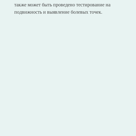
также может быть проведено тестирование на
подвижность и выявление болевых точек.