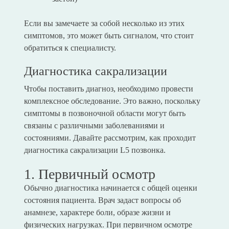
Если вы замечаете за собой несколько из этих
симптомов, это может быть сигналом, что стоит
обратиться к специалисту.
Диагностика сакрализации
Чтобы поставить диагноз, необходимо провести
комплексное обследование. Это важно, поскольку
симптомы в позвоночной области могут быть
связаны с различными заболеваниями и
состояниями. Давайте рассмотрим, как проходит
диагностика сакрализации L5 позвонка.
1. Первичный осмотр
Обычно диагностика начинается с общей оценки
состояния пациента. Врач задаст вопросы об
анамнезе, характере боли, образе жизни и
физических нагрузках. При первичном осмотре