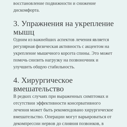
восстановление подвижности и снижение
дискомфорта.
3. Упражнения на укрепление
мышц
Одним из важнейших аспектов лечения является
регулярная физическая активность с акцентом на
укрепление мышечного корсета спины. Это может
помочь снизить нагрузку на позвоночник и
улучшить общую стабильность.
4. Хирургическое
вмешательство
В редких случаях при выраженных симптомах и
отсутствии эффективности консервативного
лечения может быть рекомендовано хирургическое
вмешательство. Операции могут варьироваться от
декомпрессии нервов до слияния позвонков, в