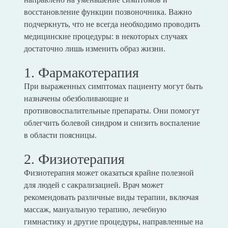
восстановление функции позвоночника. Важно
подчеркнуть, что не всегда необходимо проводить
медицинские процедуры: в некоторых случаях
достаточно лишь изменить образ жизни.
1. Фармакотерапия
При выраженных симптомах пациенту могут быть
назначены обезболивающие и
противовоспалительные препараты. Они помогут
облегчить болевой синдром и снизить воспаление
в области поясницы.
2. Физиотерапия
Физиотерапия может оказаться крайне полезной
для людей с сакрализацией. Врач может
рекомендовать различные виды терапии, включая
массаж, мануальную терапию, лечебную
гимнастику и другие процедуры, направленные на