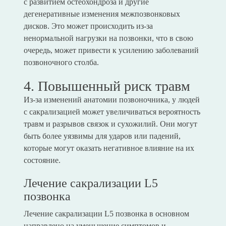
с развитием остеохондроза и другие
дегенеративные изменения межпозвонковых
дисков. Это может происходить из-за
ненормальной нагрузки на позвонки, что в свою
очередь, может привести к усилению заболеваний
позвоночного столба.
4. Повышенный риск травм
Из-за изменений анатомии позвоночника, у людей
с сакрализацией может увеличиваться вероятность
травм и разрывов связок и сухожилий. Они могут
быть более уязвимы для ударов или падений,
которые могут оказать негативное влияние на их
состояние.
Лечение сакрализации L5
позвонка
Лечение сакрализации L5 позвонка в основном
направлено на уменьшение симптомов и