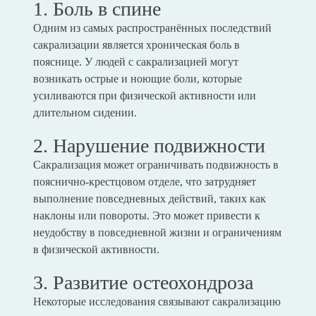
1. Боль в спине
Одним из самых распространённых последствий
сакрализации является хроническая боль в
пояснице. У людей с сакрализацией могут
возникать острые и ноющие боли, которые
усиливаются при физической активности или
длительном сидении.
2. Нарушение подвижности
Сакрализация может ограничивать подвижность в
пояснично-крестцовом отделе, что затрудняет
выполнение повседневных действий, таких как
наклоны или повороты. Это может привести к
неудобству в повседневной жизни и ограничениям
в физической активности.
3. Развитие остеохондроза
Некоторые исследования связывают сакрализацию