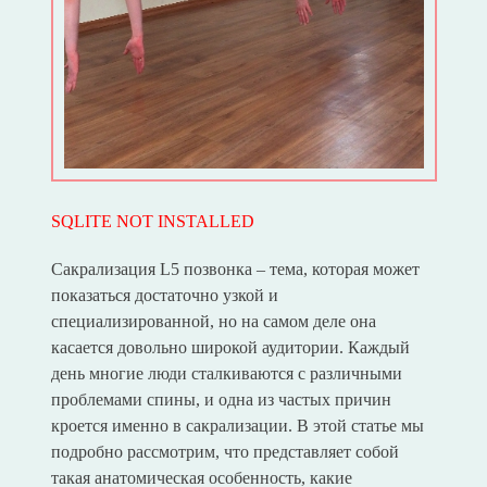
SQLITE NOT INSTALLED
Сакрализация L5 позвонка – тема, которая может
показаться достаточно узкой и
специализированной, но на самом деле она
касается довольно широкой аудитории. Каждый
день многие люди сталкиваются с различными
проблемами спины, и одна из частых причин
кроется именно в сакрализации. В этой статье мы
подробно рассмотрим, что представляет собой
такая анатомическая особенность, какие