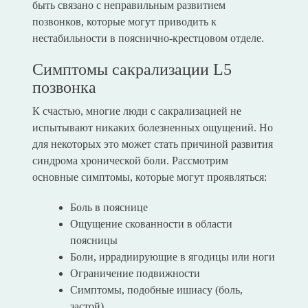
быть связано с неправильным развитием
позвонков, которые могут приводить к
нестабильности в пояснично-крестцовом отделе.
Симптомы сакрализации L5
позвонка
К счастью, многие люди с сакрализацией не
испытывают никаких болезненных ощущений. Но
для некоторых это может стать причиной развития
синдрома хронической боли. Рассмотрим
основные симптомы, которые могут проявляться:
Боль в пояснице
Ощущение скованности в области
поясницы
Боли, иррадиирующие в ягодицы или ноги
Ограничение подвижности
Симптомы, подобные ишиасу (боль,
застой)