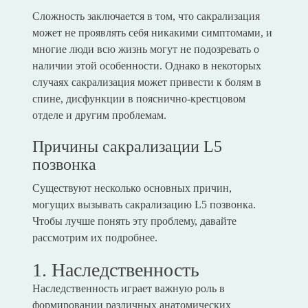
Сложность заключается в том, что сакрализация
может не проявлять себя никакими симптомами, и
многие люди всю жизнь могут не подозревать о
наличии этой особенности. Однако в некоторых
случаях сакрализация может привести к болям в
спине, дисфункции в пояснично-крестцовом
отделе и другим проблемам.
Причины сакрализации L5
позвонка
Существуют несколько основных причин,
могущих вызывать сакрализацию L5 позвонка.
Чтобы лучше понять эту проблему, давайте
рассмотрим их подробнее.
1. Наследственность
Наследственность играет важную роль в
формировании различных анатомических