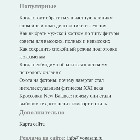
Популярные
Когда стоит обратиться в частную клинику:
спокойный план диагностики и лечения
Как выбрать мужской костюм по типу фигуры:
советы для высоких, полных и невысоких
Как сохранить спокойный режим подготовки
к экзаменам
Когда необходимо обратиться к детскому
психологу онлайн?
Охота на фотоны: почему лазертаг стал
интеллектуальным фитнесом XXI века
Кроссовки New Balance: почему они стали
выбором тех, кто ценит комфорт и стиль
Дополнительно
Карта сайта
Реклама на сайте:
info@yogasam.ru