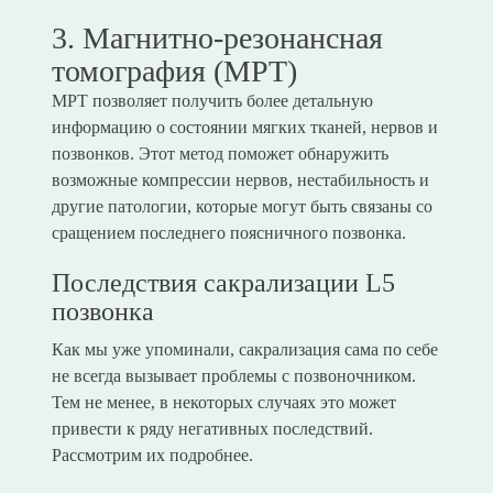
3. Магнитно-резонансная
томография (МРТ)
МРТ позволяет получить более детальную
информацию о состоянии мягких тканей, нервов и
позвонков. Этот метод поможет обнаружить
возможные компрессии нервов, нестабильность и
другие патологии, которые могут быть связаны со
сращением последнего поясничного позвонка.
Последствия сакрализации L5
позвонка
Как мы уже упоминали, сакрализация сама по себе
не всегда вызывает проблемы с позвоночником.
Тем не менее, в некоторых случаях это может
привести к ряду негативных последствий.
Рассмотрим их подробнее.