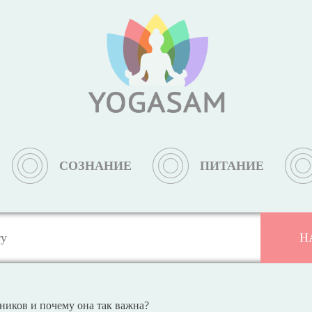
СОЗНАНИЕ
ПИТАНИЕ
дников и почему она так важна?