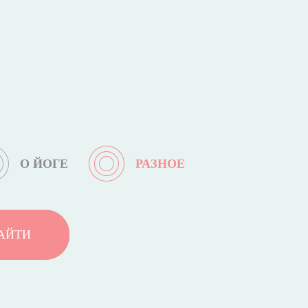
О ЙОГЕ
РАЗНОЕ