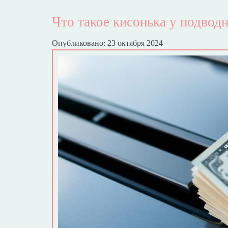
Что такое кисонька у подводн
Опубликовано: 23 октября 2024