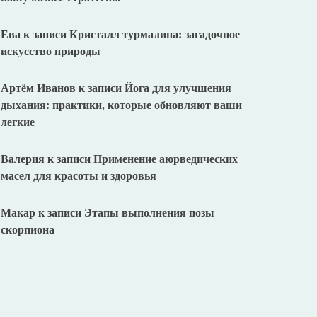
Ева
к записи
Кристалл турмалина: загадочное
искусство природы
Артём Иванов
к записи
Йога для улучшения
дыхания: практики, которые обновляют ваши
легкие
Валерия
к записи
Применение аюрведических
масел для красоты и здоровья
Макар
к записи
Этапы выполнения позы
скорпиона