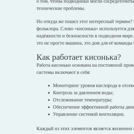
о том, чтобы подводники могли сосредоточиться
технические проблемы.
Но откуда же пошел этот интересный термин? 
фольклора. Слово «кисонька» используется для
надёжности и безопасности в подводном мире.
это не просто машина, это дом для её команды
Как работает кисонька?
Работа кисоньки основана на постоянной про
системы включают в себя:
Мониторинг уровня кислорода в отсек
Контроль за давлением воды;
Отслеживание температуры;
Обеспечение эффективной работы двиг
Управление системой вентиляции.
Каждый из этих элементов является жизненно