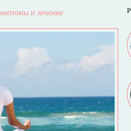
Р
симптомы и лечение