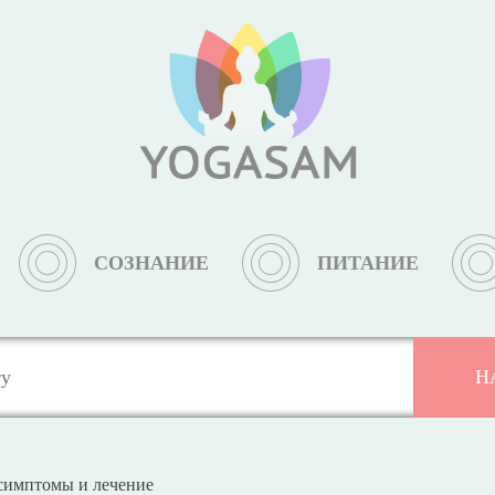
СОЗНАНИЕ
ПИТАНИЕ
 симптомы и лечение