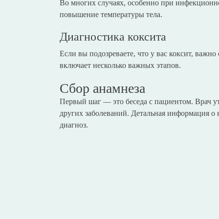
Во многих случаях, особенно при инфекционн
повышение температуры тела.
Диагностика коксита
Если вы подозреваете, что у вас коксит, важн
включает несколько важных этапов.
Сбор анамнеза
Первый шаг — это беседа с пациентом. Врач у
других заболеваний. Детальная информация о 
диагноз.