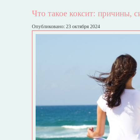
Что такое коксит: причины, 
Опубликовано: 23 октября 2024