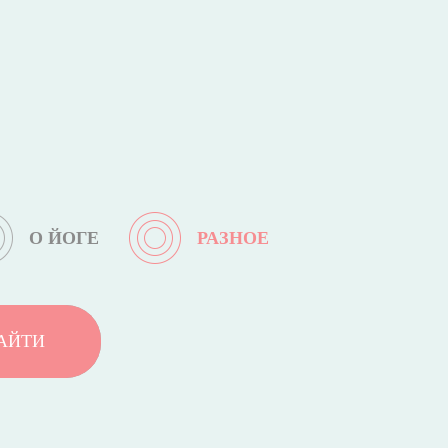
О ЙОГЕ
РАЗНОЕ