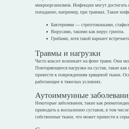
микроорганизмов. Инфекции могут достигать су
попадание, например, при травмах. Такие инф
Бактериями — стрептококками, стафило
Вирусами, такими как вирус гриппа.
Грибами, хотя такой вариант встречает
Травмы и нагрузки
Часто коксит возникает на фоне травм. Они мо
Повторяющиеся нагрузки на сустав, такие как
привести к повреждениям хрящевой ткани. Ос
работающие в тяжелых условиях.
Аутоиммунные заболевани
Некоторые заболевания, такие как ревматоидн
приводить к воспалению суставов, в том числе 
собственные ткани, что может привести к сер