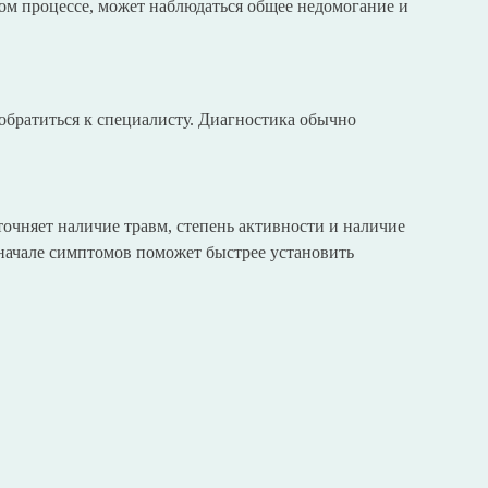
ом процессе, может наблюдаться общее недомогание и
о обратиться к специалисту. Диагностика обычно
точняет наличие травм, степень активности и наличие
начале симптомов поможет быстрее установить