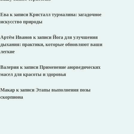
Ева
к записи
Кристалл турмалина: загадочное
искусство природы
Артём Иванов
к записи
Йога для улучшения
дыхания: практики, которые обновляют ваши
легкие
Валерия
к записи
Применение аюрведических
масел для красоты и здоровья
Макар
к записи
Этапы выполнения позы
скорпиона