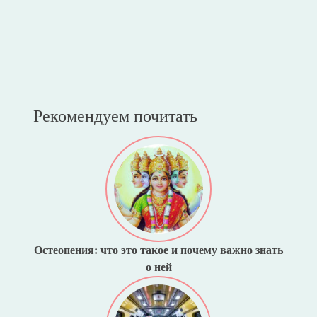
Рекомендуем почитать
Остеопения: что это такое и почему важно знать
о ней