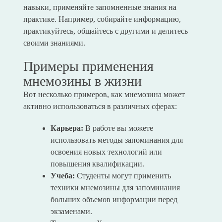
навыки, применяйте запомненные знания на
практике. Например, собирайте информацию,
практикуйтесь, общайтесь с другими и делитесь
своими знаниями.
Примеры применения
мнемозины в жизни
Вот несколько примеров, как мнемозина может
активно использоваться в различных сферах:
Карьера:
В работе вы можете
использовать методы запоминания для
освоения новых технологий или
повышения квалификации.
Учеба:
Студенты могут применить
техники мнемозины для запоминания
больших объемов информации перед
экзаменами.