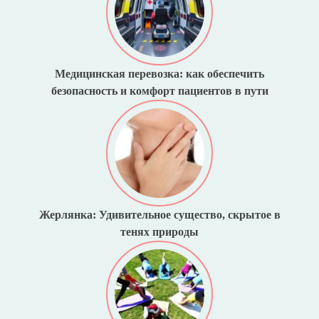
Медицинская перевозка: как обеспечить
безопасность и комфорт пациентов в пути
Жерлянка: Удивительное существо, скрытое в
тенях природы