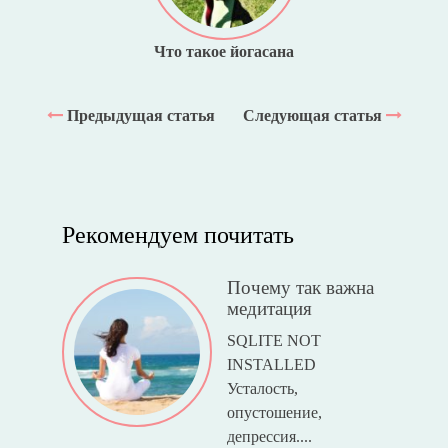
Что такое йогасана
Предыдущая статья
Следующая статья
Рекомендуем почитать
Почему так важна
медитация
SQLITE NOT
INSTALLED
Усталость,
опустошение,
депрессия....