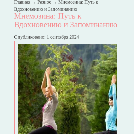
Главная
→
Разное
→
Мнемозина: Путь к
Вдохновению и Запоминанию
Мнемозина: Путь к
Вдохновению и Запоминанию
Опубликовано: 1 сентября 2024