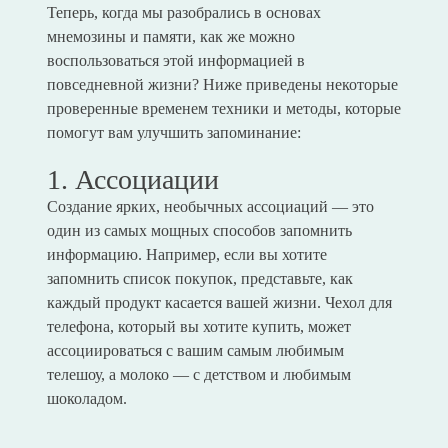
Теперь, когда мы разобрались в основах
мнемозины и памяти, как же можно
воспользоваться этой информацией в
повседневной жизни? Ниже приведены некоторые
проверенные временем техники и методы, которые
помогут вам улучшить запоминание:
1. Ассоциации
Создание ярких, необычных ассоциаций — это
один из самых мощных способов запомнить
информацию. Например, если вы хотите
запомнить список покупок, представьте, как
каждый продукт касается вашей жизни. Чехол для
телефона, который вы хотите купить, может
ассоциироваться с вашим самым любимым
телешоу, а молоко — с детством и любимым
шоколадом.