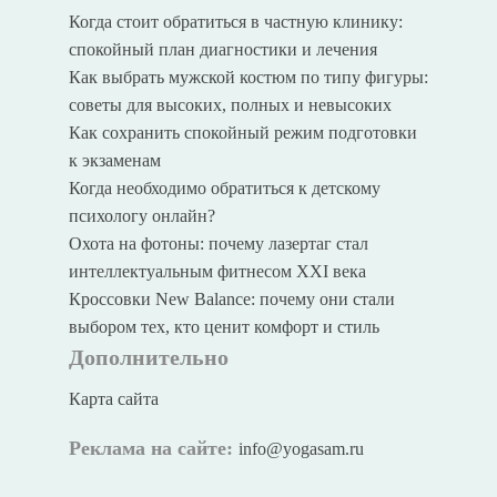
Когда стоит обратиться в частную клинику:
спокойный план диагностики и лечения
Как выбрать мужской костюм по типу фигуры:
советы для высоких, полных и невысоких
Как сохранить спокойный режим подготовки
к экзаменам
Когда необходимо обратиться к детскому
психологу онлайн?
Охота на фотоны: почему лазертаг стал
интеллектуальным фитнесом XXI века
Кроссовки New Balance: почему они стали
выбором тех, кто ценит комфорт и стиль
Дополнительно
Карта сайта
Реклама на сайте:
info@yogasam.ru