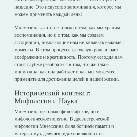
название. Это искусство запоминания, которое мы
можем применять каждый день!
Мнемозина — это не только о том, как мы храним
воспоминания, но и о том, как мы создаем
ассоциации, помогающие нам не забывать важные
моменты. В этом процессе ключевую роль играет
воображение и креативность. Поэтому сегодня нам
стоит глубже разобраться в том, что же такое
мнемозина, как она работает и как мы можем ее
применять для достижения целей в нашей жизни.
Исторический контекст:
Мифология и Наука
Мнемозина не только философское, но и
мифологическое понятие. В древнегреческой
мифологии Мнемозина была богиней памяти и
матерью муз, девушек, вдохновляющих на