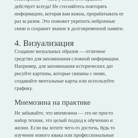
действует всегда! Не стесняйтесь повторять
информацию, которая вам важна, прорабатывать ее
раз за разом. Это поможет укрепить нейронные
связи и сохранит знание в долговременной памяти.
4. Визуализация
Создание визуальных образов — отличное
средство для запоминания сложной информации.
Например, для запоминания исторических дат
рисуйте картины, которые связаны с ними,
создавайте ментальные карты или используйте
графику.
Мнемозина на практике
Не забывайте, что мнемозина — это не просто
набор техник, это целый подход к обучению и
жизни. Если вы хотите чего-то достичь, будь то
изучение нового языка или профессиональные