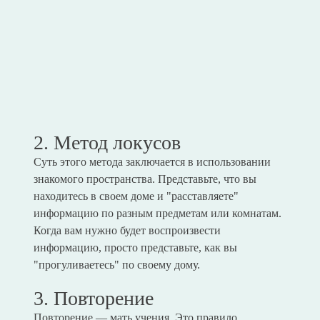
2. Метод локусов
Суть этого метода заключается в использовании
знакомого пространства. Представьте, что вы
находитесь в своем доме и "расставляете"
информацию по разным предметам или комнатам.
Когда вам нужно будет воспроизвести
информацию, просто представьте, как вы
"прогуливаетесь" по своему дому.
3. Повторение
Повторение — мать учения. Это правило