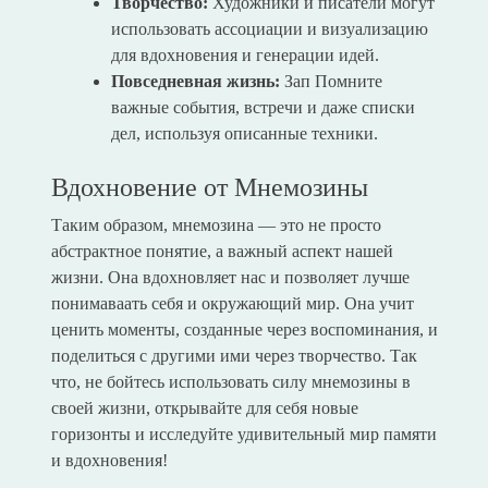
Творчество:
Художники и писатели могут
использовать ассоциации и визуализацию
для вдохновения и генерации идей.
Повседневная жизнь:
Зап Помните
важные события, встречи и даже списки
дел, используя описанные техники.
Вдохновение от Мнемозины
Таким образом, мнемозина — это не просто
абстрактное понятие, а важный аспект нашей
жизни. Она вдохновляет нас и позволяет лучше
понимаваать себя и окружающий мир. Она учит
ценить моменты, созданные через воспоминания, и
поделиться с другими ими через творчество. Так
что, не бойтесь использовать силу мнемозины в
своей жизни, открывайте для себя новые
горизонты и исследуйте удивительный мир памяти
и вдохновения!