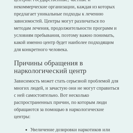
некоммерческие организации, каждая из которых
предлагает уникальные подходы к лечению
зависимостей. Центры могут различаться по
методам лечения, продолжительности программ и
условиям пребывания, поэтому важно понимать,
какой именно центр будет наиболее подходящим
для конкретного человека.
Причины обращения в
наркологический центр
Зависимость может стать серьезной проблемой для
многих людей, и зачастую они не могут справиться
с ней самостоятельно. Вот несколько
распространенных причин, по которым люди
обращаются за помощью в наркологические
центры:
Увеличение дозировки наркотиков или