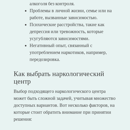
алкоголя без контроля.
Проблемы в личной жизни, семье или на
работе, вызванные зависимостью.
Психические расстройства, такие как
депрессия или тревожность, которые
усугубляются зависимостями.
Негативный опыт, связанный с
употреблением наркотиков, например,
передозировка.
Как выбрать наркологический
центр
Выбор подходящего наркологического центра
может быть сложной задачей, учитывая множество
доступных вариантов. Вот несколько факторов, на
которые стоит обратить внимание при принятии
решения: