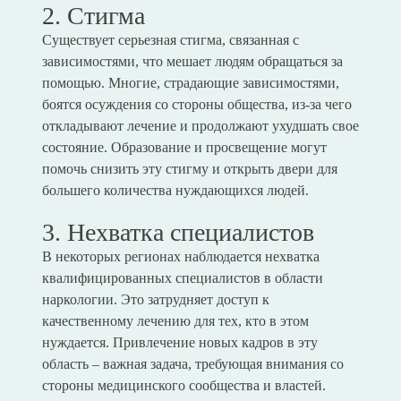
2. Стигма
Существует серьезная стигма, связанная с
зависимостями, что мешает людям обращаться за
помощью. Многие, страдающие зависимостями,
боятся осуждения со стороны общества, из-за чего
откладывают лечение и продолжают ухудшать свое
состояние. Образование и просвещение могут
помочь снизить эту стигму и открыть двери для
большего количества нуждающихся людей.
3. Нехватка специалистов
В некоторых регионах наблюдается нехватка
квалифицированных специалистов в области
наркологии. Это затрудняет доступ к
качественному лечению для тех, кто в этом
нуждается. Привлечение новых кадров в эту
область – важная задача, требующая внимания со
стороны медицинского сообщества и властей.