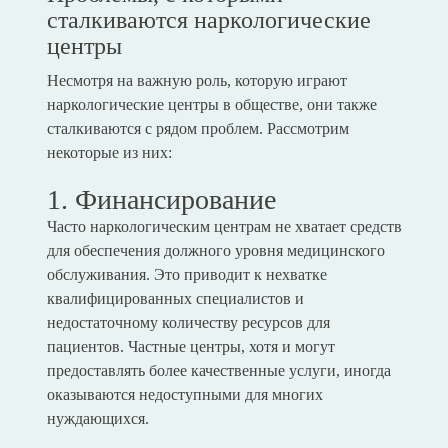
сталкиваются наркологические
центры
Несмотря на важную роль, которую играют
наркологические центры в обществе, они также
сталкиваются с рядом проблем. Рассмотрим
некоторые из них:
1. Финансирование
Часто наркологическим центрам не хватает средств
для обеспечения должного уровня медицинского
обслуживания. Это приводит к нехватке
квалифицированных специалистов и
недостаточному количеству ресурсов для
пациентов. Частные центры, хотя и могут
предоставлять более качественные услуги, иногда
оказываются недоступными для многих
нуждающихся.