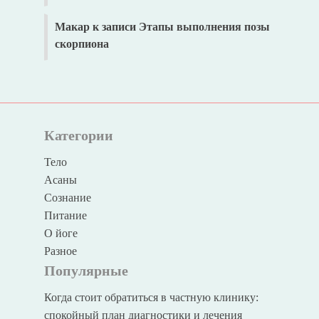
Макар
к записи
Этапы выполнения позы
скорпиона
Категории
Тело
Асаны
Сознание
Питание
О йоге
Разное
Популярные
Когда стоит обратиться в частную клинику:
спокойный план диагностики и лечения