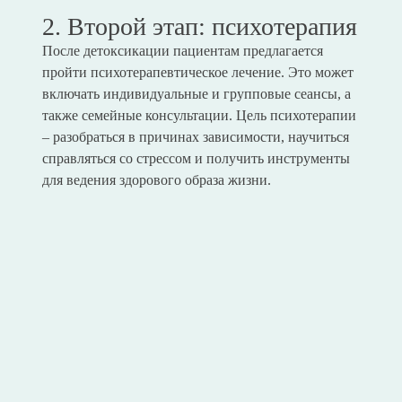
2. Второй этап: психотерапия
После детоксикации пациентам предлагается
пройти психотерапевтическое лечение. Это может
включать индивидуальные и групповые сеансы, а
также семейные консультации. Цель психотерапии
– разобраться в причинах зависимости, научиться
справляться со стрессом и получить инструменты
для ведения здорового образа жизни.