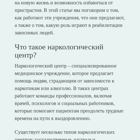
на новую жизнь и возможность избавиться от
пристрастия. В этой статье мы поговорим о том,
как работают эти учреждения, что они предлагают,
а также о том, какую роль играют в реабилитации
зависимых людей.
Что такое наркологический
центр?
Наркологический центр – специализированное
медицинское учреждение, которое предлагает
помощь людям, страдающим от зависимости к
наркотикам или алкоголю. В таких центрах
работают команды профессионалов, включая
врачей, психологов и социальных работников,
которые помогают пациентам преодолеть трудные
времена на пути к выздоровлению.
Существует несколько типов наркологических
центров: государственные, частные и