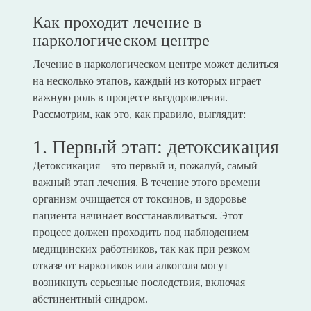
Как проходит лечение в
наркологическом центре
Лечение в наркологическом центре может делиться
на несколько этапов, каждый из которых играет
важную роль в процессе выздоровления.
Рассмотрим, как это, как правило, выглядит:
1. Первый этап: детоксикация
Детоксикация – это первый и, пожалуй, самый
важный этап лечения. В течение этого времени
организм очищается от токсинов, и здоровье
пациента начинает восстанавливаться. Этот
процесс должен проходить под наблюдением
медицинских работников, так как при резком
отказе от наркотиков или алкоголя могут
возникнуть серьезные последствия, включая
абстинентный синдром.