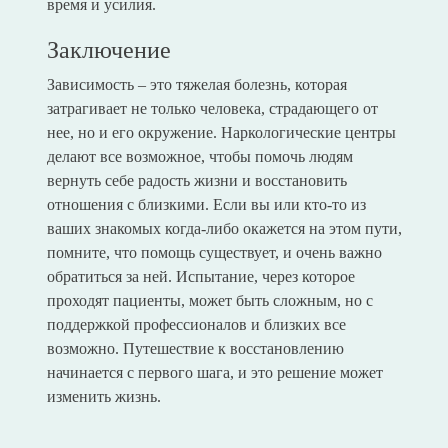
время и усилия.
Заключение
Зависимость – это тяжелая болезнь, которая
затрагивает не только человека, страдающего от
нее, но и его окружение. Наркологические центры
делают все возможное, чтобы помочь людям
вернуть себе радость жизни и восстановить
отношения с близкими. Если вы или кто-то из
ваших знакомых когда-либо окажется на этом пути,
помните, что помощь существует, и очень важно
обратиться за ней. Испытание, через которое
проходят пациенты, может быть сложным, но с
поддержкой профессионалов и близких все
возможно. Путешествие к восстановлению
начинается с первого шага, и это решение может
изменить жизнь.