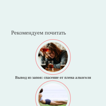
Рекомендуем почитать
Вывод из запоя: спасение от плена алкоголя