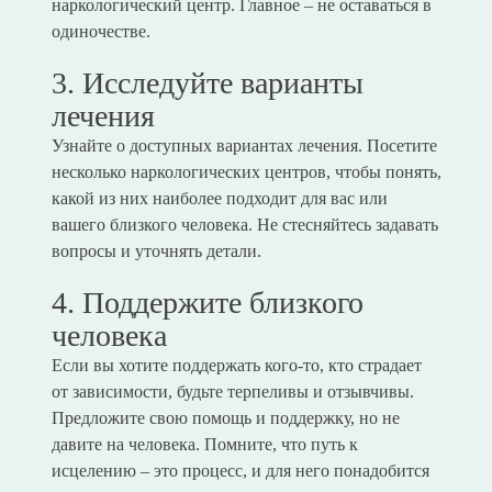
наркологический центр. Главное – не оставаться в
одиночестве.
3. Исследуйте варианты
лечения
Узнайте о доступных вариантах лечения. Посетите
несколько наркологических центров, чтобы понять,
какой из них наиболее подходит для вас или
вашего близкого человека. Не стесняйтесь задавать
вопросы и уточнять детали.
4. Поддержите близкого
человека
Если вы хотите поддержать кого-то, кто страдает
от зависимости, будьте терпеливы и отзывчивы.
Предложите свою помощь и поддержку, но не
давите на человека. Помните, что путь к
исцелению – это процесс, и для него понадобится