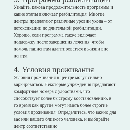
Узнайте, какова продолжительность программы и
какие этапы включает реабилитация. Многие
центры предлагают различные уровни ухода – от
детоксикации до длительной реабилитации.
Хорошо, если программа также включает
поддержку после завершения лечения, чтобы
помочь пациентам адаптироваться к жизни вне
центра.
4. Условия проживания
Условия проживания в центре могут сильно
варьироваться. Некоторые учреждения предлагают
комфортные номера с удобствами, что
способствует более быстрому восстановлению, в
то время как другие могут иметь более строгие
условия проживания. Определитесь, что важно для
вас или вашего близкого человека, и выбирайте
центр соответственно.