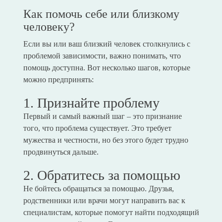
Как помочь себе или близкому
человеку?
Если вы или ваш близкий человек столкнулись с
проблемой зависимости, важно понимать, что
помощь доступна. Вот несколько шагов, которые
можно предпринять:
1. Признайте проблему
Первый и самый важный шаг – это признание
того, что проблема существует. Это требует
мужества и честности, но без этого будет трудно
продвинуться дальше.
2. Обратитесь за помощью
Не бойтесь обращаться за помощью. Друзья,
родственники или врачи могут направить вас к
специалистам, которые помогут найти подходящий