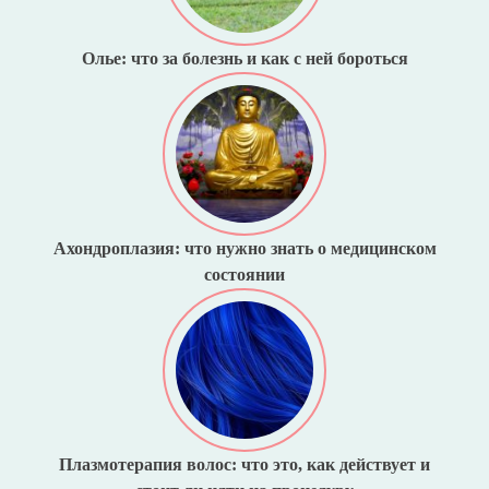
Олье: что за болезнь и как с ней бороться
Ахондроплазия: что нужно знать о медицинском
состоянии
Плазмотерапия волос: что это, как действует и