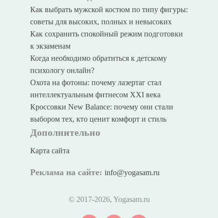
Как выбрать мужской костюм по типу фигуры:
советы для высоких, полных и невысоких
Как сохранить спокойный режим подготовки
к экзаменам
Когда необходимо обратиться к детскому
психологу онлайн?
Охота на фотоны: почему лазертаг стал
интеллектуальным фитнесом XXI века
Кроссовки New Balance: почему они стали
выбором тех, кто ценит комфорт и стиль
Дополнительно
Карта сайта
Реклама на сайте:
info@yogasam.ru
© 2017
-2026, Yogasam.ru