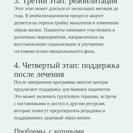
3. Третий этап: реабилитация
Этот этап может длиться от нескольких месяцев до
года. В реабилитационном процессе акцент
делается на перенастройку мышления и изменении
образа жизни. Пациенты начинают участвовать в
различных мероприятиях, направленных на
восстановление социализации и улучшение
состояния психо-эмоционального фона.
4. Четвертый этап: поддержка
после лечения
После завершения программы многие центры
предлагают поддержку для бывших пациентов.
Это может включать групповую терапию, встречи
с наставниками и доступ к другим ресурсам,
которые помогут предотвратить рецидивы и
поддерживать здоровый образ жизни.
Проблемы, с которыми