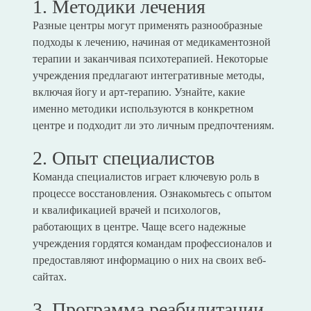
1. Методики лечения
Разные центры могут применять разнообразные
подходы к лечению, начиная от медикаментозной
терапии и заканчивая психотерапией. Некоторые
учреждения предлагают интегративные методы,
включая йогу и арт-терапию. Узнайте, какие
именно методики используются в конкретном
центре и подходит ли это личным предпочтениям.
2. Опыт специалистов
Команда специалистов играет ключевую роль в
процессе восстановления. Ознакомьтесь с опытом
и квалификацией врачей и психологов,
работающих в центре. Чаще всего надежные
учреждения гордятся командам профессионалов и
предоставляют информацию о них на своих веб-
сайтах.
3. Программа реабилитации