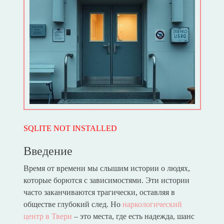
SQLITE NOT INSTALLED
Введение
Время от времени мы слышим истории о людях,
которые борются с зависимостями. Эти истории
часто заканчиваются трагически, оставляя в
обществе глубокий след. Но
наркологический
центр в Твери
– это места, где есть надежда, шанс