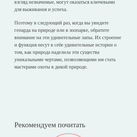
взгляд незначимые, могут оказаться ключевыми
для выживания и успеха.
Поэтому в следующий раз, когда вы увидите
гепарда на природе или в зоопарке, обратите
внимание на эти удивительные лапы. Их строение
и функция несут в себе удивительные истории о
том, как природа наделила эти существа
уникальными чертами, позволяющими им стать
мастерами охоты в дикой природе.
Рекомендуем почитать