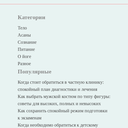
Категории
Тело
Асаны
Сознание
Питание
О йоге
Разное
Популярные
Когда стоит обратиться в частную клинику:
спокойный план диагностики и лечения
Как выбрать мужской костюм по типу фигуры:
советы для высоких, полных и невысоких
Как сохранить спокойный режим подготовки
к экзаменам
Когда необходимо обратиться к детскому