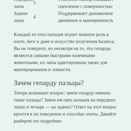
5
лапы
сцепление с поверхностью
Задние
Поддерживает динамичное
4
лапы
движение и маневренность
Каждый из этих пальцев играет важную роль в
охоте, беге и даже в искусстве получения баланса.
Вы не поверите, но несмотря на то, что гепарды
являются самыми быстрыми наземными
животными, их лапы адаптированы также для
маневрирования и ловкости.
Зачем гепарду пальцы?
Теперь возникает вопрос: зачем гепарду именно
такие пальцы? Зачем им пять пальцев на передних
лапах и четыре — на задних? Ответ на этот вопрос
кроется в их поведении и способах охоты. Давайте
разберем это подробнее.