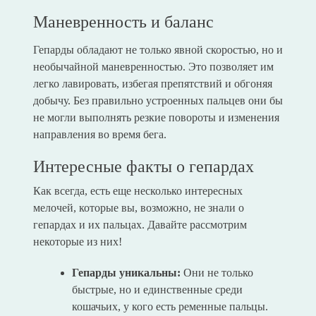
Маневренность и баланс
Гепарды обладают не только явной скоростью, но и
необычайной маневренностью. Это позволяет им
легко лавировать, избегая препятствий и обгоняя
добычу. Без правильно устроенных пальцев они бы
не могли выполнять резкие повороты и изменения
направления во время бега.
Интересные факты о гепардах
Как всегда, есть еще несколько интересных
мелочей, которые вы, возможно, не знали о
гепардах и их пальцах. Давайте рассмотрим
некоторые из них!
Гепарды уникальны:
Они не только
быстрые, но и единственные среди
кошачьих, у кого есть ременные пальцы.