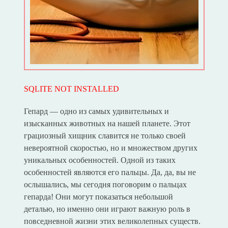
SQLITE NOT INSTALLED
Гепард — одно из самых удивительных и
изысканных животных на нашей планете. Этот
грациозный хищник славится не только своей
невероятной скоростью, но и множеством других
уникальных особенностей. Одной из таких
особенностей являются его пальцы. Да, да, вы не
ослышались, мы сегодня поговорим о пальцах
гепарда! Они могут показаться небольшой
деталью, но именно они играют важную роль в
повседневной жизни этих великолепных существ.