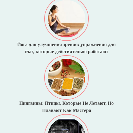
Йога для улучшения зрения: упражнения для
глаз, которые действительно работают
Пингвины: Птицы, Которые Не Летают, Но
Плавают Как Мастера