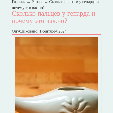
Главная
→
Разное
→
Сколько пальцев у гепарда и
почему это важно?
Сколько пальцев у гепарда и
почему это важно?
Опубликовано: 1 сентября 2024