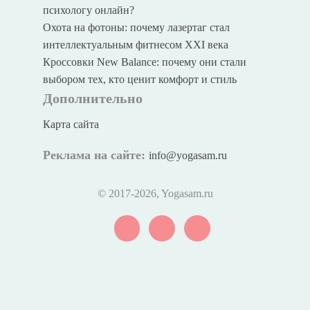
психологу онлайн?
Охота на фотоны: почему лазертаг стал
интеллектуальным фитнесом XXI века
Кроссовки New Balance: почему они стали
выбором тех, кто ценит комфорт и стиль
Дополнительно
Карта сайта
Реклама на сайте:
info@yogasam.ru
© 2017
-2026, Yogasam.ru