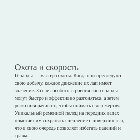
Охота и скорость
Гепарды — мастера охоты. Когда они преследуют
свою добычу, каждое движение их лап имеет
значение. За счет особого строения лап гепарды
могут быстро и эффективно разгоняться, а затем
резко поворачивать, чтобы поймать свою жертву.
Уникальный ременной палец на передних лапах
помогает им сохранять сцепление с поверхностью,
что в свою очередь позволяет избегать падений и
травм.