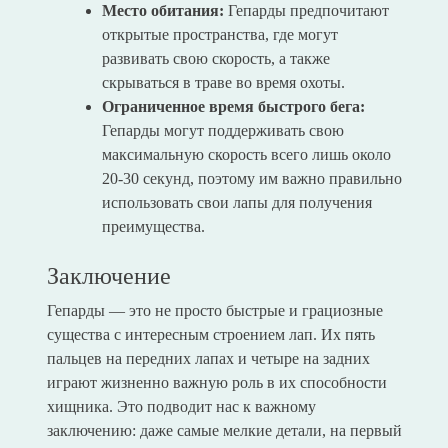
Место обитания:
Гепарды предпочитают
открытые пространства, где могут
развивать свою скорость, а также
скрываться в траве во время охоты.
Ограниченное время быстрого бега:
Гепарды могут поддерживать свою
максимальную скорость всего лишь около
20-30 секунд, поэтому им важно правильно
использовать свои лапы для получения
преимущества.
Заключение
Гепарды — это не просто быстрые и грациозные
существа с интересным строением лап. Их пять
пальцев на передних лапах и четыре на задних
играют жизненно важную роль в их способности
хищника. Это подводит нас к важному
заключению: даже самые мелкие детали, на первый