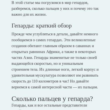
В этой статье мы погрузимся в мир гепардов,
разберемся, сколько пальцев у них и почему это так
важно для их жизни.
Гепарды: краткий обзор
Прежде чем углубляться в детали, давайте немного
пообщаемся о самих гепардах. Эти великолепные
создания обитают главным образом в саваннах и
открытых равнинах Африки, а также в некоторых
частях Азии. Гепарды знаменитые не только своей
выдающейся скоростью, но и уникальным
строением тела. Их длинные ноги, легкий корпус и
удивительная мускулатура позволяют им развивать
скорость до 110 километров в час! Но давайте
вернемся к самой интересной части — их пальцам.
Сколько пальцев у гепарда?
Гепарды, как и все остальные представители