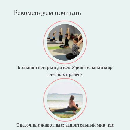
Рекомендуем почитать
Большой пестрый дятел: Удивительный мир
«лесных врачей»
Сказочные животные: удивительный мир, где