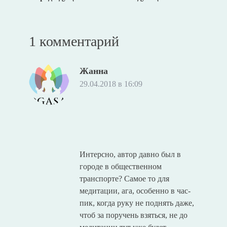
1 комментарий
Жанна
29.04.2018 в 16:09
Интерсно, автор давно был в
городе в общественном
транспорте? Самое то для
медитации, ага, особенно в час-
пик, когда руку не поднять даже,
чтоб за поручень взяться, не до