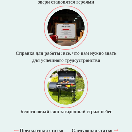
звери становятся героями
Справка для работы: все, что вам нужно знать
для успешного трудоустройства
Белоголовый сип: загадочный страж небес
Предыдущая статья
Следующая статья