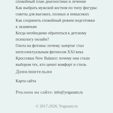
спокойный план диагностики и лечения
Как выбрать мужской костюм по типу фигуры:
советы для высоких, полных и невысоких
Как сохранить спокойный режим подготовки
к экзаменам
Когда необходимо обратиться к детскому
психологу онлайн?
Охота на фотоны: почему лазертаг стал
интеллектуальным фитнесом XXI века
Кроссовки New Balance: почему они стали
выбором тех, кто ценит комфорт и стиль
Дополнительно
Карта сайта
Реклама на сайте:
info@yogasam.ru
© 2017
-2026, Yogasam.ru