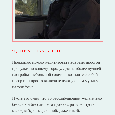
SQLITE NOT INSTALLED
Прекрасно можно медитировать вовремя простой
прогулки по вашему городу. Для наиболее лучшей
настройки небольшой совет — возьмите с собой
плеер или просто включите нужную вам музыку
на телефоне.
Пусть это будет что-то расслабляющее, желательно
без слов и без слишком громких ритмов, пусть
мелодия будет медленной, даже тихой.