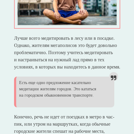
Лучше всего медитировать в лесу или в посадке.
Однако, жителям мегаполисов это будет довольно
проблематично. Поэтому учитесь медитировать
и настраиваться на нужный лад прямо в тех
условиях, в которых вы находитесь в данное время.
Есть еще одно предложение касательно
медитации жителям городов. Это кататься
на городском обыкновенном транспорте.
Конечно, речь не идет от поездках в метро в час-
пик, или утром на маршрутках, когда обычные
городские жители спешат на рабочие места,