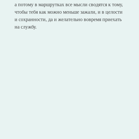
а потому в маршрутках все мысли сводятся к тому,
чтобы тебя как можно меньше зажали, и в целости
и сохранности, да и желательно вовремя приехать
на службу.