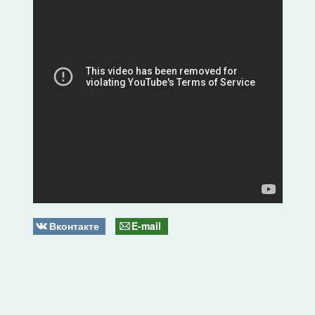
Вконтакте
E-mail