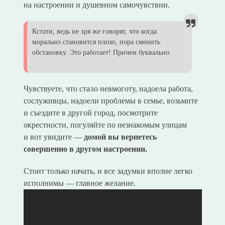
на настроении и душевном самочувствии.
Кстати, ведь не зря же говорят, что когда
морально становится плохо, пора сменить
обстановку. Это работает! Причем буквально.
Чувствуете, что стало невмоготу, надоела работа,
сослуживцы, надоели проблемы в семье, возьмите
и съездите в другой город, посмотрите
окрестности, погуляйте по незнакомым улицам
и вот увидите —
домой вы вернетесь
совершенно в другом настроении.
Стоит только начать, и все задумки вполне легко
исполнимы — главное желание.