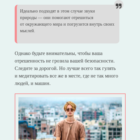
Идеально подходят в этом случае звуки
природы — они помогают отрешиться
от окружающего мира и погрузится внутрь своих
мыслей.
Однако будьте внимательны, чтобы ваша
отрешенность не грозила вашей безопасности.
Следите за дорогой. Но лучше всего так гулять
и медитировать все же в месте, где не так много
людей, и машин.