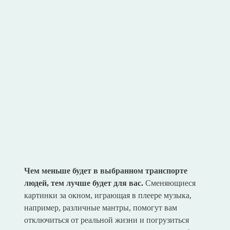
Чем меньше будет в выбранном транспорте
людей, тем лучше будет для вас.
Сменяющиеся
картинки за окном, играющая в плеере музыка,
например, различные мантры, помогут вам
отключиться от реальной жизни и погрузиться