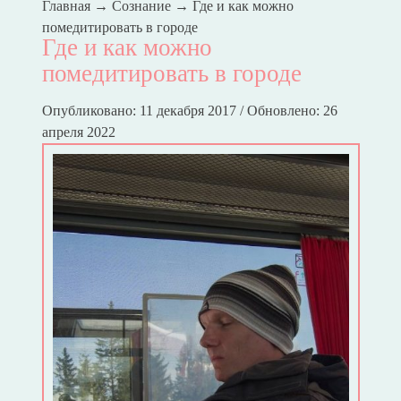
Главная
→
Сознание
→
Где и как можно
помедитировать в городе
Где и как можно
помедитировать в городе
Опубликовано: 11 декабря 2017 / Обновлено: 26
апреля 2022