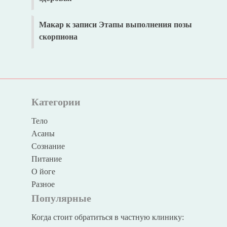
Макар
к записи
Этапы выполнения позы
скорпиона
Категории
Тело
Асаны
Сознание
Питание
О йоге
Разное
Популярные
Когда стоит обратиться в частную клинику: