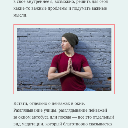
в свое внутреннее я, возможно, решить для себя
какие-то важные проблемы и подумать важные
мысли.
Кстати, отдельно о пейзажах в окне.
Разглядывание улицы, разглядывание пейзажей
за окном автобуса или поезда — все это отдельный
вид медитации, который благотворно сказывается