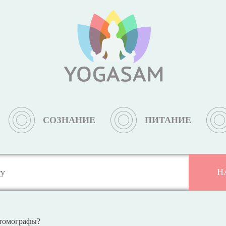
СОЗНАНИЕ
ПИТАНИЕ
томографы?