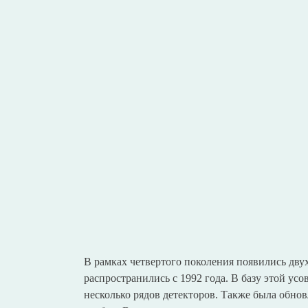
В рамках четвертого поколения появились дв
распространились с 1992 года. В базу этой у
несколько рядов детекторов. Также была обно