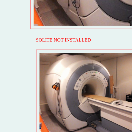
SQLITE NOT INSTALLED