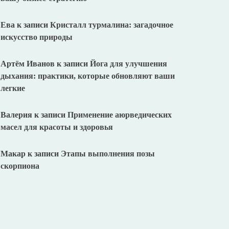
Ева
к записи
Кристалл турмалина: загадочное
искусство природы
Артём Иванов
к записи
Йога для улучшения
дыхания: практики, которые обновляют ваши
легкие
Валерия
к записи
Применение аюрведических
масел для красоты и здоровья
Макар
к записи
Этапы выполнения позы
скорпиона