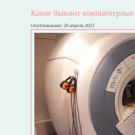
Какие бывают компьютерные
Опубликовано: 20 апреля 2023