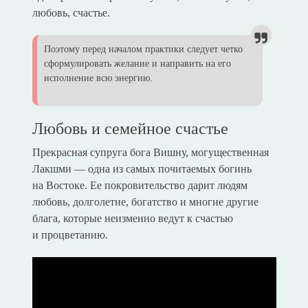
любовь, счастье.
Поэтому перед началом практики следует четко
сформулировать желание и направить на его
исполнение всю энергию.
Любовь и семейное счастье
Прекрасная супруга бога Вишну, могущественная
Лакшми — одна из самых почитаемых богинь
на Востоке. Ее покровительство дарит людям
любовь, долголетие, богатство и многие другие
блага, которые неизменно ведут к счастью
и процветанию.