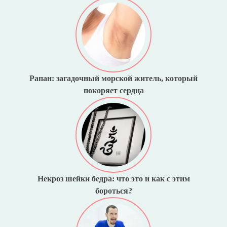
Рапан: загадочный морской житель, который
покоряет сердца
Некроз шейки бедра: что это и как с этим
бороться?