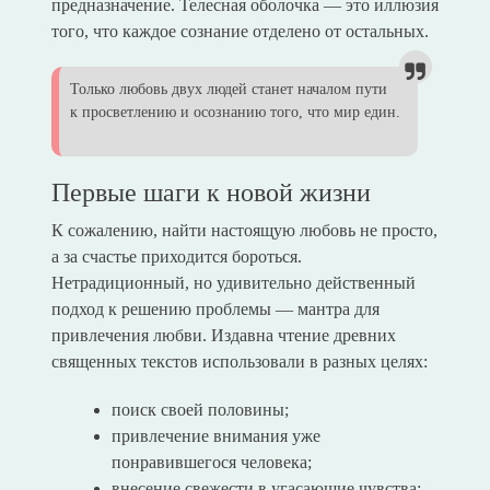
предназначение. Телесная оболочка — это иллюзия
того, что каждое сознание отделено от остальных.
Только любовь двух людей станет началом пути
к просветлению и осознанию того, что мир един.
Первые шаги к новой жизни
К сожалению, найти настоящую любовь не просто,
а за счастье приходится бороться.
Нетрадиционный, но удивительно действенный
подход к решению проблемы — мантра для
привлечения любви. Издавна чтение древних
священных текстов использовали в разных целях:
поиск своей половины;
привлечение внимания уже
понравившегося человека;
внесение свежести в угасающие чувства;