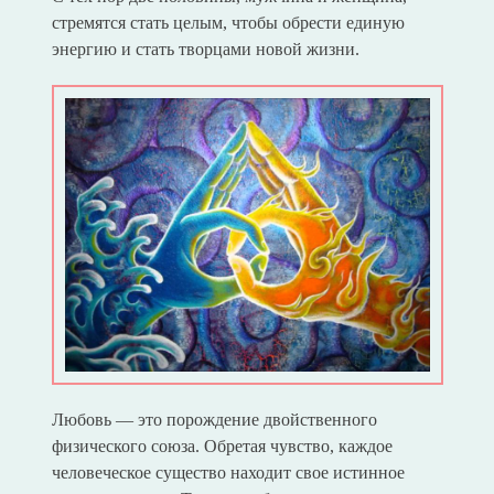
стремятся стать целым, чтобы обрести единую
энергию и стать творцами новой жизни.
Любовь — это порождение двойственного
физического союза. Обретая чувство, каждое
человеческое существо находит свое истинное