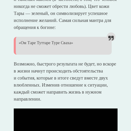
никогда не сможет обрести любовь). Цвет кожи
Тары — зеленый, он символизирует успешное
исполнение желаний. Самая сильная мантра для
обращения к богине:
«Ом Таре Туттаре Туре Сваха»
Возможно, быстрого результата не будет, но вскоре
в жизни начнут происходить обстоятельства
и события, которые в итоге сведут вместе двух
влюбленных. Изменив отношение к ситуации,
каждый сможет направить жизнь в нужном
направлении.