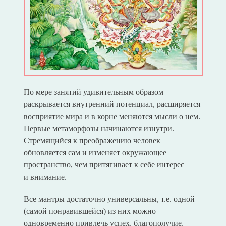
По мере занятий удивительным образом
раскрывается внутренний потенциал, расширяется
восприятие мира и в корне меняются мысли о нем.
Первые метаморфозы начинаются изнутри.
Стремящийся к преображению человек
обновляется сам и изменяет окружающее
пространство, чем притягивает к себе интерес
и внимание.
Все мантры достаточно универсальны, т.е. одной
(самой понравившейся) из них можно
одновременно привлечь успех, благополучие,