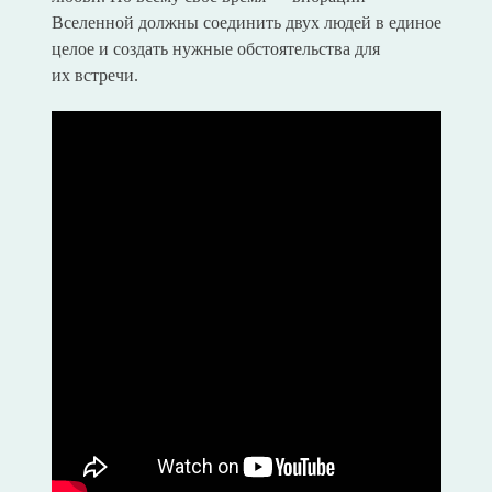
Вселенной должны соединить двух людей в единое
целое и создать нужные обстоятельства для
их встречи.