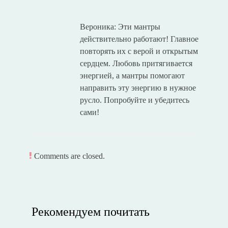
Вероника: Эти мантры
действительно работают! Главное
повторять их с верой и открытым
сердцем. Любовь притягивается
энергией, а мантры помогают
направить эту энергию в нужное
русло. Попробуйте и убедитесь
сами!
Comments are closed.
Рекомендуем почитать