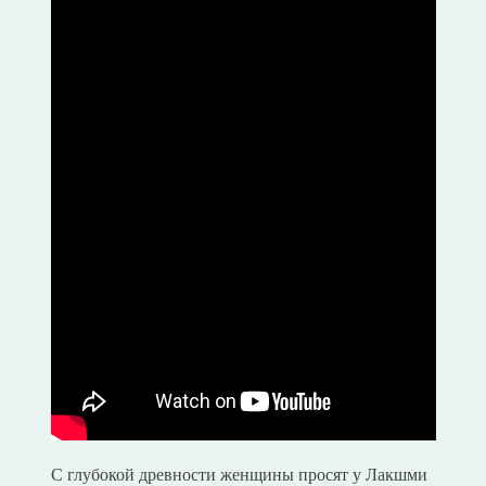
С глубокой древности женщины просят у Лакшми