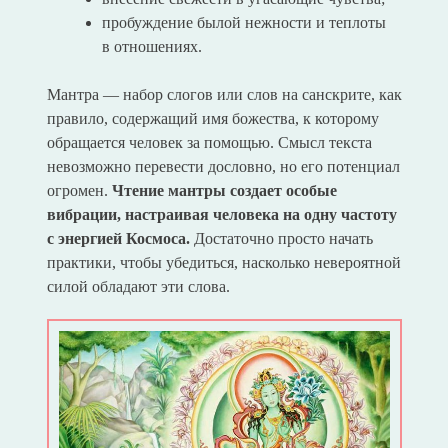
пробуждение былой нежности и теплоты
в отношениях.
Мантра — набор слогов или слов на санскрите, как
правило, содержащий имя божества, к которому
обращается человек за помощью. Смысл текста
невозможно перевести дословно, но его потенциал
огромен.
Чтение мантры создает особые
вибрации, настраивая человека на одну частоту
с энергией Космоса.
Достаточно просто начать
практики, чтобы убедиться, насколько невероятной
силой обладают эти слова.