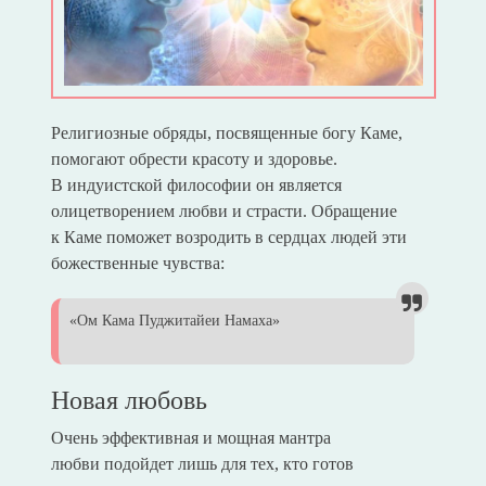
Религиозные обряды, посвященные богу Каме,
помогают обрести красоту и здоровье.
В индуистской философии он является
олицетворением любви и страсти. Обращение
к Каме поможет возродить в сердцах людей эти
божественные чувства:
«Ом Кама Пуджитайеи Намаха»
Новая любовь
Очень эффективная и мощная мантра
любви подойдет лишь для тех, кто готов