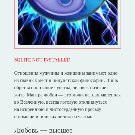
SQLITE NOT INSTALLED
Отношения мужчины и женщины занимают одно
из главных мест в индуистской философии. Лишь
обретая настоящие чувства, человек начитает
жить. Мантра любви — это молитва, направленная
во Вселенную, всегда готовую откликнуться
на искреннюю и чистосердечную просьбу
о помощи в поисках личного счастья.
Любовь — высшее