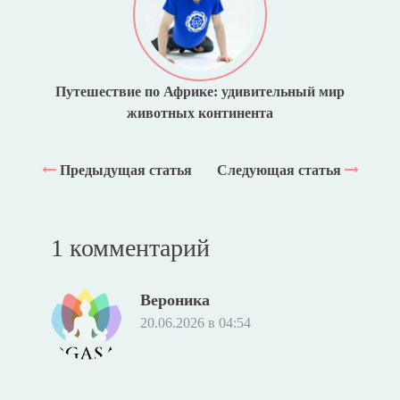
Путешествие по Африке: удивительный мир
животных континента
Предыдущая статья
Следующая статья
1 комментарий
Вероника
20.06.2026 в 04:54