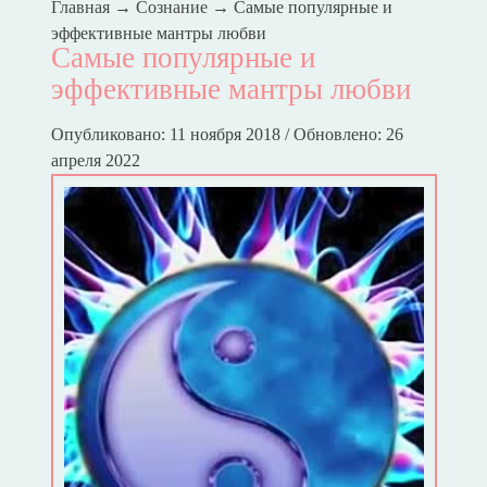
Главная
→
Сознание
→
Самые популярные и
эффективные мантры любви
Самые популярные и
эффективные мантры любви
Опубликовано: 11 ноября 2018 / Обновлено: 26
апреля 2022