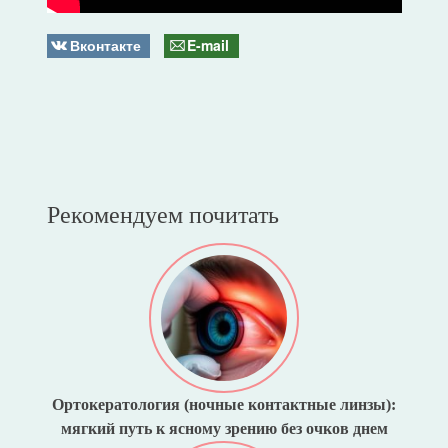
Вконтакте
E-mail
Рекомендуем почитать
Ортокератология (ночные контактные линзы):
мягкий путь к ясному зрению без очков днем