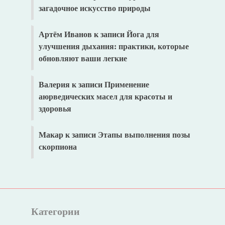
загадочное искусство природы
Артём Иванов
к записи
Йога для
улучшения дыхания: практики, которые
обновляют ваши легкие
Валерия
к записи
Применение
аюрведических масел для красоты и
здоровья
Макар
к записи
Этапы выполнения позы
скорпиона
Категории