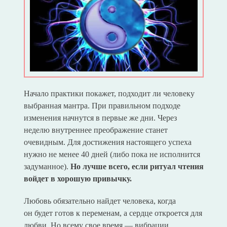
Начало практики покажет, подходит ли человеку
выбранная мантра. При правильном подходе
изменения начнутся в первые же дни. Через
неделю внутреннее преображение станет
очевидным. Для достижения настоящего успеха
нужно не менее 40 дней (либо пока не исполнится
задуманное).
Но лучше всего, если ритуал чтения
войдет в хорошую привычку.
Любовь обязательно найдет человека, когда
он будет готов к переменам, а сердце откроется для
любви. Но всему свое время — вибрации