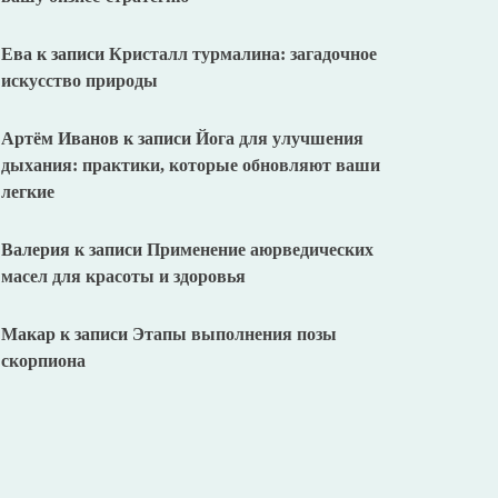
Ева
к записи
Кристалл турмалина: загадочное
искусство природы
Артём Иванов
к записи
Йога для улучшения
дыхания: практики, которые обновляют ваши
легкие
Валерия
к записи
Применение аюрведических
масел для красоты и здоровья
Макар
к записи
Этапы выполнения позы
скорпиона