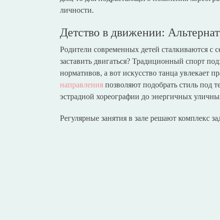
личности.
Детство в движении: Альтерна
Родители современных детей сталкиваются с с
заставить двигаться? Традиционный спорт под
нормативов, а вот искусство танца увлекает 
направления
позволяют подобрать стиль под т
эстрадной хореографии до энергичных уличны
Регулярные занятия в зале решают комплекс за