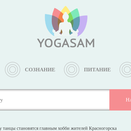
СОЗНАНИЕ
ПИТАНИЕ
у танцы становятся главным хобби жителей Красногорска