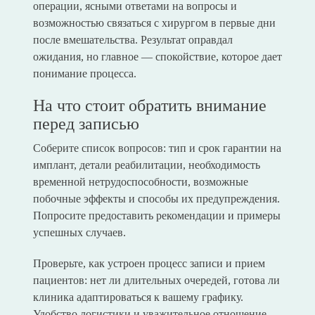
операции, ясными ответами на вопросы и
возможностью связаться с хирургом в первые дни
после вмешательства. Результат оправдал
ожидания, но главное — спокойствие, которое дает
понимание процесса.
На что стоит обратить внимание
перед записью
Соберите список вопросов: тип и срок гарантии на
имплант, детали реабилитации, необходимость
временной нетрудоспособности, возможные
побочные эффекты и способы их предупреждения.
Попросите предоставить рекомендации и примеры
успешных случаев.
Проверьте, как устроен процесс записи и прием
пациентов: нет ли длительных очередей, готова ли
клиника адаптироваться к вашему графику.
Удобство логистики и уважительное отношение