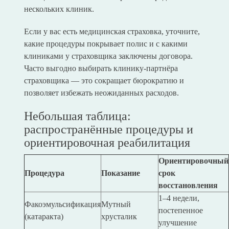
нескольких клиник.
Если у вас есть медицинская страховка, уточните,
какие процедуры покрывает полис и с какими
клиниками у страховщика заключены договора.
Часто выгодно выбирать клинику-партнёра
страховщика — это сокращает бюрократию и
позволяет избежать неожиданных расходов.
Небольшая таблица:
распространённые процедуры и
ориентировочная реабилитация
Ориентировочный
Процедура
Показание
срок
восстановления
1–4 недели,
Факоэмульсификация
Мутный
постепенное
(катаракта)
хрусталик
улучшение