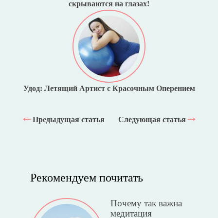
скрываются на глазах!
Удод: Летящий Артист с Красочным Оперением
Предыдущая статья
Следующая статья
Рекомендуем почитать
Почему так важна
медитация