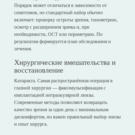
Порядок может отличаться в зависимости от
симптомов, но стандартный набор обычно
включает: проверку остроты зрения, тонометрию,
осмотр с расширением зрачка и, при
необходимости, OCT или периметрию. По
результатам формируется план обследования и
лечения.
Хирургические вмешательства и
восстановление
Катаракта. Самая распространённая операция в
глазной хирургии — факоэмульсификация с
имплантацией интраокулярной линзы.
Современные методы позволяют возвращать
качество зрения за один день с минимальным
дискомфортом, но важен правильный выбор линзы
и опыт хирурга.