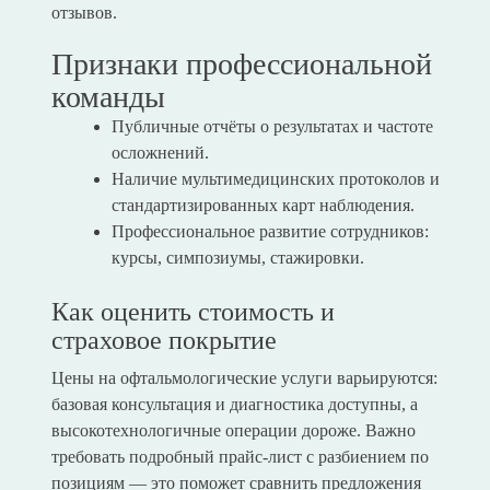
отзывов.
Признаки профессиональной
команды
Публичные отчёты о результатах и частоте
осложнений.
Наличие мультимедицинских протоколов и
стандартизированных карт наблюдения.
Профессиональное развитие сотрудников:
курсы, симпозиумы, стажировки.
Как оценить стоимость и
страховое покрытие
Цены на офтальмологические услуги варьируются:
базовая консультация и диагностика доступны, а
высокотехнологичные операции дороже. Важно
требовать подробный прайс-лист с разбиением по
позициям — это поможет сравнить предложения