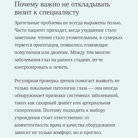
Почему важно не откладывать
визит к специалисту
Зрительные проблемы не всегда выражены болью.
Часто пациент приходит, когда ухудшение стало
заметным: чтение стало утомительным, в сумерках
теряется ориентация, появились плавающие
помутнения или двоение. Между тем многие
заболевания глаз на ранних стадиях легче
контролировать и лечить.
Регулярная проверка зрения помогает выявить не
только локальные патологии глаза — она иногда
обнаруживает признаки системных заболеваний,
таких как сахарный диабет или артериальная
гипертензия. Поэтому подходить к выбору
учреждения стоит ответственно: от
компетентности врача и качества оборудования
зависит не только комфорт, но и прогноз.