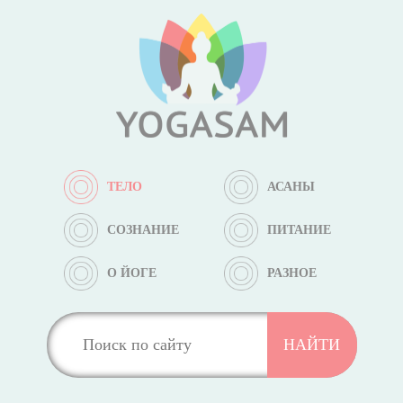
ТЕЛО
АСАНЫ
СОЗНАНИЕ
ПИТАНИЕ
О ЙОГЕ
РАЗНОЕ