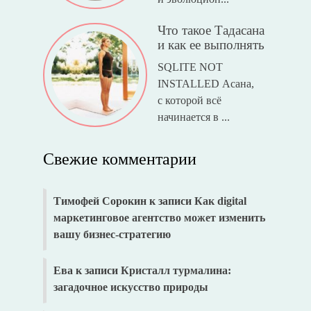
Что такое Тадасана
и как ее выполнять
SQLITE NOT
INSTALLED Асана,
с которой всё
начинается в ...
Свежие комментарии
Тимофей Сорокин
к записи
Как digital
маркетинговое агентство может изменить
вашу бизнес-стратегию
Ева
к записи
Кристалл турмалина:
загадочное искусство природы