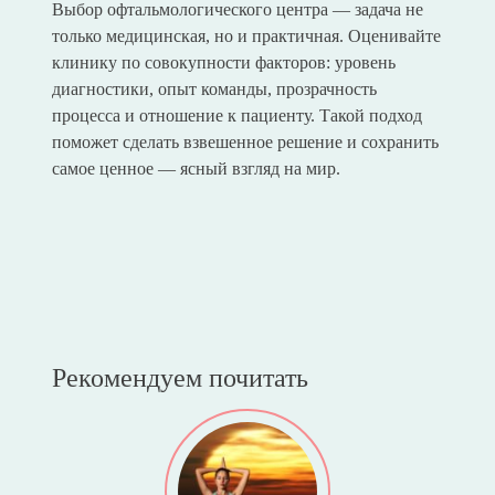
Выбор офтальмологического центра — задача не
только медицинская, но и практичная. Оценивайте
клинику по совокупности факторов: уровень
диагностики, опыт команды, прозрачность
процесса и отношение к пациенту. Такой подход
поможет сделать взвешенное решение и сохранить
самое ценное — ясный взгляд на мир.
Рекомендуем почитать