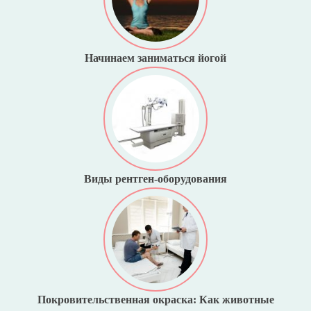
Начинаем заниматься йогой
Виды рентген-оборудования
Покровительственная окраска: Как животные