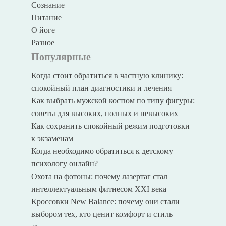
Сознание
Питание
О йоге
Разное
Популярные
Когда стоит обратиться в частную клинику:
спокойный план диагностики и лечения
Как выбрать мужской костюм по типу фигуры:
советы для высоких, полных и невысоких
Как сохранить спокойный режим подготовки
к экзаменам
Когда необходимо обратиться к детскому
психологу онлайн?
Охота на фотоны: почему лазертаг стал
интеллектуальным фитнесом XXI века
Кроссовки New Balance: почему они стали
выбором тех, кто ценит комфорт и стиль