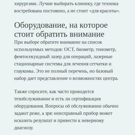
хирургами. Лучше выбирать клинику, где техника
востребована постоянно, а не стоит «для красоты».
Оборудование, на которое
стоит обратить внимание
При выборе обратите внимание на список
используемых методов: OCT, биометр, тонометр,
фемтосекундный лазер для операций, лазерные
стационарные системы для лечения сетчатки и
глаукомы. Это не полный перечень, но базовый
набор дает представление о возможностях центра.
Также спросите, как часто проводится
техобслуживание и есть ли сертификация
оборудования. Вопросы об обслуживании обычно
задают реже, а зря: неисправный прибор может
исказить результат и привести к неверному
диагнозу.