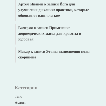
Артём Иванов
к записи
Йога для
улучшения дыхания: практики, которые
обновляют ваши легкие
Валерия
к записи
Применение
аюрведических масел для красоты и
здоровья
Макар
к записи
Этапы выполнения позы
скорпиона
Категории
Тело
Асаны