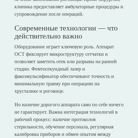
клиника предоставляет амбулаторные процедуры и
супровождение после операций.
Современные технологии — что
действительно важно
Оборудование играет ключевую роль. Аппарат
OCT фиксирует микроструктуру сетчатки и
позволяет заметить отек или разрывы на ранней
стадии. Фемтосекундный лазер и
факоэмульсификатор обеспечивают точность и
минимальную травму при операциях на
хрусталике и роговице.
Но наличие дорогого аппарата само по себе ничего
не гарантирует. Важна интеграция технологий в
рабочий процесс: наличие протоколов
стерильности, обучение персонала, регулярная
калибровка приборов и обмен опытом между