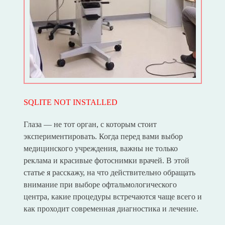
SQLITE NOT INSTALLED
Глаза — не тот орган, с которым стоит
экспериментировать. Когда перед вами выбор
медицинского учреждения, важны не только
реклама и красивые фотоснимки врачей. В этой
статье я расскажу, на что действительно обращать
внимание при выборе офтальмологического
центра, какие процедуры встречаются чаще всего и
как проходит современная диагностика и лечение.