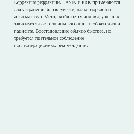
Коррекция рефракции. LASIK и PRK применяются
для устранения близорукости, дальнозоркости и
астигматизма. Метод выбирается индивидуально в
зависимости от толщины роговицы и образа жизни
пациента. Восстановление обычно быстрое, но
требуется тщательное соблюдение
послеоперационных рекомендаций.