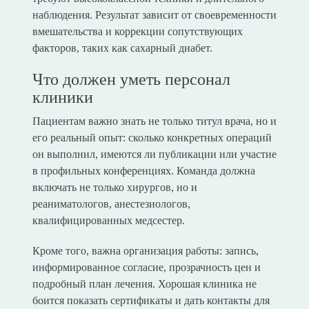
наблюдения. Результат зависит от своевременности
вмешательства и коррекции сопутствующих
факторов, таких как сахарный диабет.
Что должен уметь персонал
клиники
Пациентам важно знать не только титул врача, но и
его реальный опыт: сколько конкретных операций
он выполнил, имеются ли публикации или участие
в профильных конференциях. Команда должна
включать не только хирургов, но и
реаниматологов, анестезиологов,
квалифицированных медсестер.
Кроме того, важна организация работы: запись,
информированное согласие, прозрачность цен и
подробный план лечения. Хорошая клиника не
боится показать сертификаты и дать контакты для