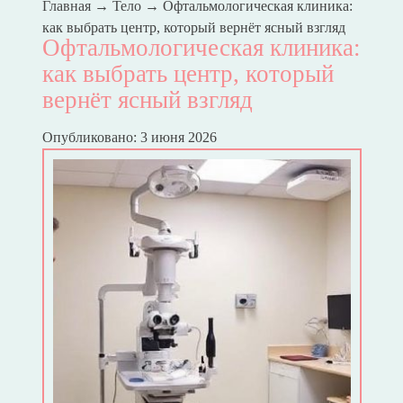
Главная
→
Тело
→
Офтальмологическая клиника:
как выбрать центр, который вернёт ясный взгляд
Офтальмологическая клиника:
как выбрать центр, который
вернёт ясный взгляд
Опубликовано: 3 июня 2026