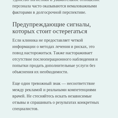
персонала часто оказываются немаловажными
факторами в долгосрочной перспективе.
Предупреждающие сигналы,
которых стоит остерегаться
Если клиника не предоставляет четкой
информации о методах лечения и рисках, это
повод насторожиться. Также настораживает
отсутствие послеоперационного наблюдения и
попытки продать дополнительные услуги без
объяснения их необходимости.
Еще один тревожный знак — несоответствие
между рекламой и реальными компетенциями
врачей. Не стесняйтесь искать независимые
отзывы и спрашивать о результатах конкретных
специалистов.