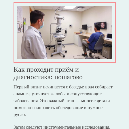
Как проходит приём и
диагностика: пошагово
Первый визит начинается с беседы: врач собирает
анамнез, уточняет жалобы и сопутствующие
заболевания. Это важный этап — многие детали
помогают направить обследование в нужное
русло.
Затем следуют инструментальные исследования.