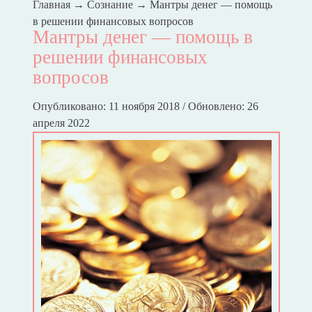
Главная
→
Сознание
→
Мантры денег — помощь
в решении финансовых вопросов
Мантры денег — помощь в
решении финансовых
вопросов
Опубликовано: 11 ноября 2018 / Обновлено: 26
апреля 2022