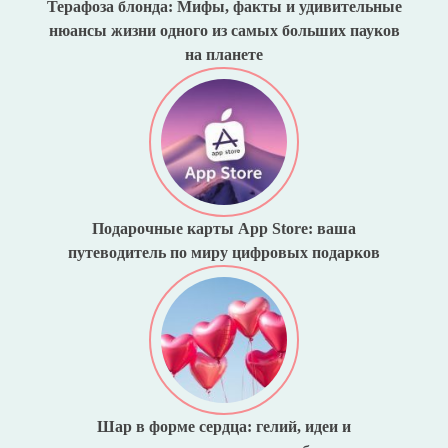
Терафоза блонда: Мифы, факты и удивительные
нюансы жизни одного из самых больших пауков
на планете
Подарочные карты App Store: ваша
путеводитель по миру цифровых подарков
Шар в форме сердца: гелий, идеи и