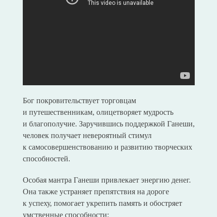
Бог покровительствует торговцам
и путешественникам, олицетворяет мудрость
и благополучие. Заручившись поддержкой Ганеши,
человек получает невероятный стимул
к самосовершенствованию и развитию творческих
способностей.
Особая мантра Ганеши привлекает энергию денег.
Она также устраняет препятствия на дороге
к успеху, помогает укрепить память и обостряет
умственные способности: