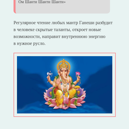
Ом Шанти Шанти Шанти»
Регулярное чтение любых мантр Ганеши разбудит
в человеке скрытые таланты, откроет новые
возможности, направит внутреннюю энергию
в нужное русло.