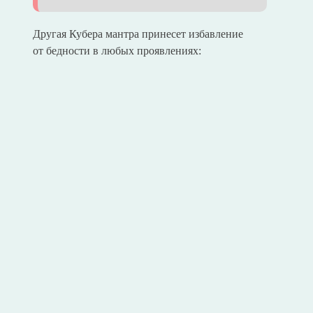
Другая Кубера мантра принесет избавление
от бедности в любых проявлениях: