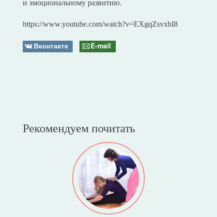
и эмоциональному развитию.
https://www.youtube.com/watch?v=EXgqZsvxbI8
Вконтакте
E-mail
Рекомендуем почитать