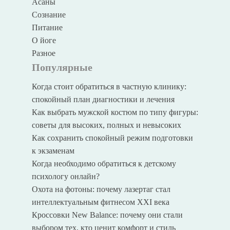
Асаны
Сознание
Питание
О йоге
Разное
Популярные
Когда стоит обратиться в частную клинику:
спокойный план диагностики и лечения
Как выбрать мужской костюм по типу фигуры:
советы для высоких, полных и невысоких
Как сохранить спокойный режим подготовки
к экзаменам
Когда необходимо обратиться к детскому
психологу онлайн?
Охота на фотоны: почему лазертаг стал
интеллектуальным фитнесом XXI века
Кроссовки New Balance: почему они стали
выбором тех, кто ценит комфорт и стиль