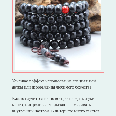
Усиливает эффект использование специальной
янтры или изображения любимого божества.
Важно научиться точно воспроизводить звуки
мантр, контролировать дыхание и создавать
внутренний настрой. В интернете много текстов,