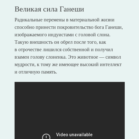
Великая сила Ганеши
Радикальные перемены в материальной жизни
способно принести покровительство бога Ганеши,
изображаемого индуистами с головой слона.
Такую внешность он обрел после того, как
в отрочестве лишился собственной и получил
взамен голову слоненка. Это животное — символ
мудрости, к тому же имеющее высокий интеллект
и отличную память.