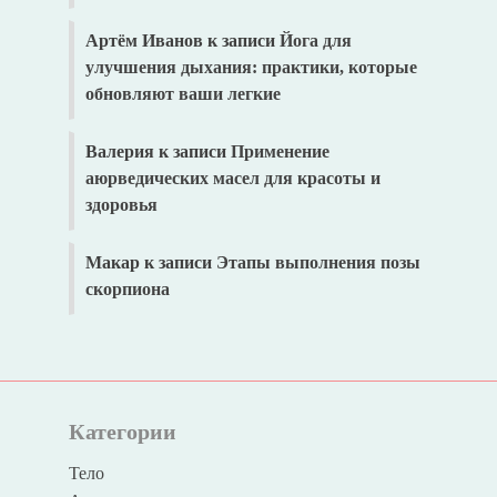
Артём Иванов
к записи
Йога для
улучшения дыхания: практики, которые
обновляют ваши легкие
Валерия
к записи
Применение
аюрведических масел для красоты и
здоровья
Макар
к записи
Этапы выполнения позы
скорпиона
Категории
Тело