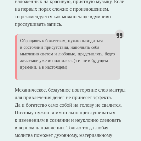
наложенных на красивую, приятную музыку. Если
на первых порах сложно с произношением,
то рекомендуется как можно чаще вдумчиво
прослушивать запись.
Обращаясь к божествам, нужно находиться
в состоянии присутствия, наполнять себя
мысленно светом и любовью, представлять, будто
желаемое уже исполнилось (т.е. не в будущем
времени, а в настоящем).
Механическое, бездумное повторение слов мантры
для привлечения денег не принесет эффекта.
Да и богатство само собой на голову не свалится.
Поэтому нужно внимательно прислушиваться
к изменениям в сознании и неуклонно следовать
в верном направлении. Только тогда любая
молитва поможет духовному, материальному