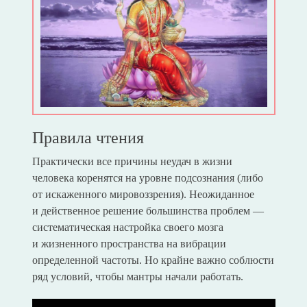
Правила чтения
Практически все причины неудач в жизни
человека коренятся на уровне подсознания (либо
от искаженного мировоззрения). Неожиданное
и действенное решение большинства проблем —
систематическая настройка своего мозга
и жизненного пространства на вибрации
определенной частоты. Но крайне важно соблюсти
ряд условий, чтобы мантры начали работать.