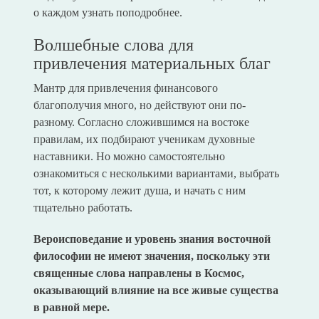
о каждом узнать поподробнее.
Волшебные слова для
привлечения материальных благ
Мантр для привлечения финансового
благополучия много, но действуют они по-
разному. Согласно сложившимся на востоке
правилам, их подбирают ученикам духовные
наставники. Но можно самостоятельно
ознакомиться с несколькими вариантами, выбрать
тот, к которому лежит душа, и начать с ним
тщательно работать.
Вероисповедание и уровень знания восточной
философии не имеют значения, поскольку эти
священные слова направлены в Космос,
оказывающий влияние на все живые существа
в равной мере.