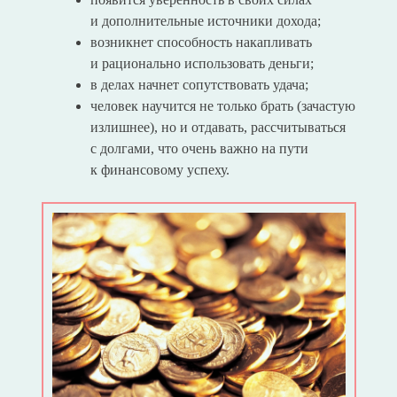
и дополнительные источники дохода;
возникнет способность накапливать
и рационально использовать деньги;
в делах начнет сопутствовать удача;
человек научится не только брать (зачастую
излишнее), но и отдавать, рассчитываться
с долгами, что очень важно на пути
к финансовому успеху.