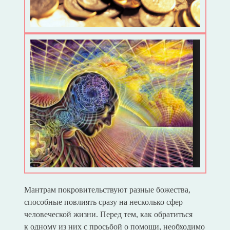
Мантрам покровительствуют разные божества,
способные повлиять сразу на несколько сфер
человеческой жизни. Перед тем, как обратиться
к одному из них с просьбой о помощи, необходимо