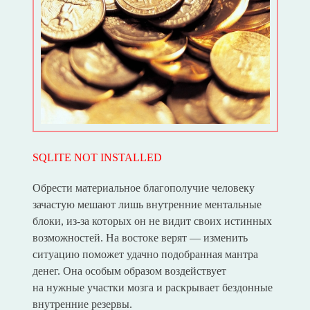
SQLITE NOT INSTALLED
Обрести материальное благополучие человеку
зачастую мешают лишь внутренние ментальные
блоки, из-за которых он не видит своих истинных
возможностей. На востоке верят — изменить
ситуацию поможет удачно подобранная мантра
денег. Она особым образом воздействует
на нужные участки мозга и раскрывает бездонные
внутренние резервы.