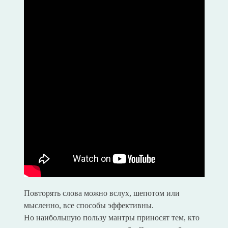
Повторять слова можно вслух, шепотом или
мысленно, все способы эффективны.
Но наибольшую пользу мантры приносят тем, кто