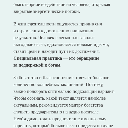
благотворное воздействие на человека, открывая
закрытые энергетические потоки.
В жизнедеятельности ощущается прилив сил
и стремления к достижению наивысших
результатов. Человек с легкостью заводит
выгодные связи, вдохновляется новыми идеями,
ставит цели и находит пути их достижения.
Специальная практика — это обращение
за поддержкой к богам.
За богатство и благосостояние отвечает большое
количество волшебных заклинаний. Поэтому,
важно подобрать оптимально подходящий вариант.
Чтобы осознать, какой текст является наиболее
актуальным, рекомендуется мантру богатства
слушать предварительно на аудио носителе.
Необходимо отдать предпочтение именно тому
варианту, который больше всего придется по душе