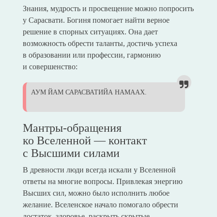
Знания, мудрость и просвещение можно попросить
у Сарасвати. Богиня помогает найти верное
решение в спорных ситуациях. Она дает
возможность обрести таланты, достичь успеха
в образовании или профессии, гармонию
и совершенство:
АУМ ЙАМ САРАСВАТИЙА НАМААХ.
Мантры-обращения
ко Вселенной — контакт
с Высшими силами
В древности люди всегда искали у Вселенной
ответы на многие вопросы. Привлекая энергию
Высших сил, можно было исполнить любое
желание. Вселенское начало помогало обрести
достаток, здоровье, раскрыть скрытые