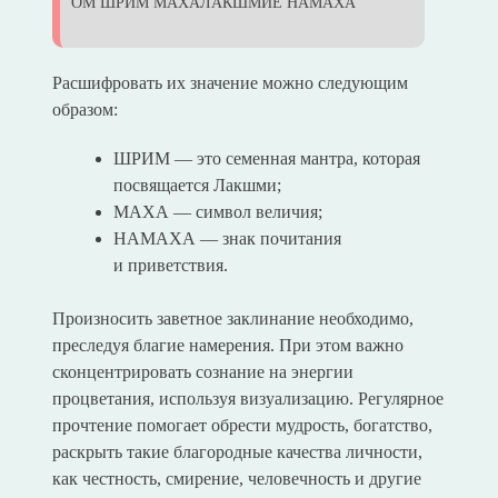
ОМ ШРИМ МАХАЛАКШМИЕ НАМАХА
Расшифровать их значение можно следующим
образом:
ШРИМ — это семенная мантра, которая
посвящается Лакшми;
МАХА — символ величия;
НАМАХА — знак почитания
и приветствия.
Произносить заветное заклинание необходимо,
преследуя благие намерения. При этом важно
сконцентрировать сознание на энергии
процветания, используя визуализацию. Регулярное
прочтение помогает обрести мудрость, богатство,
раскрыть такие благородные качества личности,
как честность, смирение, человечность и другие