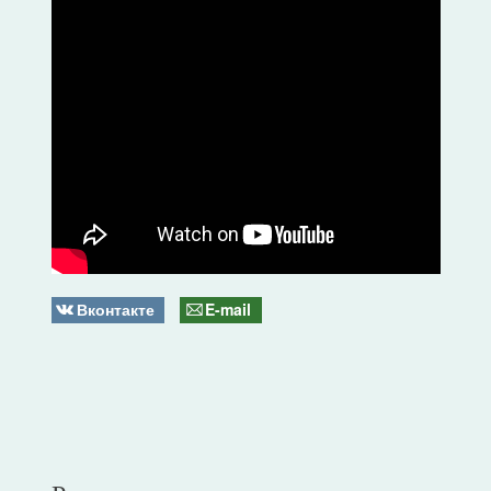
Вконтакте
E-mail