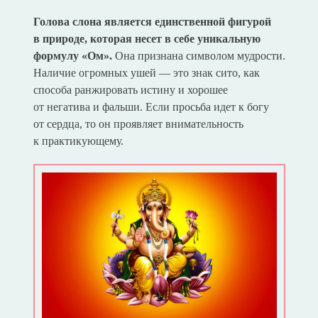
Голова слона является единственной фигурой
в природе, которая несет в себе уникальную
формулу «Ом».
Она признана символом мудрости.
Наличие огромных ушей — это знак сито, как
способа ранжировать истину и хорошее
от негатива и фальши. Если просьба идет к богу
от сердца, то он проявляет внимательность
к практикующему.