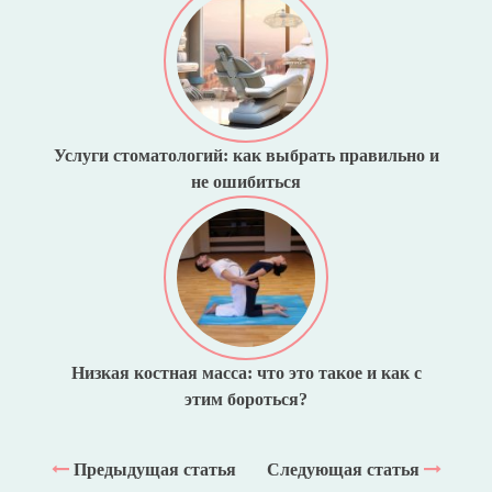
Услуги стоматологий: как выбрать правильно и
не ошибиться
Низкая костная масса: что это такое и как с
этим бороться?
Предыдущая статья
Следующая статья