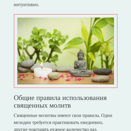
интуитивно.
Общие правила использования
священных молитв
Священные молитвы имеют свои правила. Одни
мелодии требуется практиковать ежедневно,
другие повторять нужное количество раз.