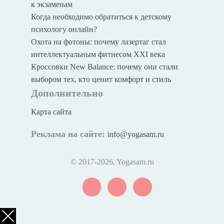
к экзаменам
Когда необходимо обратиться к детскому
психологу онлайн?
Охота на фотоны: почему лазертаг стал
интеллектуальным фитнесом XXI века
Кроссовки New Balance: почему они стали
выбором тех, кто ценит комфорт и стиль
Дополнительно
Карта сайта
Реклама на сайте:
info@yogasam.ru
© 2017
-2026, Yogasam.ru