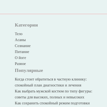
Категории
Тело
Асаны
Сознание
Питание
О йоге
Разное
Популярные
Когда стоит обратиться в частную клинику:
спокойный план диагностики и лечения
Как выбрать мужской костюм по типу фигуры:
советы для высоких, полных и невысоких
Как сохранить спокойный режим подготовки