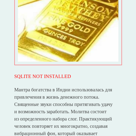
SQLITE NOT INSTALLED
Мантра богатства в Индии использовалась для
привлечения в жизнь денежного потока.
Священные звуки способны притягивать удачу
и возможность заработать. Молитва состоит
из определенного набора слог. Практикующий
человек повторяет их многократно, создавая
вибрационный фон, который оказывает