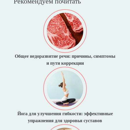
Рекомендуем почитать
Общее недоразвитие речи: причины, симптомы
и пути коррекции
Йога для улучшения гибкости: эффективные
упражнения для здоровья суставов