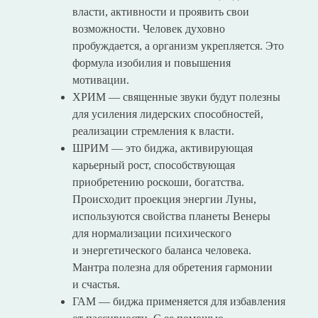
власти, активности и проявить свои
возможности. Человек духовно
пробуждается, а организм укрепляется. Это
формула изобилия и повышения
мотивации.
ХРИМ — священные звуки будут полезны
для усиления лидерских способностей,
реализации стремления к власти.
ШРИМ — это биджа, активирующая
карьерный рост, способствующая
приобретению роскоши, богатства.
Происходит проекция энергии Луны,
используются свойства планеты Венеры
для нормализации психического
и энергетического баланса человека.
Мантра полезна для обретения гармонии
и счастья.
ГАМ — биджа применяется для избавления