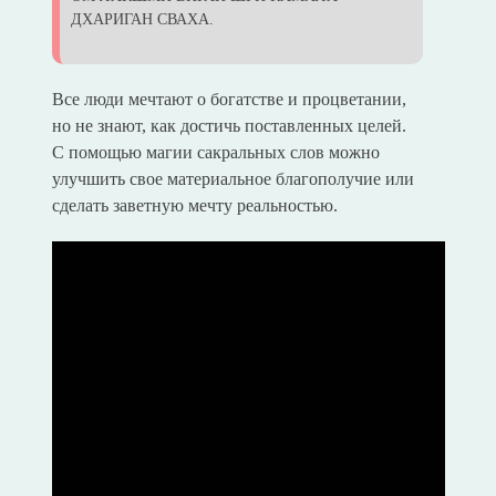
ДХАРИГАН СВАХА.
Все люди мечтают о богатстве и процветании,
но не знают, как достичь поставленных целей.
С помощью магии сакральных слов можно
улучшить свое материальное благополучие или
сделать заветную мечту реальностью.