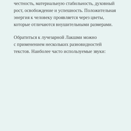
честность, материальную стабильность, духовный
рост, освобождение и успешность. Положительная
энергия к человеку проявляется через цветы,
которые отличаются внушительными размерами.
Обратиться к лучезарной Лакшми можно
с применением нескольких разновидностей
текстов. Наиболее часто используемые звуки: