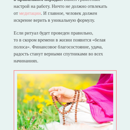
настрой на работу. Ничто не должно отвлекать
от
медитации
. И главное, человек должен
искренне верить в уникальную формулу.
Если ритуал будет проведен правильно,
то в скором времени в жизни появится «белая
полоса». Финансовое благосостояние, удача,
радость станут верными спутниками во всех
начинаниях.