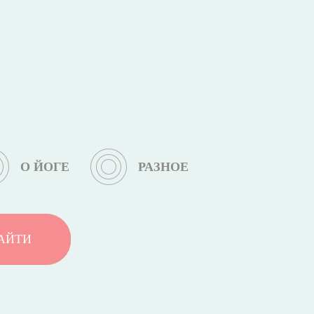
О ЙОГЕ
РАЗНОЕ