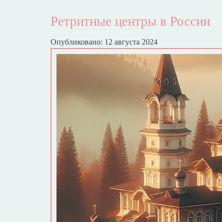
Ретритные центры в России
Опубликовано: 12 августа 2024