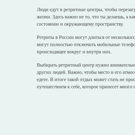
Люди едут в ретритные центры, чтобы перезагр
жизни. Здесь важно не то, что ты делаешь, а 
состоянию и окружающему пространству.
Ретриты в России могут длиться от нескольких
могут полностью отключить мобильные телефо
происходящее вокруг и внутри них.
Выбирать ретритный центр нужно внимательно
других людей. Важно, чтобы место и его атмос
едете. В итоге такой отдых может стать не п
путешествием к себе, которое принесет много