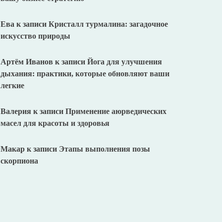
Ева
к записи
Кристалл турмалина: загадочное
искусство природы
Артём Иванов
к записи
Йога для улучшения
дыхания: практики, которые обновляют ваши
легкие
Валерия
к записи
Применение аюрведических
масел для красоты и здоровья
Макар
к записи
Этапы выполнения позы
скорпиона