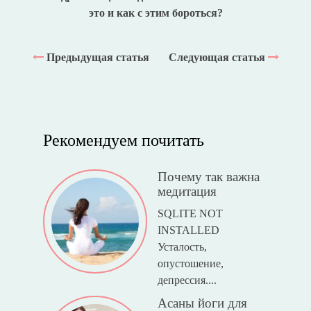
это и как с этим бороться?
Предыдущая статья
Следующая статья
Рекомендуем почитать
Почему так важна
медитация
SQLITE NOT
INSTALLED
Усталость,
опустошение,
депрессия....
Асаны йоги для