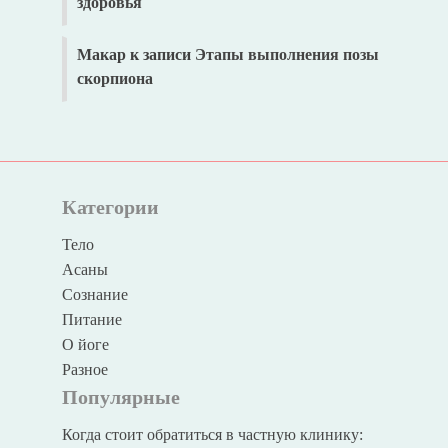
здоровья
Макар
к записи
Этапы выполнения позы
скорпиона
Категории
Тело
Асаны
Сознание
Питание
О йоге
Разное
Популярные
Когда стоит обратиться в частную клинику: