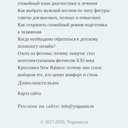
спокойный план диагностики и лечения
Как выбрать мужской костюм по типу фигуры:
советы для высоких, полных и невысоких
Как сохранить спокойный режим подготовки
к экзаменам
Когда необходимо обратиться к детскому
психологу онлайн?
Охота на фотоны: почему лазертаг стал
интеллектуальным фитнесом XXI века
Кроссовки New Balance: почему они стали
выбором тех, кто ценит комфорт и стиль
Дополнительно
Карта сайта
Реклама на сайте:
info@yogasam.ru
© 2017
-2026, Yogasam.ru