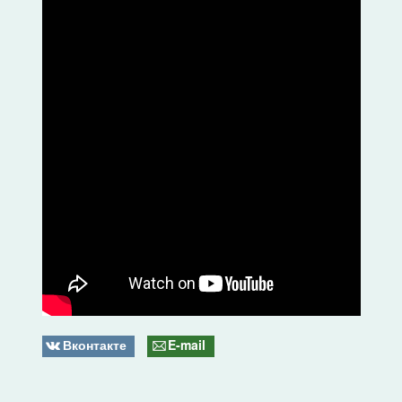
Вконтакте
E-mail