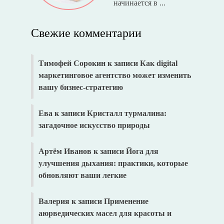
начинается в ...
Свежие комментарии
Тимофей Сорокин
к записи
Как digital
маркетинговое агентство может изменить
вашу бизнес-стратегию
Ева
к записи
Кристалл турмалина:
загадочное искусство природы
Артём Иванов
к записи
Йога для
улучшения дыхания: практики, которые
обновляют ваши легкие
Валерия
к записи
Применение
аюрведических масел для красоты и