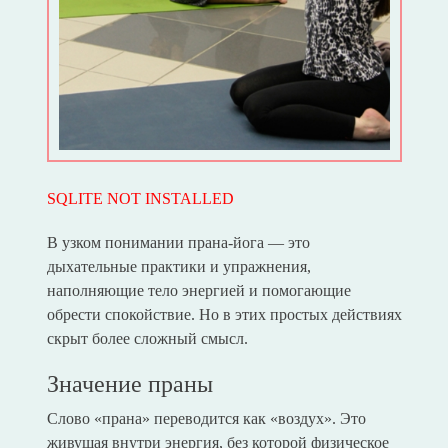
SQLITE NOT INSTALLED
В узком понимании прана-йога — это
дыхательные практики и упражнения,
наполняющие тело энергией и помогающие
обрести спокойствие. Но в этих простых действиях
скрыт более сложный смысл.
Значение праны
Слово «прана» переводится как «воздух». Это
живущая внутри энергия, без которой физическое