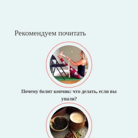
Рекомендуем почитать
Почему болит копчик: что делать, если вы
упали?