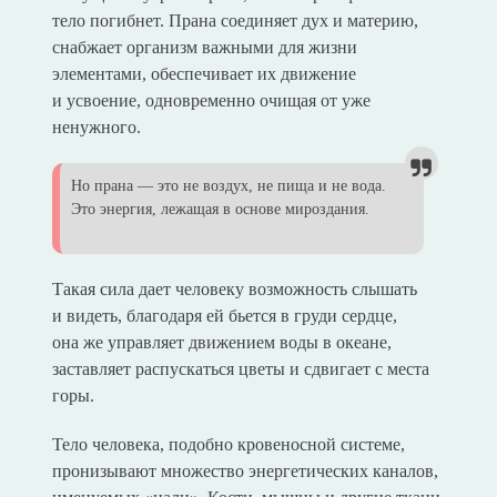
тело погибнет. Прана соединяет дух и материю,
снабжает организм важными для жизни
элементами, обеспечивает их движение
и усвоение, одновременно очищая от уже
ненужного.
Но прана — это не воздух, не пища и не вода.
Это энергия, лежащая в основе мироздания.
Такая сила дает человеку возможность слышать
и видеть, благодаря ей бьется в груди сердце,
она же управляет движением воды в океане,
заставляет распускаться цветы и сдвигает с места
горы.
Тело человека, подобно кровеносной системе,
пронизывают множество энергетических каналов,