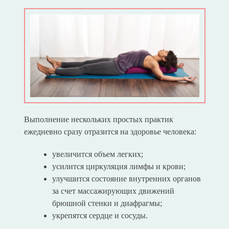
Выполнение нескольких простых практик
ежедневно сразу отразится на здоровье человека:
увеличится объем легких;
усилится циркуляция лимфы и крови;
улучшится состояние внутренних органов
за счет массажирующих движений
брюшной стенки и диафрагмы;
укрепятся сердце и сосуды.