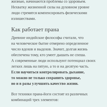
жизнью, начинаются проблемы со здоровьем.
Нехватку жизненной силы на духовном уровне
люди стремятся компенсировать физическими
излишествами.
Как работает прана
Древние индийские философы считали, что
на человеческое бытие отмерено определенное
число вдохов и выдохов. Значит, долгая жизнь
обеспечена тому, кто умеет дышать не спеша.
А современные люди используют потенциал своих
легких лишь на пятую, а то и на десятую часть.
Если научиться контролировать дыхание,
то можно не только сохранить здоровье,
но и в разы улучшить качество жизни.
Все техники прана-йоги состоят из различных
комбинаций трех элементов: