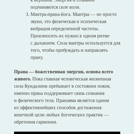
подчиняются силе воли.
Мантра-прана-йога. Мантры — не просто
звуки, это физическая и психическая
вибрация определенной частоты.
Произносить их нужно в одном ритме
с дыханием. Сила мантры используется для
того, чтобы пробуждать и направлять
прану.
Прана — божественная энергия, основа всего
живого.
Пока главная человеческая жизненная
сила Кундалини пребывает в состоянии покоя,
именно прана поддерживает связь сознания
и физического тела. Пранаяма является одним
из эффективнейших способов достижения
конечной цели любых йогических практик —
обретения гармонии.