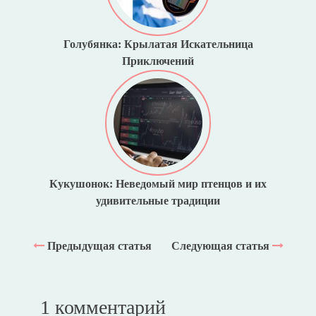
Голубянка: Крылатая Искательница
Приключений
Кукушонок: Неведомый мир птенцов и их
удивительные традиции
Предыдущая статья
Следующая статья
1 комментарий