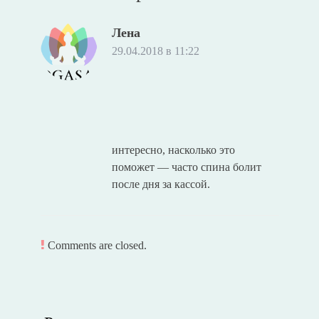
Лена
29.04.2018 в 11:22
интересно, насколько это
поможет — часто спина болит
после дня за кассой.
Comments are closed.