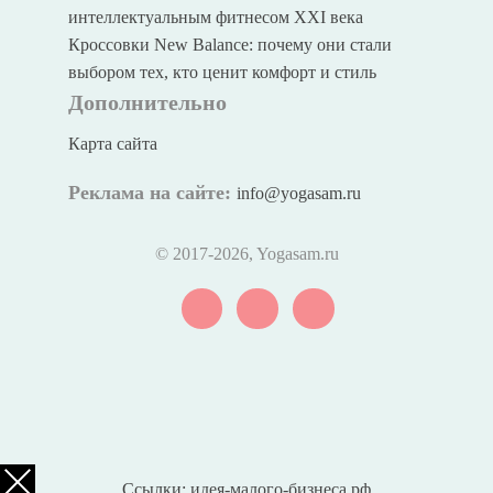
интеллектуальным фитнесом XXI века
Кроссовки New Balance: почему они стали
выбором тех, кто ценит комфорт и стиль
Дополнительно
Карта сайта
Реклама на сайте:
info@yogasam.ru
© 2017
-2026, Yogasam.ru
Ссылки:
идея-малого-бизнеса.рф