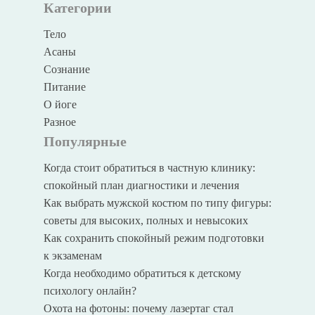
Категории
Тело
Асаны
Сознание
Питание
О йоге
Разное
Популярные
Когда стоит обратиться в частную клинику:
спокойный план диагностики и лечения
Как выбрать мужской костюм по типу фигуры:
советы для высоких, полных и невысоких
Как сохранить спокойный режим подготовки
к экзаменам
Когда необходимо обратиться к детскому
психологу онлайн?
Охота на фотоны: почему лазертаг стал