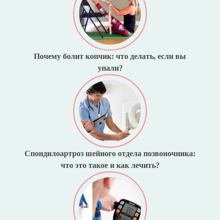
Почему болит копчик: что делать, если вы
упали?
Спондилоартроз шейного отдела позвоночника:
что это такое и как лечить?