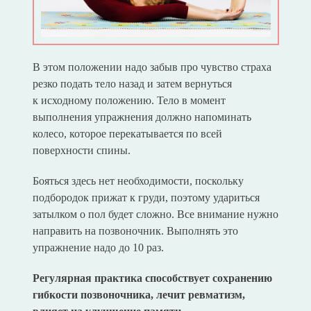
В этом положении надо забыв про чувство страха
резко подать тело назад и затем вернуться
к исходному положению. Тело в момент
выполнения упражнения должно напоминать
колесо, которое перекатывается по всей
поверхности спины.
Бояться здесь нет необходимости, поскольку
подбородок прижат к груди, поэтому удариться
затылком о пол будет сложно. Все внимание нужно
направить на позвоночник. Выполнять это
упражнение надо до 10 раз.
Регулярная практика способствует сохранению
гибкости позвоночника, лечит ревматизм,