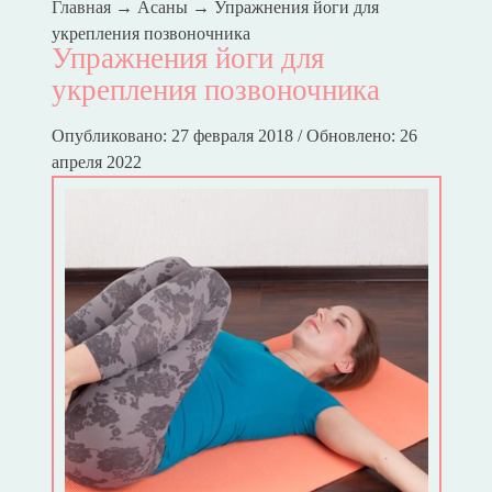
Главная
→
Асаны
→
Упражнения йоги для
укрепления позвоночника
Упражнения йоги для
укрепления позвоночника
Опубликовано: 27 февраля 2018 / Обновлено: 26
апреля 2022