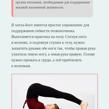
органы питанием, необходимым для поддержания
высокой жизненной активности.
В хатха-йоге имеется простое упражнение для
поддержания гибкости позвоночника.
Выполняется практика на полу. Согнув ноги
в коленях, и подтянув ступни к телу, нужно
захватить руками обе ноги так, чтобы правая рука
ухватила левую ногу, а левая рука правую. Голову
нужно прижать к груди, а лоб приблизить
к коленкам.