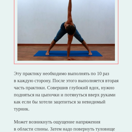
Эту практику необходимо выполнять по 10 раз
в каждую сторону. После этого выполняется вторая
часть практики. Совершив глубокий вдох, нужно
подняться на цыпочки и потянуться вверх руками
как если бы хотели зацепиться за невидимый
турник.
Может возникнуть ощущение напряжения
в области спины. Затем надо повернуть туловище