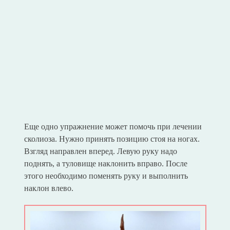
Еще одно упражнение может помочь при лечении
сколиоза. Нужно принять позицию стоя на ногах.
Взгляд направлен вперед. Левую руку надо
поднять, а туловище наклонить вправо. После
этого необходимо поменять руку и выполнить
наклон влево.