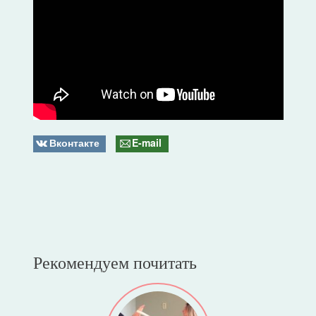
Вконтакте
E-mail
Рекомендуем почитать