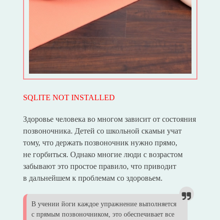
SQLITE NOT INSTALLED
Здоровье человека во многом зависит от состояния
позвоночника. Детей со школьной скамьи учат
тому, что держать позвоночник нужно прямо,
не горбиться. Однако многие люди с возрастом
забывают это простое правило, что приводит
в дальнейшем к проблемам со здоровьем.
В учении йоги каждое упражнение выполняется
с прямым позвоночником, это обеспечивает все