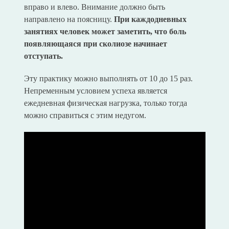
вправо и влево. Внимание должно быть
направлено на поясницу.
При каждодневных
занятиях человек может заметить, что боль
появляющаяся при сколиозе начинает
отступать.
Эту практику можно выполнять от 10 до 15 раз.
Непременным условием успеха является
ежедневная физическая нагрузка, только тогда
можно справиться с этим недугом.