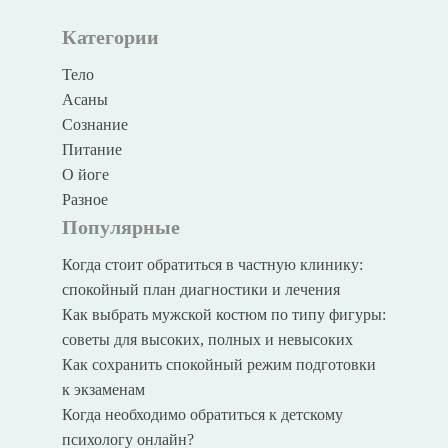
Категории
Тело
Асаны
Сознание
Питание
О йоге
Разное
Популярные
Когда стоит обратиться в частную клинику:
спокойный план диагностики и лечения
Как выбрать мужской костюм по типу фигуры:
советы для высоких, полных и невысоких
Как сохранить спокойный режим подготовки
к экзаменам
Когда необходимо обратиться к детскому
психологу онлайн?