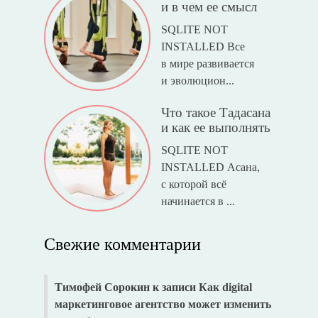
и в чем ее смысл
SQLITE NOT
INSTALLED Все
в мире развивается
и эволюцион...
Что такое Тадасана
и как ее выполнять
SQLITE NOT
INSTALLED Асана,
с которой всё
начинается в ...
Свежие комментарии
Тимофей Сорокин
к записи
Как digital
маркетинговое агентство может изменить