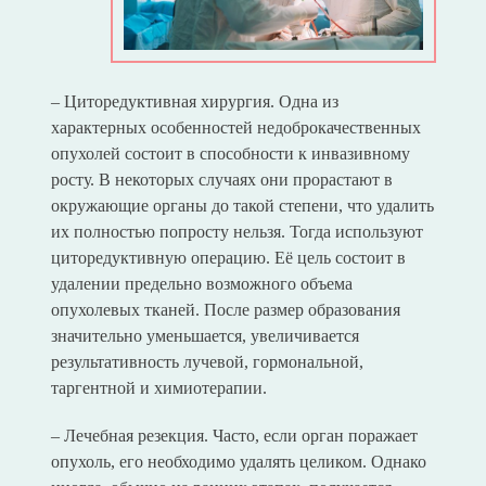
– Циторедуктивная хирургия. Одна из
характерных особенностей недоброкачественных
опухолей состоит в способности к инвазивному
росту. В некоторых случаях они прорастают в
окружающие органы до такой степени, что удалить
их полностью попросту нельзя. Тогда используют
циторедуктивную операцию. Её цель состоит в
удалении предельно возможного объема
опухолевых тканей. После размер образования
значительно уменьшается, увеличивается
результативность лучевой, гормональной,
таргентной и химиотерапии.
– Лечебная резекция. Часто, если орган поражает
опухоль, его необходимо удалять целиком. Однако