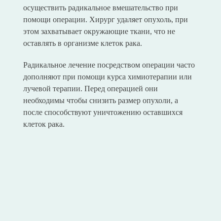
осуществить радикальное вмешательство при
помощи операции. Хирург удаляет опухоль, при
этом захватывает окружающие ткани, что не
оставлять в организме клеток рака.
Радикальное лечение посредством операции часто
дополняют при помощи курса химиотерапии или
лучевой терапии. Перед операцией они
необходимы чтобы снизить размер опухоли, а
после способствуют уничтожению оставшихся
клеток рака.