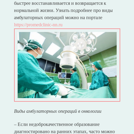
быстрее восстанавливается и возвращается к
нормальной жизни. Узнать подробнее про виды
амбулаторных операций можно на портале
https://promedclinic-nn.ru
Виды амбулаторных операций в онкологии
– Если недоброкачественное образование
диагностировано на ранних этапах, часто можно