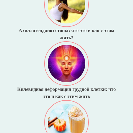
Ахиллотендиноз стопы: что это и как с этим
жить?
Килевидная деформация грудной клетки: что
это и как с этим жить