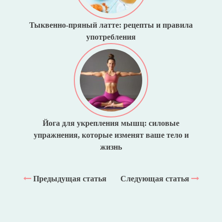
Тыквенно-пряный латте: рецепты и правила
употребления
Йога для укрепления мышц: силовые
упражнения, которые изменят ваше тело и
жизнь
Предыдущая статья
Следующая статья