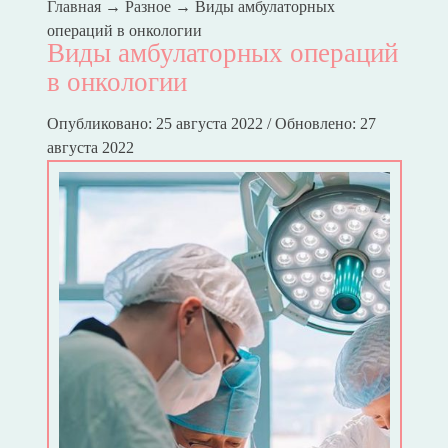
Главная
→
Разное
→
Виды амбулаторных
операций в онкологии
Виды амбулаторных операций
в онкологии
Опубликовано: 25 августа 2022 / Обновлено: 27
августа 2022