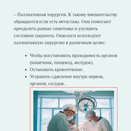
– Паллиативная хирургия. К такому вмешательству
обращаются если есть метастазы. Они помогают
преодолеть разные симптомы и улучшить
состояние пациента. Онкологи используют
паллиативную хирургию в различным целях:
Чтобы восстановить проходимость органов
(кишечник, пищевод, желудок).
Остановить кровотечение.
Устранить сдавление внутри нервов,
органов, сосудов.