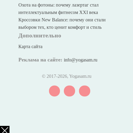
Охота на фотоны: почему лазертаг стал
интеллектуальным фитнесом XXI века
Кроссовки New Balance: почему они стали
выбором тех, кто ценит комфорт и стиль
Дополнительно
Карта сайта
Реклама на сайте:
info@yogasam.ru
© 2017
-2026, Yogasam.ru