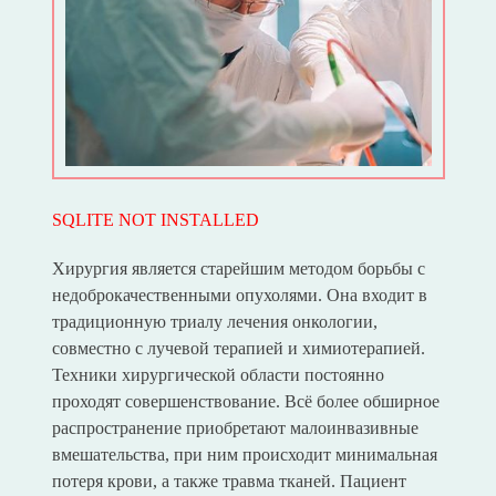
SQLITE NOT INSTALLED
Хирургия является старейшим методом борьбы с
недоброкачественными опухолями. Она входит в
традиционную триалу лечения онкологии,
совместно с лучевой терапией и химиотерапией.
Техники хирургической области постоянно
проходят совершенствование. Всё более обширное
распространение приобретают малоинвазивные
вмешательства, при ним происходит минимальная
потеря крови, а также травма тканей. Пациент