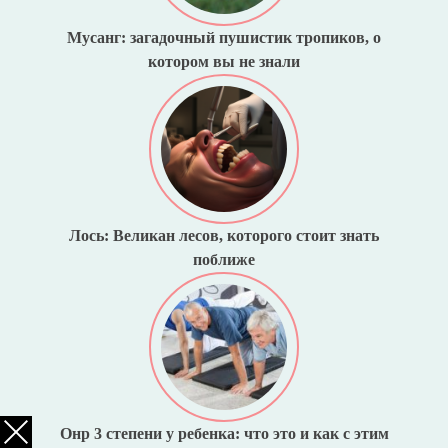
Мусанг: загадочный пушистик тропиков, о
котором вы не знали
Лось: Великан лесов, которого стоит знать
поближе
Онр 3 степени у ребенка: что это и как с этим