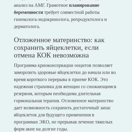
анализ на АМГ. Грамотное
планирование
беременности
требует совместной работы
гинеколога-эндокринолога, репродуктолога и
дерматолога.
Отложенное материнство: как
сохранить яйцеклетки, если
отмена КОК невозможна
Программа криоконсервации ооцитов позволяет
заморозить здоровые яйцеклетки до начала или во
время короткого перерыва в приеме КОК. Это
надежная страховка для женщин со снижающимся
резервом, которым необходима длительная
гормональная терапия. Отложенное материнство
дает возможность сохранить достаточный запас
яйцеклеток для будущего применения в
программах ЭКО, не прерывая лечение тяжелых
форм акне на долгие годы.