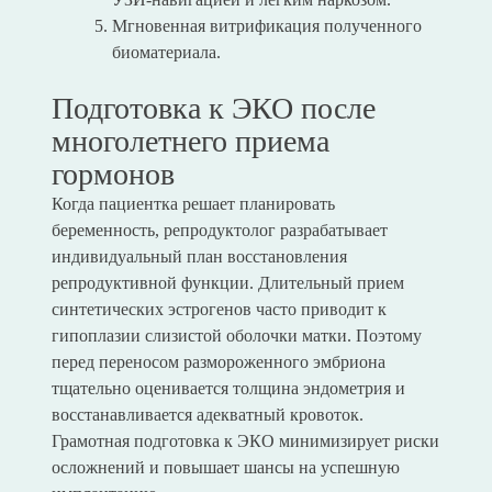
Мгновенная витрификация полученного
биоматериала.
Подготовка к ЭКО после
многолетнего приема
гормонов
Когда пациентка решает планировать
беременность, репродуктолог разрабатывает
индивидуальный план восстановления
репродуктивной функции. Длительный прием
синтетических эстрогенов часто приводит к
гипоплазии слизистой оболочки матки. Поэтому
перед переносом размороженного эмбриона
тщательно оценивается толщина эндометрия и
восстанавливается адекватный кровоток.
Грамотная подготовка к ЭКО минимизирует риски
осложнений и повышает шансы на успешную