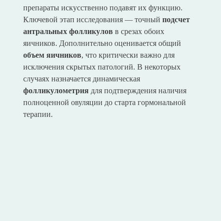
препараты искусственно подавят их функцию.
Ключевой этап исследования — точный
подсчет
антральных фолликулов
в срезах обоих
яичников. Дополнительно оценивается общий
объем яичников
, что критически важно для
исключения скрытых патологий. В некоторых
случаях назначается динамическая
фолликулометрия
для подтверждения наличия
полноценной овуляции до старта гормональной
терапии.