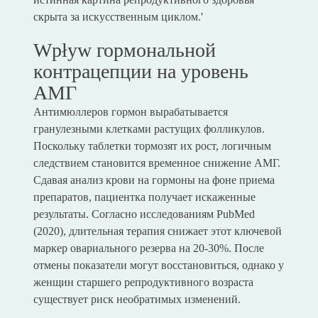
скрыта за искусственным циклом.'
Wpływ гормональной
контрацепции на уровень
АМГ
Антимюллеров гормон вырабатывается
гранулезными клетками растущих фолликулов.
Поскольку таблетки тормозят их рост, логичным
следствием становится временное снижение АМГ.
Сдавая анализ крови на гормоны на фоне приема
препаратов, пациентка получает искаженные
результаты. Согласно исследованиям PubMed
(2020), длительная терапия снижает этот ключевой
маркер овариального резерва на 20-30%. После
отмены показатели могут восстановиться, однако у
женщин старшего репродуктивного возраста
существует риск необратимых изменений.