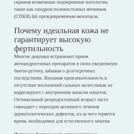
скрывая возможные эндокринные патологии,
такие как синдром поликистозных яичников
(СПКЯ) lub преждевременная менопауза.
Почему идеальная кожа не
гарантирует высокую
фертильность
Многие девушки встраивают прием
антиандрогенных препаратов в свою ежедневную
бьюти-рутину, забывая о долгосрочных
последствиях. Внешняя привлекательность и
отсутствие воспалений сальных желез никак не
коррелируют с внутренним запасом ооцитов.
Оптимальный репродуктивный возраст часто
совпадает с периодом активного лечения
дерматологических дефектов, из-за чего теряется
время, необходимое для естественного зачатия.