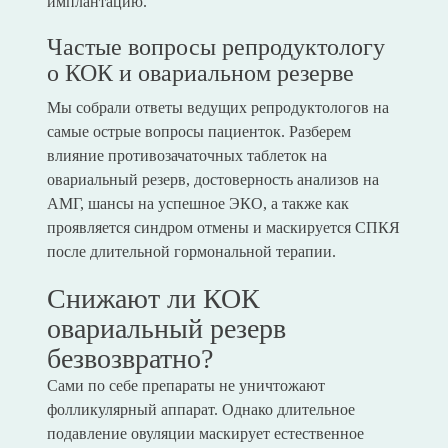
имплантацию.
Частые вопросы репродуктологу
о КОК и овариальном резерве
Мы собрали ответы ведущих репродуктологов на
самые острые вопросы пациенток. Разберем
влияние противозачаточных таблеток на
овариальный резерв, достоверность анализов на
АМГ, шансы на успешное ЭКО, а также как
проявляется синдром отмены и маскируется СПКЯ
после длительной гормональной терапии.
Снижают ли КОК
овариальный резерв
безвозвратно?
Сами по себе препараты не уничтожают
фолликулярный аппарат. Однако длительное
подавление овуляции маскирует естественное