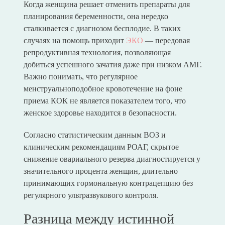
Когда женщина решает отменить препараты для
планирования беременности, она нередко
сталкивается с диагнозом бесплодие. В таких
случаях на помощь приходит
ЭКО
— передовая
репродуктивная технология, позволяющая
добиться успешного зачатия даже при низком АМГ.
Важно понимать, что регулярное
менструальноподобное кровотечение на фоне
приема КОК не является показателем того, что
женское здоровье находится в безопасности.
Согласно статистическим данным ВОЗ и
клиническим рекомендациям РОАГ, скрытое
снижение овариального резерва диагностируется у
значительного процента женщин, длительно
принимающих гормональную контрацепцию без
регулярного ультразвукового контроля.
Разница между истинной