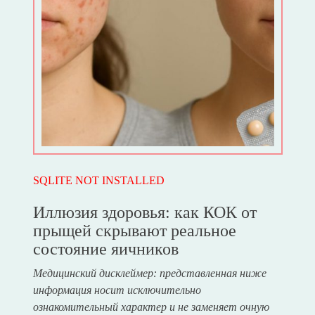
SQLITE NOT INSTALLED
Иллюзия здоровья: как КОК от
прыщей скрывают реальное
состояние яичников
Медицинский дисклеймер: представленная ниже
информация носит исключительно
ознакомительный характер и не заменяет очную