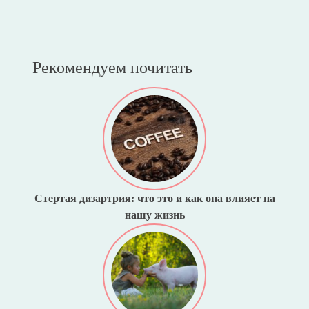
Рекомендуем почитать
Стертая дизартрия: что это и как она влияет на
нашу жизнь