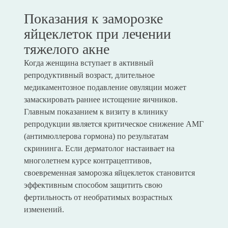
Показания к заморозке
яйцеклеток при лечении
тяжелого акне
Когда женщина вступает в активный
репродуктивный возраст, длительное
медикаментозное подавление овуляции может
замаскировать раннее истощение яичников.
Главным показанием к визиту в клинику
репродукции является критическое снижение АМГ
(антимюллерова гормона) по результатам
скрининга. Если дерматолог настаивает на
многолетнем курсе контрацептивов,
своевременная заморозка яйцеклеток становится
эффективным способом защитить свою
фертильность от необратимых возрастных
изменений.