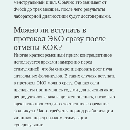
менструальный цикл. Обычно это занимает от
dwóch до трех месяцев, после чего результаты
лабораторной диагностики будут достоверными.
Можно ли вступать в
протокол ЭКО сразу после
отмены КОК?
Иногда кратковременный прием контрацептивов
используется врачами намеренно перед
стимуляцией, чтобы синхронизировать рост пула
антральных фолликулов. В таких случаях вступать
в протокол ЭКО можно сразу. Однако если
препараты принимались годами для лечения акне,
репродуктолог сначала должен оценить, насколько
адекватно происходит естественное созревание
фолликула. Часто требуется период реабилитации
яичников перед началом стимуляции
суперовуляции.