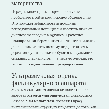
материнства
Перед началом приема гормонов от акне
необходимо пройти комплексное обследование.
Это поможет зафиксировать исходный
репродуктивный потенциал и избежать шока от
диагноза 'бесплодие' в будущем. Грамотное
планирование беременности
начинается задолго
до попыток зачатия, поэтому перед визитом к
дерматологу пациентке требуются консультации
смежных специалистов — в первую очередь, это
гинеколог-эндокринолог
i
репродуктолог
.
Ультразвуковая оценка
фолликулярного аппарата
Золотым стандартом оценки репродуктивного
здоровья остается
ультразвуковая диагностика
.
Базовое
УЗИ малого таза
позволяет врачу
визуализировать структуру придатков до того, как