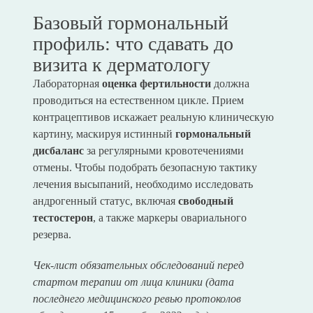
Базовый гормональный
профиль: что сдавать до
визита к дерматологу
Лабораторная
оценка фертильности
должна
проводиться на естественном цикле. Прием
контрацептивов искажает реальную клиническую
картину, маскируя истинный
гормональный
дисбаланс
за регулярными кровотечениями
отмены. Чтобы подобрать безопасную тактику
лечения высыпаний, необходимо исследовать
андрогенный статус, включая
свободный
тестостерон
, а также маркеры овариального
резерва.
Чек-лист обязательных обследований перед
стартом терапии от лица клиники (дата
последнего медицинского ревью протоколов