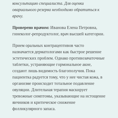
консультацию специалиста. Для оценки
овариального резерва необходимо обратиться к
врачу.
Проверено врачом:
Иванова Елена Петровна,
гинеколог-репродуктолог, врач высшей категории.
Прием оральных контрацептивов часто
назначается дерматологами как быстрое решение
эстетических проблем. Однако противозачаточные
таблетки, устраняющие гормональное акне,
создают лишь видимость благополучия. Пока
пациентка радуется тому, что у нее чистая кожа, в
организме происходит тотальное подавление
овуляции. Длительная терапия маскирует
тревожные симптомы, указывающие на истощение
яичников и критическое снижение
фолликулярного запаса.